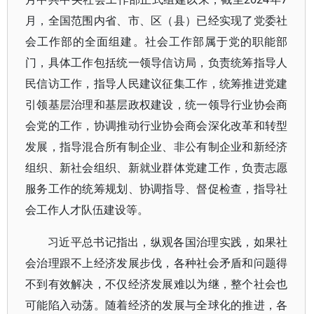
月，全国范围内省、市、区（县）已经实现了党委社
会工作部的全面组建。社会工作部属于党的职能部
门，具体工作包括统一领导信访局，负责统筹指导人
民信访工作，指导人民建议征集工作，统筹推进党建
引领基层治理和基层政权建设，统一领导行业协会商
会党的工作，协调推动行业协会商会深化改革和转型
发展，指导混合所有制企业、非公有制企业和新经济
组织、新社会组织、新就业群体党建工作，负责志愿
服务工作的统筹规划、协调指导、督促检查，指导社
会工作人才队伍建设等。
习近平总书记指出，纵观各国治理实践，如果社
会治理跟不上经济发展步伐，各种社会矛盾和问题得
不到有效解决，不仅经济发展难以为继，整个社会也
可能陷入动荡。随着经济的发展与全球化的推进，各