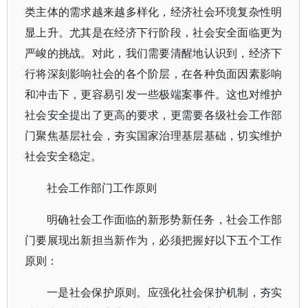
类主体的需求越来越多样化，经济社会环境复杂性明
显上升。尤其是在经济下行阶段，社会安全面临更为
严峻的挑战。对此，我们需要清醒地认识到，经济下
行将深刻影响社会的各个阶层，在各种负面因素影响
和冲击下，更容易引发一些极端案事件。这也对维护
社会安全提出了更高的要求，更需要各级社会工作部
门聚焦基层社会，夯实国家治理基层基础，切实维护
社会安全稳定。
社会工作部门工作原则
明确社会工作面临的新形势新任务，社会工作部
门要展现出新担当新作为，必须把握好以下五个工作
原则：
一是社会保护原则。应强化社会保护机制，夯实