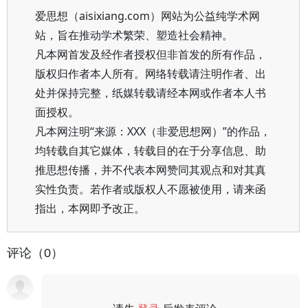
爱思想（aisixiang.com）网站为公益纯学术网
站，旨在推动学术繁荣、塑造社会精神。
凡本网首发及经作者授权但非首发的所有作品，
版权归作者本人所有。网络转载请注明作者、出
处并保持完整，纸媒转载请经本网或作者本人书
面授权。
凡本网注明“来源：XXX（非爱思想网）”的作品，
均转载自其它媒体，转载目的在于分享信息、助
推思想传播，并不代表本网赞同其观点和对其真
实性负责。若作者或版权人不愿被使用，请来函
指出，本网即予改正。
评论（0）