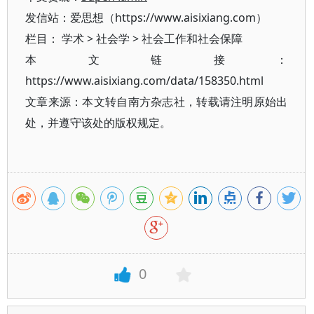
发信站：爱思想（https://www.aisixiang.com）
栏目：
学术
>
社会学
>
社会工作和社会保障
本文链接：
https://www.aisixiang.com/data/158350.html
文章来源：本文转自南方杂志社，转载请注明原始出
处，并遵守该处的版权规定。
0