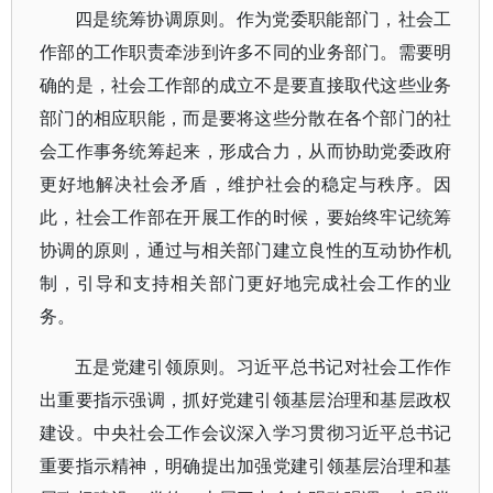
四是统筹协调原则。作为党委职能部门，社会工
作部的工作职责牵涉到许多不同的业务部门。需要明
确的是，社会工作部的成立不是要直接取代这些业务
部门的相应职能，而是要将这些分散在各个部门的社
会工作事务统筹起来，形成合力，从而协助党委政府
更好地解决社会矛盾，维护社会的稳定与秩序。因
此，社会工作部在开展工作的时候，要始终牢记统筹
协调的原则，通过与相关部门建立良性的互动协作机
制，引导和支持相关部门更好地完成社会工作的业
务。
五是党建引领原则。习近平总书记对社会工作作
出重要指示强调，抓好党建引领基层治理和基层政权
建设。中央社会工作会议深入学习贯彻习近平总书记
重要指示精神，明确提出加强党建引领基层治理和基