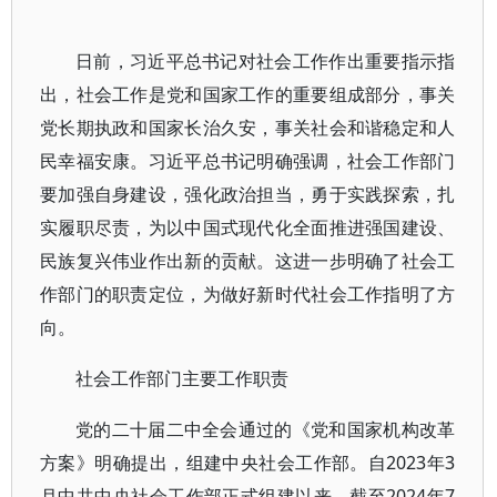
日前，习近平总书记对社会工作作出重要指示指
出，社会工作是党和国家工作的重要组成部分，事关
党长期执政和国家长治久安，事关社会和谐稳定和人
民幸福安康。习近平总书记明确强调，社会工作部门
要加强自身建设，强化政治担当，勇于实践探索，扎
实履职尽责，为以中国式现代化全面推进强国建设、
民族复兴伟业作出新的贡献。这进一步明确了社会工
作部门的职责定位，为做好新时代社会工作指明了方
向。
社会工作部门主要工作职责
党的二十届二中全会通过的《党和国家机构改革
方案》明确提出，组建中央社会工作部。自2023年3
月中共中央社会工作部正式组建以来，截至2024年7