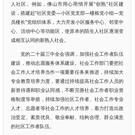
人社区。例如，佛山市用心用情开展“创熟”社区建
设，搭建起“社区党委—小区党支部—楼栋党小组—党
员楼长”党组织体系，大力开发小区服务中心、邻里中
心、活动中心等功能区，使原本的陌生人社区逐渐变
成相互认同的新熟人社会。
党的二十届三中全会强调，加强社会工作者队伍
建设，推动志愿服务体系建设。社会工作部门要把社
会工作人才培养当作一项重要任务来推进，持续加大
专业教育培养力度，要通过持续提高社会工作人员的
薪资待遇和职业认同感，不断完善社会工作者职业资
格制度等举措，持续加强社区工作者、社会工作专业
人才、志愿者等社会工作的人才培养，着力打造出政
治坚定、素质优良、敬业奉献、结构合理、群众满意
的社区工作者队伍。