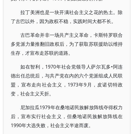
拉丁美洲也是一块开满社会主义之花的热土。除
了古巴以外，因为政权不稳，实践时间大都不长。
古巴革命并非一场共产主义革命，卡斯特罗联合
多党派力量推翻旧政权后，为了获取苏联援助以维持
生存，才宣布走苏联的道路。
如在智利，1970年社会党领导人萨尔瓦多•阿连
德出任总统后，与共产党在内的六个党派组成人民联
盟，宣布走向社会主义，1973年9月，皮诺切特政
变，社会主义夭折。
尼加拉瓜1979年在桑地诺民族解放阵线夺得权力
后，宣布实行社会主义，但桑地诺民族解放阵线在
1990年大选失败，社会主义半途而废。