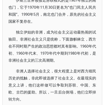
伊斯兰世界较接近苏联模式的是1967年独立的南
也门，它于1970年11月30日更名为“也门民主人民共
和国”。1990年5月，南北也门合并，原先的社会主义
国家不复存在。
独立伊始的非洲，成为社会主义运动最热闹的试
验田。非洲社会主义只是统称，下面旗帜林立，西方
在不同时期产生的政治思想都对其有影响。1960年代
初、1960年代末、1970年代中期到1980年代初，是
非洲社会主义的三次高潮期。
非洲人选择社会主义，很大程度上是对西方殖民
历史的抵触，非此即彼选择了社会主义。在最现实的
意义上讲，他们这样做可以争取到苏联、中国、东
欧、古巴的援助。所以，一旦后台倒塌，他们立即掉
转方向。