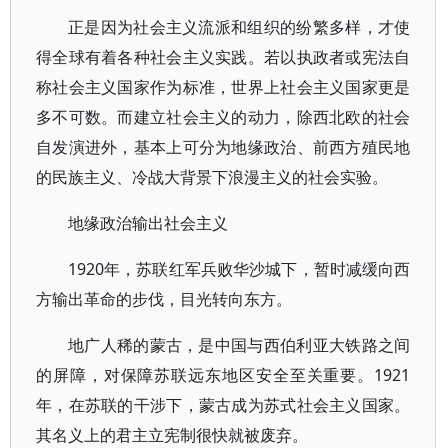
正是因为社会主义流派和组织的纷繁多样，才使
得全球有着各种社会主义实践。若以执政者或宪法自
称社会主义国家作为标准，世界上社会主义国家更是
多不可数。而建立社会主义的动力，除西北欧的社会
自发演进外，基本上可分为地缘政治、前西方殖民地
的民族主义、冷战大背景下浪漫主义的社会实验。
地缘政治输出社会主义
1920年，苏联红军兵败华沙城下，暂时减缓向西
方输出革命的步伐，目光转向东方。
地广人稀的蒙古，是中国与西伯利亚大铁路之间
的屏障，对保障苏联远东地区安全至关重要。1921
年，在苏联的干涉下，蒙古成为苏式社会主义国家。
其名义上的君主立宪制很快就被废弃。