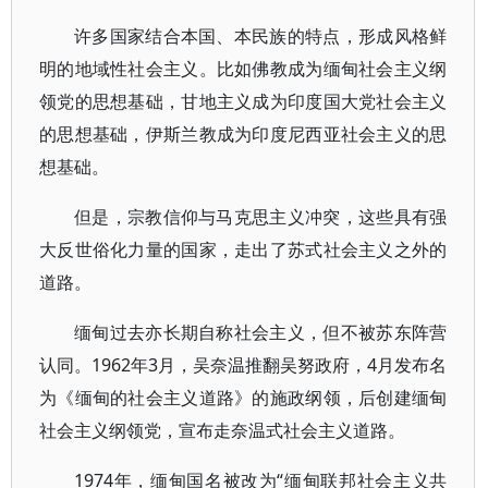
许多国家结合本国、本民族的特点，形成风格鲜
明的地域性社会主义。比如佛教成为缅甸社会主义纲
领党的思想基础，甘地主义成为印度国大党社会主义
的思想基础，伊斯兰教成为印度尼西亚社会主义的思
想基础。
但是，宗教信仰与马克思主义冲突，这些具有强
大反世俗化力量的国家，走出了苏式社会主义之外的
道路。
缅甸过去亦长期自称社会主义，但不被苏东阵营
认同。1962年3月，吴奈温推翻吴努政府，4月发布名
为《缅甸的社会主义道路》的施政纲领，后创建缅甸
社会主义纲领党，宣布走奈温式社会主义道路。
1974年，缅甸国名被改为“缅甸联邦社会主义共