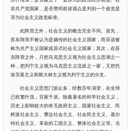
非共产党国家，是否赞同前述观点是判别一个政党是
否为社会主义政党标准。
此阵营之外，社会主义的概念完全不同。首先，
苏东阵营不被认为是嫡传的社会主义国家，而应该被
称为共产主义国家或苏式社会主义国家；其次，在苏
东阵营之外，只把马克思主义视为社会主义思潮之一
种，把列宁主义视为马克思主义流派之一家，又把托
洛茨基主义和斯大林主义视为列宁主义的分支。
社会主义思想门派众多，经数百年演变，在全球
已枝繁叶茂，百家千派。除最著名的科学社会主义，
历史上影响较大的有无政府主义、国家社会主义、民
粹派社会主义、费边社会主义、社会民主主义、基尔
特社会主义、革命的工团主义、整体社会主义等。当