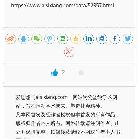
https://www.aisixiang.com/data/52957.html
2
爱思想（aisixiang.com）网站为公益纯学术网
站，旨在推动学术繁荣、塑造社会精神。
凡本网首发及经作者授权但非首发的所有作品，
版权归作者本人所有。网络转载请注明作者、出
处并保持完整，纸媒转载请经本网或作者本人书