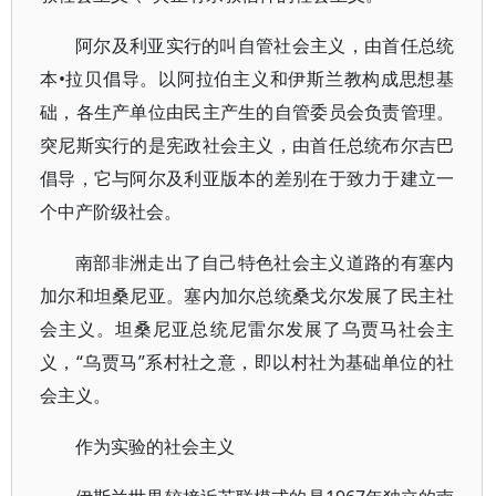
阿尔及利亚实行的叫自管社会主义，由首任总统
本•拉贝倡导。以阿拉伯主义和伊斯兰教构成思想基
础，各生产单位由民主产生的自管委员会负责管理。
突尼斯实行的是宪政社会主义，由首任总统布尔吉巴
倡导，它与阿尔及利亚版本的差别在于致力于建立一
个中产阶级社会。
南部非洲走出了自己特色社会主义道路的有塞内
加尔和坦桑尼亚。塞内加尔总统桑戈尔发展了民主社
会主义。坦桑尼亚总统尼雷尔发展了乌贾马社会主
义，“乌贾马”系村社之意，即以村社为基础单位的社
会主义。
作为实验的社会主义