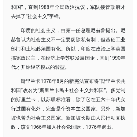
和国”，直到1988年全民政治抗议，军队接管政府才
去掉了“社会主义”字样。
印度的社会主义，由第一任总理尼赫鲁提出。尼
赫鲁认为社会主义不一定要废除私有制，但基础工业
部门和土地必须国有化。所以，印度在政治上学英国
搞宪政民主，在经济上学苏联发展国企，直到1990年
代才开始经济模式的转型。
斯里兰卡1978年8月的新宪法宣布将“斯里兰卡共
和国”改名为“斯里兰卡民主社会主义共和国”。多党制
的斯里兰卡，以苏联标准看，除了它在五六十年代实
行过国有化外，完全是个资本主义国家。另外，新加
坡也曾为社会主义国家。新加坡长期由人民行动党执
政，该党1966年加入社会党国际，1976年退出。