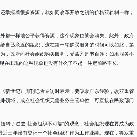
内还掌握着很多资源，就如同改革开放之初的价格双轨制一样，
内外都一样地公平获得资源，这个现象也就会消失。此外，政府
交给自己亲近的组织，这在第一轮购买服务的时候可以如此，第
因为，政府向社会组织购买服务，受益方是老百姓；如果服务不
现在出现的这种现象也没有什么了不起，注定前路不长。
新《新世纪》周刊记者专访时表示，要吸取广东经验，改双重管
特殊领域，成立社会组织无需业务主管单位，可直接在民政部门
扭转了过去“社会组织不可靠”的观念，社会组织现在要成为政
最近三年没有登记一个社会组织”作为工作业绩。现在，将双重