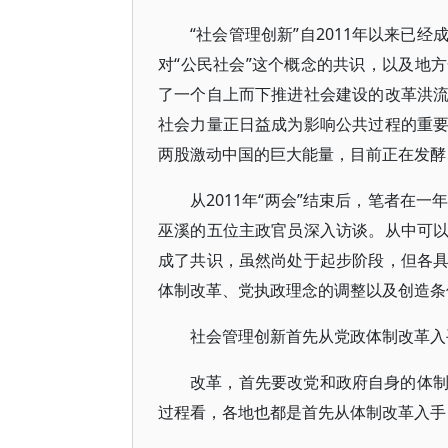
“社会管理创新”自2011年以来已
对“公民社会”这个概念的共识，以及地
了一个自上而下推进社会建设的改革洪
社会力量正日益成为影响公共过程的重
两股激动中国的巨大能量，目前正在发酵
从2011年“两会”结束后，笔者在
巫溪的五位主政官员深入访谈。从中可
成了共识，虽然尚处于起步阶段，但各
体制改革、党执政理念的调整以及创造条
社会管理创新首先从党政体制改革入
改革，首先要改党和政府自身的体
过程看，各地也都是首先从体制改革入手