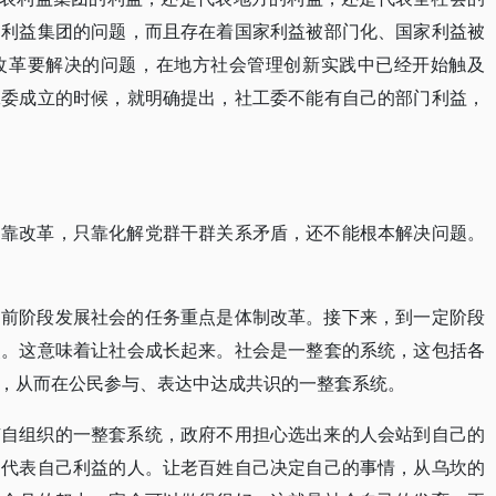
是利益集团的问题，而且存在着国家利益被部门化、国家利益被
改革要解决的问题，在地方社会管理创新实践中已经开始触及
工委成立的时候，就明确提出，社工委不能有自己的部门利益，
只靠改革，只靠化解党群干群关系矛盾，还不能根本解决问题。
当前阶段发展社会的任务重点是体制改革。接下来，到一定阶段
点。这意味着让社会成长起来。社会是一整套的系统，这包括各
，从而在公民参与、表达中达成共识的一整套系统。
有自组织的一整套系统，政府不用担心选出来的人会站到自己的
是代表自己利益的人。让老百姓自己决定自己的事情，从乌坎的