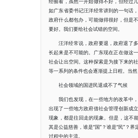
经验看，虽然一开始做得不好，但经过
如广东省委书记汪洋经常讲到的一句话
政府什么都包办，可能做得很好，但是
要好。我们要给社会试错的空间。
汪洋经常说，政府要退，政府退了
长起来是不可能的。广东现在正在做这
社会让出空间。这种探索是为接下来的
等一系列的条件也会逐渐提上日程。当然
社会领域的国进民退成不了气候
我们也发现，在一些地方的改革中
出现了一些地方政府借社会管理创新成
现象，都是往回走的现象。但是，这不能
其是公益慈善，谁是“国”？谁是“民”？
过程中的主流。