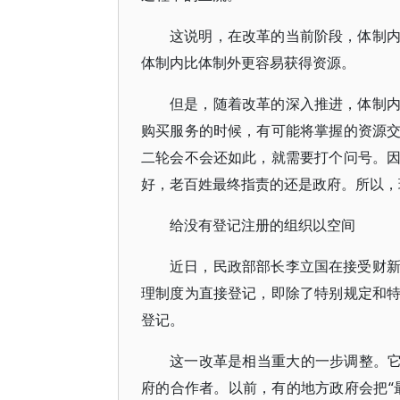
这说明，在改革的当前阶段，体制
体制内比体制外更容易获得资源。
但是，随着改革的深入推进，体制
购买服务的时候，有可能将掌握的资源
二轮会不会还如此，就需要打个问号。
好，老百姓最终指责的还是政府。所以，
给没有登记注册的组织以空间
近日，民政部部长李立国在接受财
理制度为直接登记，即除了特别规定和
登记。
这一改革是相当重大的一步调整。它
府的合作者。以前，有的地方政府会把“