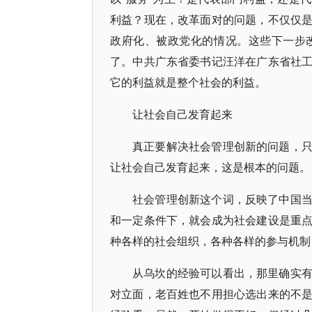
利益？现在，改革面对的问题，不仅仅
政府化、被政党化的情况。这些下一步
了。中共广东省委书记汪洋在广东省社
它的利益就是整个社会的利益。
让社会自己发育起来
真正要解决社会管理创新的问题，
让社会自己发育起来，这是根本的问题。
社会管理创新这个词，反映了中国
和一定条件下，就会成为社会建设是重
种各样的社会组织，各种各样的参与机制
从乌坎的经验可以看出，那里确实
对立面，老百姓也不用担心选出来的不