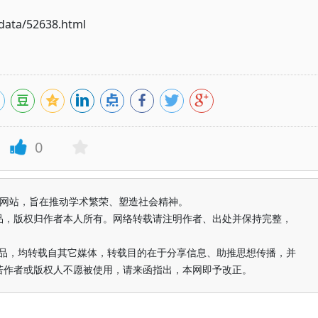
ata/52638.html
0
益纯学术网站，旨在推动学术繁荣、塑造社会精神。
品，版权归作者本人所有。网络转载请注明作者、出处并保持完整，
的作品，均转载自其它媒体，转载目的在于分享信息、助推思想传播，并
若作者或版权人不愿被使用，请来函指出，本网即予改正。