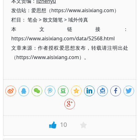
本文责编：
lizhenyu
发信站：爱思想（https://www.aisixiang.com）
栏目：
笔会
>
散文随笔
>
域外传真
本文链接：
https://www.aisixiang.com/data/52568.html
文章来源：作者授权爱思想发布，转载请注明出处
（https://www.aisixiang.com）。
10