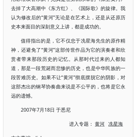
去掉了大高潮中《东方红》、《国际歌》的旋律。我
认为修改后的“黄河”无论是在艺术上，还是从还原历
史本来面目的深刻意义上讲，都是成功的。
值得指出的是，它不仅忠于冼星海先生的原作精
神，还避免了“黄河”这部传世作品为它的演奏者和欣
赏者带来那段历史的记忆。从那时代过来的人都知
道，那是一段荒诞而悲惨的历史，也是中华民族的一
段苦难历史。如果不让“黄河”彻底摆脱它的阴影，对
这部杰出的钢琴协奏曲来说是不公平的，也将是它永
远的遗憾。
2007年7月18日 于悉尼
进入专题：
黄河
冼星海