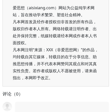
爱思想（aisixiang.com）网站为公益纯学术网
站，旨在推动学术繁荣、塑造社会精神。
凡本网首发及经作者授权但非首发的所有作品，
版权归作者本人所有。网络转载请注明作者、出
处并保持完整，纸媒转载请经本网或作者本人书
面授权。
凡本网注明“来源：XXX（非爱思想网）”的作品，
均转载自其它媒体，转载目的在于分享信息、助
推思想传播，并不代表本网赞同其观点和对其真
实性负责。若作者或版权人不愿被使用，请来函
指出，本网即予改正。
评论（0）