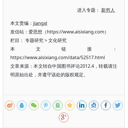
进入专题：
新穷人
本文责编：
jiangxl
发信站：爱思想（https://www.aisixiang.com）
栏目：
专题研究
>
文化研究
本文链接：
https://www.aisixiang.com/data/52517.html
文章来源：本文转自中国图书评论2012.4，转载请注
明原始出处，并遵守该处的版权规定。