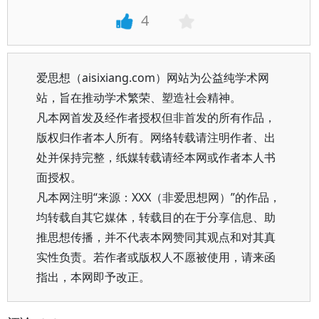
4
爱思想（aisixiang.com）网站为公益纯学术网
站，旨在推动学术繁荣、塑造社会精神。
凡本网首发及经作者授权但非首发的所有作品，
版权归作者本人所有。网络转载请注明作者、出
处并保持完整，纸媒转载请经本网或作者本人书
面授权。
凡本网注明“来源：XXX（非爱思想网）”的作品，
均转载自其它媒体，转载目的在于分享信息、助
推思想传播，并不代表本网赞同其观点和对其真
实性负责。若作者或版权人不愿被使用，请来函
指出，本网即予改正。