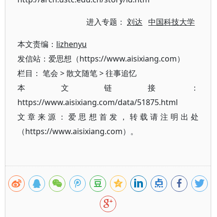
进入专题：
刘达
中国科技大学
本文责编：
lizhenyu
发信站：爱思想（https://www.aisixiang.com）
栏目：
笔会
>
散文随笔
>
往事追忆
本文链接：
https://www.aisixiang.com/data/51875.html
文章来源：爱思想首发，转载请注明出处
（https://www.aisixiang.com）。