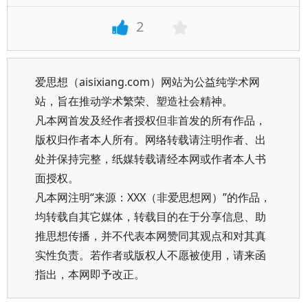
2
爱思想（aisixiang.com）网站为公益纯学术网
站，旨在推动学术繁荣、塑造社会精神。
凡本网首发及经作者授权但非首发的所有作品，
版权归作者本人所有。网络转载请注明作者、出
处并保持完整，纸媒转载请经本网或作者本人书
面授权。
凡本网注明“来源：XXX（非爱思想网）”的作品，
均转载自其它媒体，转载目的在于分享信息、助
推思想传播，并不代表本网赞同其观点和对其真
实性负责。若作者或版权人不愿被使用，请来函
指出，本网即予改正。