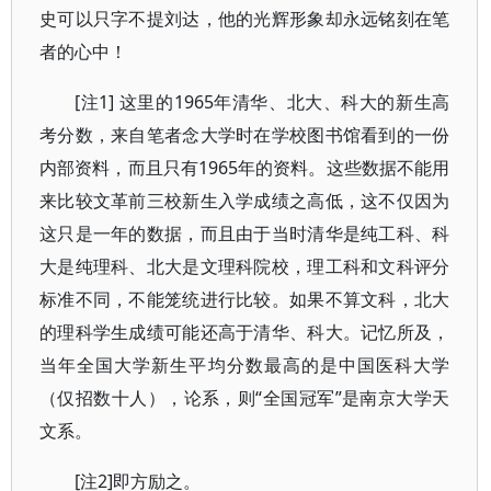
史可以只字不提刘达，他的光辉形象却永远铭刻在笔
者的心中！
[注1] 这里的1965年清华、北大、科大的新生高
考分数，来自笔者念大学时在学校图书馆看到的一份
内部资料，而且只有1965年的资料。这些数据不能用
来比较文革前三校新生入学成绩之高低，这不仅因为
这只是一年的数据，而且由于当时清华是纯工科、科
大是纯理科、北大是文理科院校，理工科和文科评分
标准不同，不能笼统进行比较。如果不算文科，北大
的理科学生成绩可能还高于清华、科大。记忆所及，
当年全国大学新生平均分数最高的是中国医科大学
（仅招数十人），论系，则“全国冠军”是南京大学天
文系。
[注2]即方励之。