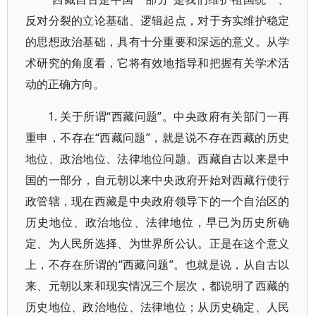
反对分裂的立论基础、逻辑起点，对于夯实维护稳定
的思想政治基础，具有十分重要和深远的意义。从学
术研究的角度看，它将有效地指导和把握有关学术活
动的正确方向。
1. 关于所谓“西藏问题”。中央政府有关部门一再
重申，不存在“西藏问题”，就是说不存在西藏的历史
地位、政治地位、法律地位问题。西藏自古以来是中
国的一部分，自元朝以来中央政府开始对西藏行使行
政管辖，现在西藏是中央政府领导下的一个自治区的
历史地位、政治地位、法律地位，早已为历史所确
定、为人民所选择、为世界所公认。正是在这个意义
上，不存在所谓的“西藏问题”。也就是说，从自古以
来、元朝以来和现实情况三个层次，都说明了西藏的
历史地位、政治地位、法律地位；从历史确定、人民