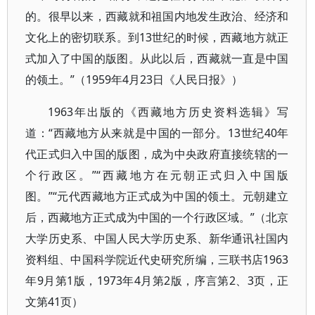
的。很早以来，西藏就和祖国内地发生政治、经济和
文化上的密切联系。到13世纪的时候，西藏地方就正
式加入了中国的版图。从此以后，西藏就一直是中国
的领土。”（1959年4月23日《人民日报》）
1963年出版的《西藏地方历史资料选辑》写
道：“西藏地方从来就是中国的一部分。13世纪40年
代正式归入中国的版图，成为中央政府直接统辖的一
个行政区。”“西藏地方在元朝正式归入中国版
图。”“元代西藏地方正式成为中国的领土。元朝建立
后，西藏地方正式成为中国的一个行政区域。”（北京
大学历史系、中国人民大学历史系、新华通讯社国内
资料组、中国科学院近代史研究所编，三联书店1963
年9月第1版，1973年4月第2版，序言第2、3页，正
文第41页）