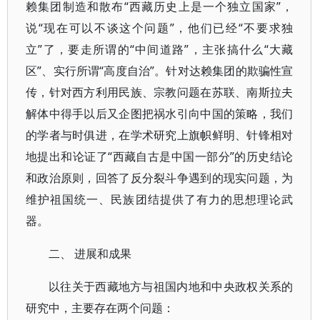
赖集团制造和散布“西藏历史上是一个独立国家”，
说“现在可以不谈这个问题”，他们已经“不要求独
立”了，要走所谓的“中间道路”，主张搞什么“大藏
区”、实行所谓“高度自治”。针对达赖集团的欺骗性宣
传，针对西方利用民族、宗教问题在苏联、南斯拉夫
解体中得手以后又企图把祸水引向中国的策略，我们
的学者与时俱进，在学术研究上旗帜鲜明、针锋相对
地提出和论证了“西藏自古是中国一部分”的历史结论
和政治原则，回答了反分裂斗争遇到的现实问题，为
维护祖国统一、民族团结提供了有力的思想理论武
器。
二、 进展和成果
以往关于西藏地方与祖国内地和中央政权关系的
研究中，主要存在两个问题：