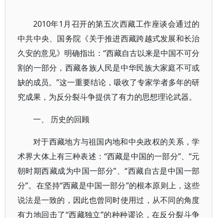
2010年1月召开的第五次西藏工作座谈会通过的
中共中央、国务院《关于推进西藏跨越式发展和长治
久安的意见》明确指出：“西藏自古以来是中国不可分
割的一部分，西藏各族人民是中华民族大家庭不可或
缺的成员。”这一重要结论，吸收了专家学者多年的研
究成果，为反分裂斗争提供了有力的思想理论武器。
一、 历史的回顾
对于西藏地方与祖国内地和中央政权的关系，学
术界大体上有三种表述：“西藏是中国的一部分”、“元
朝时期西藏成为中国一部分”、“西藏自古是中国一部
分”。在坚持“西藏是中国一部分”的根本原则上，这些
说法是一致的，因此也曾同时使用过，从不同的角度
有力地回击了“西藏独立”的种种谬论，在反分裂斗争