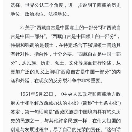
选择、世界公认三个角度，进一步说明了西藏的历史
地位、政治地位、法律地位。
2. 关于“西藏自古是中国领土的一部分”和“西藏自
古是中国一部分”。“西藏自古是中国领土的一部分”，
特指和强调的是领土，在特定场合下强调领土问题具
有针对性、指向性，十分必要。“西藏自古是中国一部
分”，从民族、历史、领土、文化等层面进行论述，从
更加广泛的意义上阐明“西藏自古是中国一部分”的内
涵和外延，在现实的反分裂斗争中非常重要。
1951年5月23日，《中央人民政府和西藏地方政
府关于和平解放西藏办法的协议》(简称“十七条协议”)
签定，第一句话就是“西藏民族是中国境内具有悠久历
史的民族之一，与其他许多民族一样，在伟大祖国的
创造与发展过程中，尽了自己的光荣的责任。”这句话