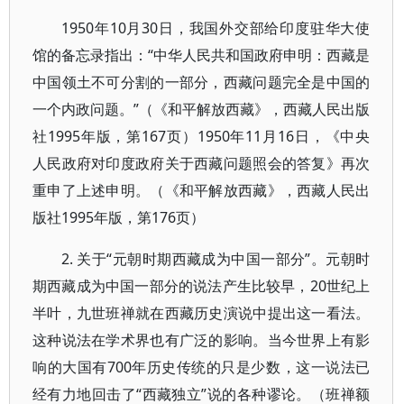
1950年10月30日，我国外交部给印度驻华大使
馆的备忘录指出：“中华人民共和国政府申明：西藏是
中国领土不可分割的一部分，西藏问题完全是中国的
一个内政问题。”（《和平解放西藏》，西藏人民出版
社1995年版，第167页）1950年11月16日，《中央
人民政府对印度政府关于西藏问题照会的答复》再次
重申了上述申明。（《和平解放西藏》，西藏人民出
版社1995年版，第176页）
2. 关于“元朝时期西藏成为中国一部分”。元朝时
期西藏成为中国一部分的说法产生比较早，20世纪上
半叶，九世班禅就在西藏历史演说中提出这一看法。
这种说法在学术界也有广泛的影响。当今世界上有影
响的大国有700年历史传统的只是少数，这一说法已
经有力地回击了“西藏独立”说的各种谬论。（班禅额