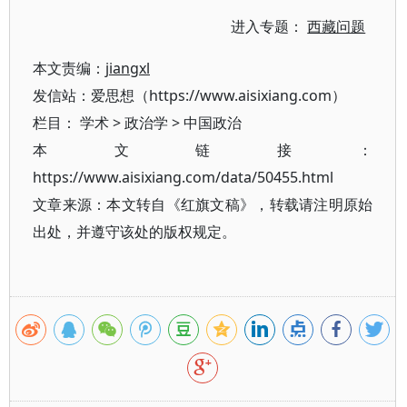
进入专题：
西藏问题
本文责编：
jiangxl
发信站：爱思想（https://www.aisixiang.com）
栏目：
学术
>
政治学
>
中国政治
本文链接：
https://www.aisixiang.com/data/50455.html
文章来源：本文转自《红旗文稿》，转载请注明原始
出处，并遵守该处的版权规定。