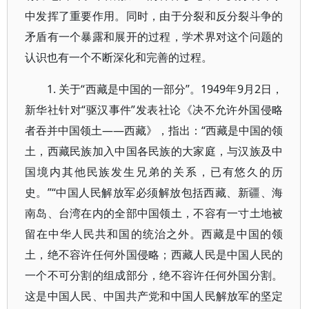
中发挥了重要作用。同时，由于分裂和反分裂斗争的
矛盾有一个暴露和展开的过程，学术界对这个问题的
认识也有一个不断深化和完善的过程。
1. 关于“西藏是中国的一部分”。1949年9月2日，
新华社针对“驱汉事件”发表社论《决不允许外国侵略
者吞并中国领土——西藏》，指出：“西藏是中国的领
土，西藏民族加入中国各民族的大家庭，与汉族及中
国境内其他民族发生兄弟的关系，已有悠久的历
史。”“中国人民解放军必须解放包括西藏、新疆、海
南岛、台湾在内的全部中国领土，不容有一寸土地被
留在中华人民共和国的统治之外。西藏是中国的领
土，绝不容许任何外国侵略；西藏人民是中国人民的
一个不可分割的组成部分，绝不容许任何外国分割。
这是中国人民、中国共产党和中国人民解放军的坚定