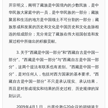
开宗明义，阐明了藏族是中国境内的少数民族，是中
华民族大家庭中的一员，是中华民族的一部分；藏族
聚居和生活的地方是中国领土不可分割的一部分；藏
族形成和发展的历史和文化是中国历史和文化血脉相
连的组成部分；充分肯定了藏族在伟大祖国创造和发
展过程中所做出的积极贡献。
3. 关于“西藏是中国一部分”和“西藏自古是中国一
部分”。“西藏是中国一部分”与“西藏自古是中国一部
分”，这两个提法有联系也有差别。“西藏是中国一部
分”，是对任何人，包括对西方国家的基本要求。“西
藏自古是中国一部分” 不只是承认现实、承认结果，
而且是对形成现实和结果的历史过程、历史规律的深
刻认识。
2009年4月1 日，出席伦敦G20会议的胡锦涛主