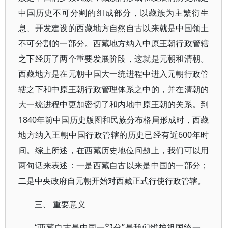
中国历史不可分割的组成部分，以藏族为主繁衍生
息、开发建设的西藏地方自然自古以来就是中国领土
不可分割的一部分。西藏地方纳入中原王朝行政管辖
之下经历了两个重要发展阶段，这就是元朝和清朝。
西藏地方是在元朝中国大一统进程中进入元朝行政管
辖之下和中原王朝行政管理体系之中的，并在清朝的
大一统进程中更加密切了和内地中原王朝的关系。到
1840年前中国历史版图和民族分布格局形成时，西藏
地方纳入王朝中国行政管辖的历史已经有近600年时
间。综上所述，在西藏历史地位问题上，我们可以用
两句话来表述：一是西藏自古以来是中国的一部分；
二是中央政府自元朝开始对西藏正式行使行政管辖。
三、 重要意义
“西藏自古是中国一部分”是我们维护祖国统一、