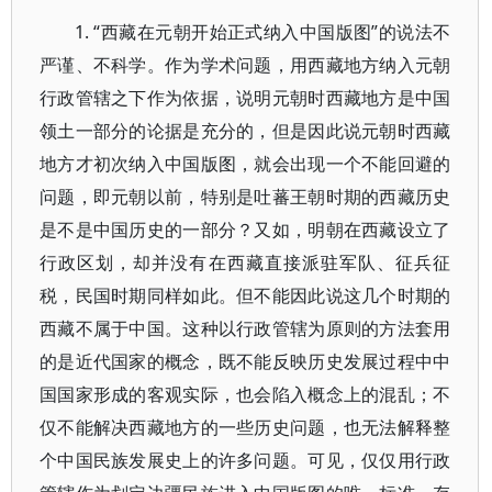
1. “西藏在元朝开始正式纳入中国版图”的说法不
严谨、不科学。作为学术问题，用西藏地方纳入元朝
行政管辖之下作为依据，说明元朝时西藏地方是中国
领土一部分的论据是充分的，但是因此说元朝时西藏
地方才初次纳入中国版图，就会出现一个不能回避的
问题，即元朝以前，特别是吐蕃王朝时期的西藏历史
是不是中国历史的一部分？又如，明朝在西藏设立了
行政区划，却并没有在西藏直接派驻军队、征兵征
税，民国时期同样如此。但不能因此说这几个时期的
西藏不属于中国。这种以行政管辖为原则的方法套用
的是近代国家的概念，既不能反映历史发展过程中中
国国家形成的客观实际，也会陷入概念上的混乱；不
仅不能解决西藏地方的一些历史问题，也无法解释整
个中国民族发展史上的许多问题。可见，仅仅用行政