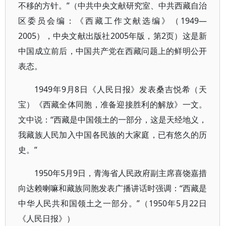
不移的方针。”（中共中央文献研究室、中共西藏自治
区委员会编：《西藏工作文献选编》（1949—
2005），中央文献出版社2005年版，第2页）这是新
中国成立前后，中国共产党在西藏问题上的鲜明公开
表态。
1949年9月8日《人民日报》发表桑吉悦希（天
宝）《西藏全体同胞，准备迎接胜利的解放》一文。
文中说：“西藏是中国领土的一部分，这是天经地义，
我藏族人民加入中国各民族的大家庭，已有悠久的历
史。”
1950年5月9日，青海省人民政府副主席喜饶嘉措
向达赖喇嘛和藏族同胞发表广播讲话时强调：“西藏是
中华人民共和国领土之一部分。”（1950年5月22日
《人民日报》）