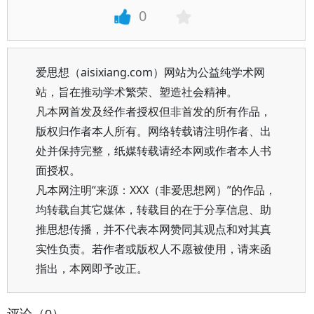
0
爱思想（aisixiang.com）网站为公益纯学术网
站，旨在推动学术繁荣、塑造社会精神。
凡本网首发及经作者授权但非首发的所有作品，
版权归作者本人所有。网络转载请注明作者、出
处并保持完整，纸媒转载请经本网或作者本人书
面授权。
凡本网注明“来源：XXX（非爱思想网）”的作品，
均转载自其它媒体，转载目的在于分享信息、助
推思想传播，并不代表本网赞同其观点和对其真
实性负责。若作者或版权人不愿被使用，请来函
指出，本网即予改正。