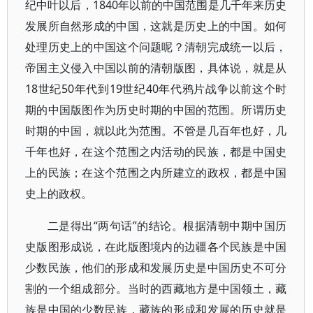
纪中叶以后，1840年以前的中国范围是几千年来历史
发展所自然形成的中国，这就是历史上的中国。如何
处理历史上的中国这个问题呢？清朝完成统一以后，
帝国主义侵入中国以前的清朝版图，具体说，就是从
18世纪50年代到19世纪40年代鸦片战争以前这个时
期的中国版图作为历史时期的中国的范围。所谓历史
时期的中国，就以此为范围。不管是几百年也好，几
千年也好，在这个范围之内活动的民族，都是中国史
上的民族；在这个范围之内所建立的政权，都是中国
史上的政权。
二是得出“两句话”的结论。根据清朝中期中国历
史版图形成说，在此版图境内的边疆各个民族是中国
少数民族，他们的形成和发展历史是中国历史不可分
割的一个组成部分。当时的西藏地方是中国领土，藏
族是中国的少数民族，藏族的形成和发展的历史就是