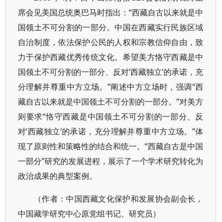
席会见美国总统奥巴马时指出：“西藏自古以来就是中
国领土不可分割的一部分。中国在西藏实行民族区域
自治制度，依法保护公民的人权和宗教信仰自由，致
力于保护西藏优秀传统文化。希望美方恪守西藏是中
国领土不可分割的一部分、反对‘西藏独立’的承诺，充
分理解并尊重中方立场。”阐述中方立场时，强调“西
藏自古以来就是中国领土不可分割的一部分。”对美方
则要求“恪守西藏是中国领土不可分割的一部分、反
对‘西藏独立’的承诺，充分理解并尊重中方立场。”体
现了原则性和策略性的结合和统一。“西藏自古是中国
一部分”研究的发展进程，展示了一个学术研究转化为
政治成果的典型案例。
（作者：中国西藏文化保护和发展协会副会长，
中国藏学研究中心原党组书记、研究员）