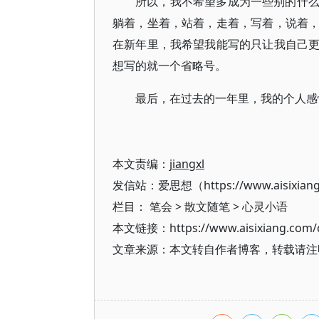
所以，我不希望多成为一些别的什
躺着，坐着，站着，走着，写着，说着
在新年里，我希望我能写的只让我自己
想写的就一个省略号。
最后，在过去的一年里，我的个人感
本文责编：
jiangxl
发信站：爱思想（https://www.aisixian
栏目：
笔会
>
散文随笔
>
心灵小语
本文链接：https://www.aisixiang.com/d
文章来源：本文转自作者博客，转载请注