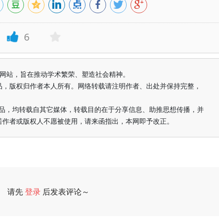
6
益纯学术网站，旨在推动学术繁荣、塑造社会精神。
品，版权归作者本人所有。网络转载请注明作者、出处并保持完整，
的作品，均转载自其它媒体，转载目的在于分享信息、助推思想传播，并
若作者或版权人不愿被使用，请来函指出，本网即予改正。
请先
登录
后发表评论～
评论