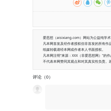
爱思想（aisixiang.com）网站为公
凡本网首发及经作者授权但非首发的所有作
纸媒转载请经本网或作者本人书面授权。
凡本网注明“来源：XXX（非爱思想网）”
不代表本网赞同其观点和对其真实性负责。
评论（0）