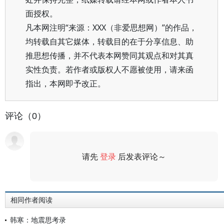
面授权。
凡本网注明“来源：XXX（非爱思想网）”的作品，
均转载自其它媒体，转载目的在于分享信息、助
推思想传播，并不代表本网赞同其观点和对其真
实性负责。若作者或版权人不愿被使用，请来函
指出，本网即予改正。
评论（0）
请先
登录
后发表评论～
评论
相同作者阅读
韩寒：地震思考录