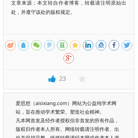
文章来源：本文转自作者博客，转载请注明原始出
处，并遵守该处的版权规定。
23
爱思想（aisixiang.com）网站为公益纯学术网
站，旨在推动学术繁荣、塑造社会精神。
凡本网首发及经作者授权但非首发的所有作品，
版权归作者本人所有。网络转载请注明作者、出
处并保持完整，纸媒转载请经本网或作者本人书