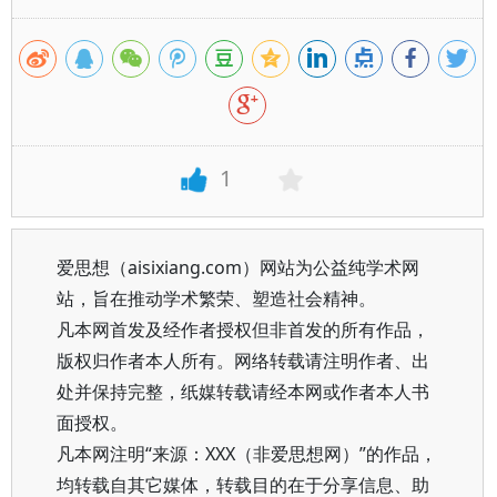
1
爱思想（aisixiang.com）网站为公益纯学术网
站，旨在推动学术繁荣、塑造社会精神。
凡本网首发及经作者授权但非首发的所有作品，
版权归作者本人所有。网络转载请注明作者、出
处并保持完整，纸媒转载请经本网或作者本人书
面授权。
凡本网注明“来源：XXX（非爱思想网）”的作品，
均转载自其它媒体，转载目的在于分享信息、助