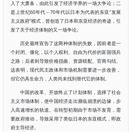
入了大萧条，由此引发了经济学界的一场大争论；二
是上世纪60年代－70年代以日本为代表的东亚“发展
主义政府”模式，曾创造了日本和东亚经济的奇迹，引
发了关于经济体制的又一场争论。
历史最终宣告了这两种体制的失败，因前者是一
个封闭、僵化，以个人权利、自由为代价的富国强兵
之路；后者则导致价格扭曲、资源错配、官商勾结。
这表明，现代民主政体和市场机制需要进一步改善，
但它仍具生命力，人类尚未找到替代它的体制。
中国的改革、开放终止了计划体制，选择了社会
主义市场体制，使中国经济走出濒临崩溃的边缘，步
入高速增长的轨道。在转型初期由于市场不发育，需
要政府推动，导致采用了类似日本的东亚模式，即政
府主导经济。