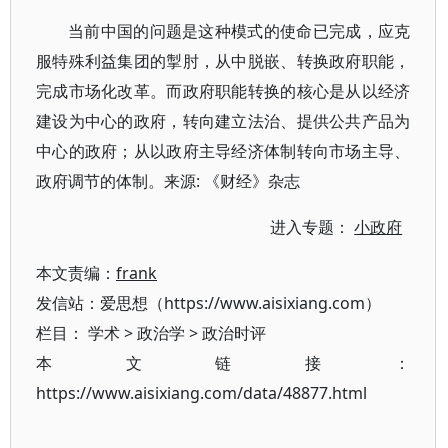
当前中国的问题是这种模式的使命已完成，应克
服特殊利益集团的掣肘，从中脱嵌、转换政府职能，
完成市场化改革。而政府职能转换的核心是从以经济
建设为中心的政府，转向建立法治、提供公共产品为
中心的政府；从以政府主导经济体制转向市场主导、
政府调节的体制。来源: 《财经》杂志
进入专题：
小政府
本文责编：
frank
发信站：爱思想（https://www.aisixiang.com）
栏目：
学术
>
政治学
>
政治时评
本文链接：
https://www.aisixiang.com/data/48877.html