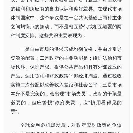
的福利和所应有的自由认识和偏好差异。在现代市场
体制国家中，这个争议是在一定共识基础上两种主张
之间均衡点的摆动，而不是相互替代或相互颠覆的两
种制度安排。这些共识主要表现为：
一是自由市场的供求形成均衡价格，并由此引导
资源的配置；二是政府的主要功能是：维护法治和市
场秩序、保护产权、提供公共产品和具有外部效应的
产品、运用货币和财政政策平抑经济周波、通过税收
实施二次分配以改善收入差距和社会公平；三是市场
本身不是完美的，会出现“市场失灵”，政府的干预是
必要的，但应警惕“政府失灵”，应“慎用看得见的
手”。
全球金融危机爆发后，对政府应对政策的争议