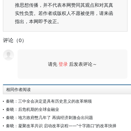
推思想传播，并不代表本网赞同其观点和对其真
实性负责。若作者或版权人不愿被使用，请来函
指出，本网即予改正。
评论（0）
请先
登录
后发表评论～
评论
相同作者阅读
秦晓：三中全会决定是具有历史意义的改革纲领
秦晓：后危机期的全球金融业
秦晓：地方政府憋几年了 再搞经济刺激会出问题
秦晓：凝聚改革共识 启动改革议程——“十字路口”的改革抉择