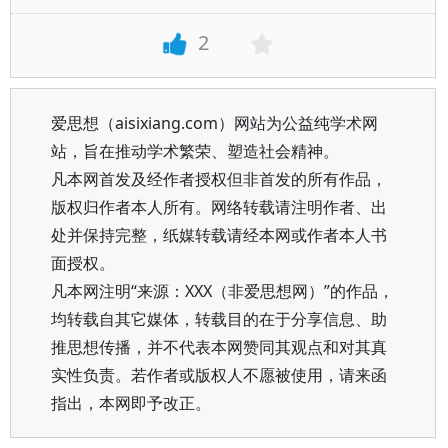
2
爱思想（aisixiang.com）网站为公益纯学术网
站，旨在推动学术繁荣、塑造社会精神。
凡本网首发及经作者授权但非首发的所有作品，
版权归作者本人所有。网络转载请注明作者、出
处并保持完整，纸媒转载请经本网或作者本人书
面授权。
凡本网注明“来源：XXX（非爱思想网）”的作品，
均转载自其它媒体，转载目的在于分享信息、助
推思想传播，并不代表本网赞同其观点和对其真
实性负责。若作者或版权人不愿被使用，请来函
指出，本网即予改正。