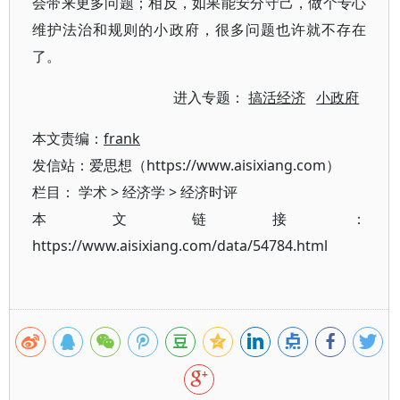
会带来更多问题；相反，如果能安分守己，做个专心
维护法治和规则的小政府，很多问题也许就不存在
了。
进入专题：
搞活经济
小政府
本文责编：
frank
发信站：爱思想（https://www.aisixiang.com）
栏目：
学术
>
经济学
>
经济时评
本文链接：
https://www.aisixiang.com/data/54784.html