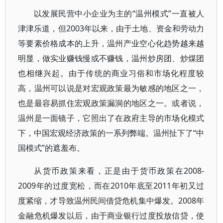
以发展民营中小企业为主的“温州模式”一直被人
津津乐道，但2003年以来，由于土地、资金和劳动力
等要素价格成本的上升，温州产业空心化趋势越来越
明显，做实业赚钱慢或不赚钱，温州炒房团、炒煤团
也相继兴起。由于传统的商业习俗和市场化程度较
高，温州可以说是对宏观政策最为敏感的地区之一，
也是最容易抓住宏观政策漏洞的地区之一。或者说，
温州是一面镜子，它照出了在政府主导的市场化模式
下，中国宏观经济政策的一系列弊端。温州扯下了“中
国模式”的遮羞布。
从货币政策来看，正是由于货币政策在2008-
2009年的过度宽松，而在2010年底至2011年初又过
度紧缩，才导致温州民间借贷危机集中爆发。2008年
金融危机爆发以后，由于商业银行过度投放信贷，使