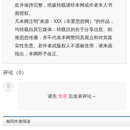
处并保持完整，纸媒转载请经本网或作者本人书
面授权。
凡本网注明“来源：XXX（非爱思想网）”的作品，
均转载自其它媒体，转载目的在于分享信息、助
推思想传播，并不代表本网赞同其观点和对其真
实性负责。若作者或版权人不愿被使用，请来函
指出，本网即予改正。
评论（0）
请先
登录
后发表评论～
评论
相同作者阅读