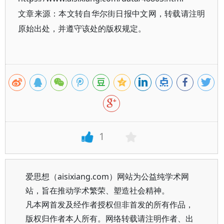
文章来源：本文转自华尔街日报中文网，转载请注明
原始出处，并遵守该处的版权规定。
1
爱思想（aisixiang.com）网站为公益纯学术网
站，旨在推动学术繁荣、塑造社会精神。
凡本网首发及经作者授权但非首发的所有作品，
版权归作者本人所有。网络转载请注明作者、出