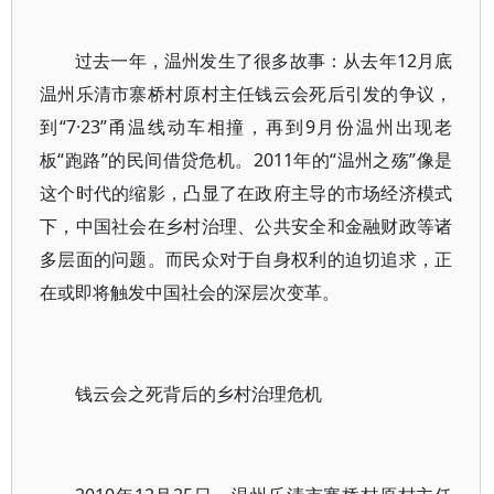
过去一年，温州发生了很多故事：从去年12月底
温州乐清市寨桥村原村主任钱云会死后引发的争议，
到“7·23”甬温线动车相撞，再到9月份温州出现老
板“跑路”的民间借贷危机。2011年的“温州之殇”像是
这个时代的缩影，凸显了在政府主导的市场经济模式
下，中国社会在乡村治理、公共安全和金融财政等诸
多层面的问题。而民众对于自身权利的迫切追求，正
在或即将触发中国社会的深层次变革。
钱云会之死背后的乡村治理危机