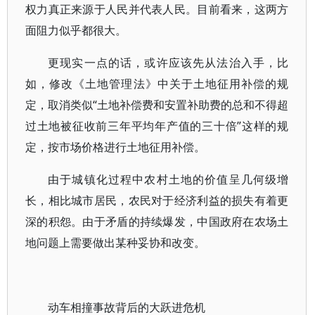
权力真正来源于人民并代表人民。目前看来，这两方
面阻力似乎都很大。
更现实一点的话，或许应该先从法治入手，比
如，修改《土地管理法》中关于土地征用补偿的规
定，取消类似“土地补偿费和安置补助费的总和不得超
过土地被征收前三年平均年产值的三十倍”这样的规
定，按市场价格进行土地征用补偿。
由于城镇化过程中农村土地的价值呈几何级增
长，相比城市居民，农民对于经济利益的损失有着更
深的积怨。由于矛盾的持续爆发，中国政府在农场土
地问题上需要做出某种妥协和改变。
动车相撞事故背后的大跃进危机