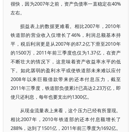
很快，因为2007年之前，资产负债率一直稳定在40%
左右。
损益表上的数据更难看。相比2007年，2010年
铁道部的营业收入仅增长了46%，利润总额基本持
平，税后利润更是从2007年的87.2亿下滑至2010年
的1500万，2011年前三季度也仅为1.37亿，在资产
不断壮大的情况下，这意味着资产收益率水平的低
下。如此孱弱的盈利水平或使铁道部未来难以应付
2008年以来巨额借款带来的还本付息压力，截至
2011年三季度，铁道部负债累计已高达2.23万亿，即
使只还利息，每年也要支出约1300亿。
从现金流量表上来看，这个压力已经有所显现。
相比2007年，2010年铁道部的还本付息额增长了
288%，达到了1501亿，2011年前三季度为1692亿。