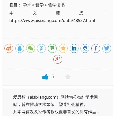
栏目：
学术
>
哲学
>
哲学读书
本文链接：
https://www.aisixiang.com/data/48537.html
5
爱思想（aisixiang.com）网站为公益纯学术网
站，旨在推动学术繁荣、塑造社会精神。
凡本网首发及经作者授权但非首发的所有作品，