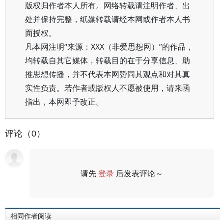
版权归作者本人所有。网络转载请注明作者、出
处并保持完整，纸媒转载请经本网或作者本人书
面授权。
凡本网注明“来源：XXX（非爱思想网）”的作品，
均转载自其它媒体，转载目的在于分享信息、助
推思想传播，并不代表本网赞同其观点和对其真
实性负责。若作者或版权人不愿被使用，请来函
指出，本网即予改正。
评论（0）
请先
登录
后发表评论～
评论
相同作者阅读