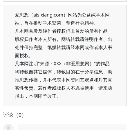
爱思想（aisixiang.com）网站为公益纯学术网
站，旨在推动学术繁荣、塑造社会精神。
凡本网首发及经作者授权但非首发的所有作品，
版权归作者本人所有。网络转载请注明作者、出
处并保持完整，纸媒转载请经本网或作者本人书
面授权。
凡本网注明“来源：XXX（非爱思想网）”的作品，
均转载自其它媒体，转载目的在于分享信息、助
推思想传播，并不代表本网赞同其观点和对其真
实性负责。若作者或版权人不愿被使用，请来函
指出，本网即予改正。
评论（0）