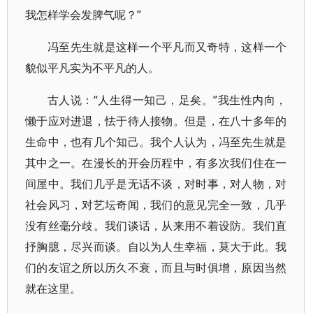
我怎样学会发脾气呢？”
冯至先生就是这样一个平凡而又奇特，这样一个
貌似平凡实为不平凡的人。
古人说：“人生得一知己，足矣。”我生性内向，
懒于应对进退，怯于待人接物。但是，在八十多年的
生命中，也有几个知己。我个人认为，冯至先生就是
其中之一。在漫长的开会历程中，有多次我们住在一
间屋中。我们几乎是无话不谈，对时事，对人物，对
社会风习，对艺坛奇闻，我们的意见完全一致，几乎
没有丝毫分歧。我们谈话，从来用不着设防。我们直
抒胸臆，尽兴而谈。自以为人生幸福，莫大于此。我
们的友谊之所以历久不衰，而且与时俱增，原因当然
就在这里。