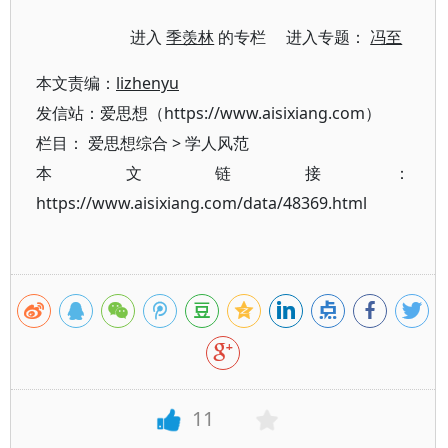
进入
季羡林
的专栏 进入专题：
冯至
本文责编：
lizhenyu
发信站：爱思想（https://www.aisixiang.com）
栏目：
爱思想综合
>
学人风范
本文链接：
https://www.aisixiang.com/data/48369.html
11