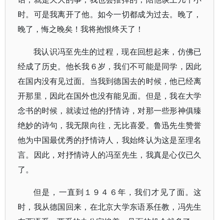
时。可是我离开了他。如今一切都成为过去。晚了，
晚了，悔之晚矣！我将抱恨终天了！
我认识冯至先生的过程，现在回想起来，仿佛已
经成了历史。他长我６岁，我们不可能是同学，因此
在国内没有见过面。当我到德国去的时候，他已经离
开那里，因此在国外也没有能见面。但是，我在大学
念书的时候，就读过他的抒情诗，对那一些形神俱臻
绝妙的诗句，我无限向往，无比喜爱。鲁迅先生赞誉
他为中国最优秀的抒情诗人，我始终认为这是至理名
言。因此，对抒情诗人的冯至先生，我真是心仪已久
了。
但是，一直到１９４６年，我们才见了面。这
时，我从德国回来，在北京大学东语系任教，冯先生