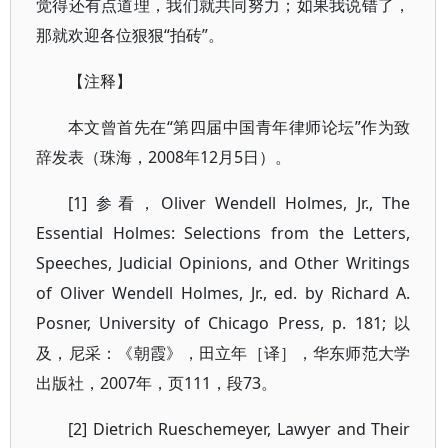
觉得还有点道理，我们就共同努力；如果我说错了，
那就欢迎各位狠狠“拍砖”。
【注释】
本文曾首先在“第四届中国青年律师论坛”作为致
辞发表（珠海，2008年12月5日）。
[1] 参看，Oliver Wendell Holmes, Jr., The
Essential Holmes: Selections from the Letters,
Speeches, Judicial Opinions, and Other Writings
of Oliver Wendell Holmes, Jr., ed. by Richard A.
Posner, University of Chicago Press, p. 181; 以
及，尼采：《朝霞》，田立年［译］，华东师范大学
出版社，2007年，页111，段73。
[2] Dietrich Rueschemeyer, Lawyer and Their