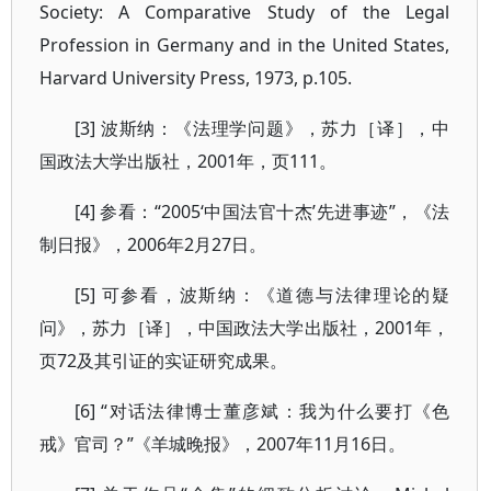
Society: A Comparative Study of the Legal
Profession in Germany and in the United States,
Harvard University Press, 1973, p.105.
[3] 波斯纳：《法理学问题》，苏力［译］，中
国政法大学出版社，2001年，页111。
[4] 参看：“2005‘中国法官十杰’先进事迹”，《法
制日报》，2006年2月27日。
[5] 可参看，波斯纳：《道德与法律理论的疑
问》，苏力［译］，中国政法大学出版社，2001年，
页72及其引证的实证研究成果。
[6] “对话法律博士董彦斌：我为什么要打《色
戒》官司？”《羊城晚报》，2007年11月16日。