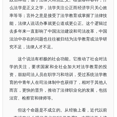
么法学是正义之学，法学关注公正而经济学只关心效
率等等；言外之意是接受了法学教育或掌握了法律技
能，法律人说话办事就更公道或更公正。这个逻辑过
去多年来一直影响了中国法治建设和司法改革，中国
法治中存在的问题也往往被归结为法学教育或法学研
究不足，法律人才不足。
这个说法有积极的社会功能。它推动了社会对法
学的关注，要求国家和全社会加大对法学教育的投
资，鼓励司法人员在职学习和培训，受过系统法学教
育的中青年人在司法体制中也获得了，相对于其他人
而言，更快的晋升，推动了法律职业化的发展，包括
法官、检察官和律师等。
但这个命题是不成立的。从经验上看，近代以前