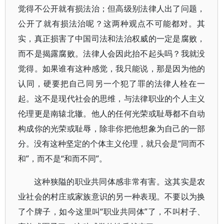
觉得不公开就有损法治；但高级别法律人出了问题，
公开了就有损法治呢？这两种观点不可能都对。其
实，真正损害了中国司法和法治权威的一定是腐败，
而不是揭露腐败。法律人会因此抬不起头吗？我就没
觉得。如果谁有这种感觉，我只能说，那是因为他的
认同，硬要把自己同另一个犯了罪的法律人栓在一
起。这不是现代社会的思维，与法律职业的个人主义
伦理更是南辕北辙。他人的任何光荣或耻辱都不自动
构成你的光荣或耻辱，除非你把他想象为自己的一部
分。没有这种坚定的个体主义伦理，就只会是“同而不
和”，而不是“和而不同”。
这种狭隘的职业共同体感非常有害。这其实是农
业社会的村庄或家族意识的另一种表现。不要以为换
了个牌子，如今这里叫“职业共同体”了，不叫村子、