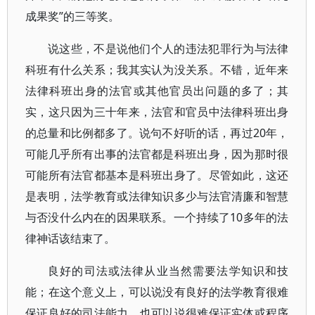
成果奖”的三等奖。
说这些，不是说他们个人的违法犯罪行为与法律
科班有什么关系；我其实认为没关系。不错，近年来
法律科班出身的法官或其他官员出问题的多了；其
实，这只因为三十年来，法官和官员中法律科班出身
的总量和比例都多了。说句不好听的话，再过20年，
可能几乎所有出事的法官都是科班出身，因为那时很
可能所有法官都基本是科班出身了。尽管如此，这还
是表明，法学教育或法律知识多少与法官清廉和智慧
与否没什么内在的因果联系。一个持续了10多年的法
律神话该结束了。
良好的司法或法律从业当然需要法学知识和技
能；在这个意义上，可以说没有良好的法学教育很难
保证良好的司法能力，也可以说很难保证实体或程序