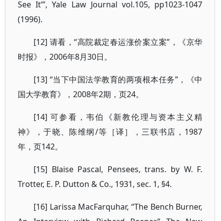
See It’”, Yale Law Journal vol.105, pp1023-1047
(1996).
[12] 请看，“高院裁定春运涨价案立案”，《京华
时报》，2006年8月30日。
[13] “当下中国法学教育的两项根本任务”，《中
国大学教育》，2008年2期，页24。
[14] 可参看，韦伯《新教伦理与资本主义精
神》，于晓、陈维纲/等［译］，三联书店，1987
年，页142。
[15] Blaise Pascal, Pensees, trans. by W. F.
Trotter, E. P. Dutton & Co., 1931, sec. 1, §4.
[16] Larissa MacFarquhar, “The Bench Burner,