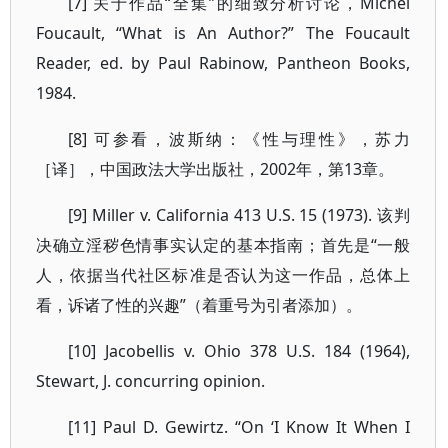
[7] 关于作品“全集”的细致分析讨论，Michel
Foucault, “What is An Author?” The Foucault
Reader, ed. by Paul Rabinow, Pantheon Books,
1984.
[8] 可参看，波斯纳：《性与理性》，苏力
［译］，中国政法大学出版社，2002年，第13章。
[9] Miller v. California 413 U.S. 15 (1973). 该判
决确立淫秽色情事实认定的基本指南；首先是“一般
人，依据当代社区标准是否认为这一作品，总体上
看，诉诸了性的兴趣”（着重号为引者添加）。
[10] Jacobellis v. Ohio 378 U.S. 184 (1964),
Stewart, J. concurring opinion.
[11] Paul D. Gewirtz. “On ‘I Know It When I