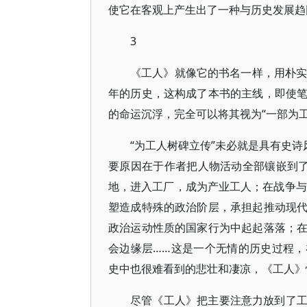
使它在客观上产生出了一种与历史发展趋
3
《工人》就像它的书名一样，用朴实
年的历史，这构成了本书的主线，即使
的命运沉浮，完全可以将其视为“一部为
“为工人树碑立传”未必就是具有史诗
要原因在于作者把人物活动全部镶嵌到了
地，进入工厂，成为产业工人；在战争与
塑造成特殊的政治阶层，承担起推动现
政治运动性质的国家行为中起起落落；
会边缘层……这是一个无情的历史过程
史中也很难看到的悲壮和凄凉，《工人》
尽管《工人》把主要注意力放到了