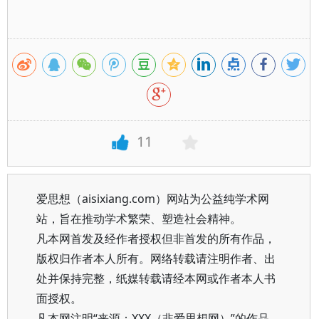
11
爱思想（aisixiang.com）网站为公益纯学术网
站，旨在推动学术繁荣、塑造社会精神。
凡本网首发及经作者授权但非首发的所有作品，
版权归作者本人所有。网络转载请注明作者、出
处并保持完整，纸媒转载请经本网或作者本人书
面授权。
凡本网注明“来源：XXX（非爱思想网）”的作品，