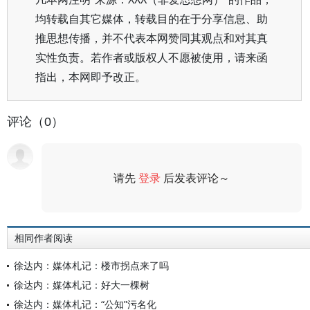
均转载自其它媒体，转载目的在于分享信息、助
推思想传播，并不代表本网赞同其观点和对其真
实性负责。若作者或版权人不愿被使用，请来函
指出，本网即予改正。
评论（0）
请先
登录
后发表评论～
评论
相同作者阅读
徐达内：媒体札记：楼市拐点来了吗
徐达内：媒体札记：好大一棵树
徐达内：媒体札记：“公知”污名化