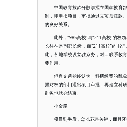
中国教育拨款分散掌握在国家教育
制，即申报项目，审批通过立项后拨款
的良好关系。
此外，“985高校”与“211高校”
长往往是副部长级，而“211高校”的
此，各地学校设立驻京办，对口联系教
要作用。
但肖文凯始终认为，科研经费的乱
握财权的部门退出项目审批，再建立科
乱象也就会结束。
小金库
项目到手后，怎么花是关键，而且还