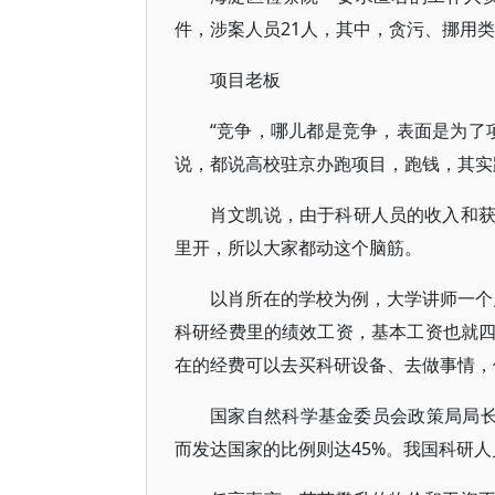
件，涉案人员21人，其中，贪污、挪用
项目老板
“竞争，哪儿都是竞争，表面是为了
说，都说高校驻京办跑项目，跑钱，其实
肖文凯说，由于科研人员的收入和
里开，所以大家都动这个脑筋。
以肖所在的学校为例，大学讲师一个月
科研经费里的绩效工资，基本工资也就
在的经费可以去买科研设备、去做事情，
国家自然科学基金委员会政策局局长
而发达国家的比例则达45%。我国科研人员