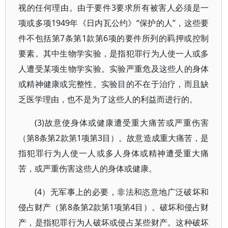
视的任何理由。由于要件3要求所有被害人必须是一
项或多项1949年《日内瓦公约》“保护的人”，这些要
件不包括第7条第1款第6项的要件所列的羁押或控制
要素。其中生物学实验，是指犯罪行为人使一人或多
人遭受某项生物学实验。实验严重危及这些人的身体
或精神健康或完整性。实验目的不在于治疗，而且缺
乏医学理由，也不是为了这些人的利益而进行的。
(3)故意使身体或健康遭受重大痛苦或严重伤害
（第8条第2款第1项第3目）。故意造成重大痛苦，是
指犯罪行为人使一人或多人身体或精神遭受重大痛
苦，或严重伤害这些人的身体或健康。
(4）无军事上的必要，非法和恣意地广泛破坏和
侵占财产（第8条第2款第1项第4目）。破坏和侵占财
产，是指犯罪行为人破坏或侵占某些财产。这种破坏