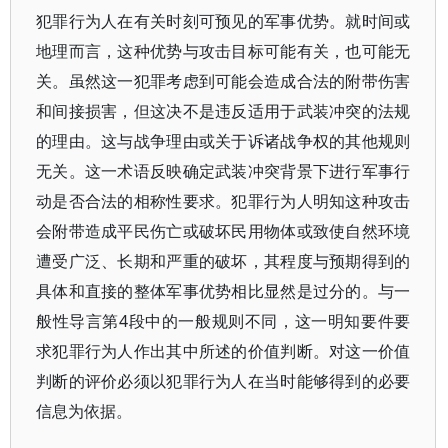
犯罪行为人在有关时刻可预见的军事优势。就时间或
地理而言，这种优势与攻击目标可能有关，也可能无
关。虽然这一犯罪考虑到可能会造成合法的附带伤害
和间接损害，但这决不是违反适用于武装冲突的法规
的理由。这与战争理由或关于诉诸战争权的其他规则
无关。这一术语反映确定武装冲突背景下进行军事行
动是否合法的相称性要求。犯罪行为人明知这种攻击
会附带造成平民伤亡或破坏民用物体或致使自然环境
遭受广泛、长期和严重的破坏，其程度与预期得到的
具体和直接的整体军事优势相比显然是过分的。与一
般性导言第4段中的一般规则不同，这一明知要件要
求犯罪行为人作出其中所述的价值判断。对这一价值
判断的评价必须以犯罪行为人在当时能够得到的必要
信息为依据。