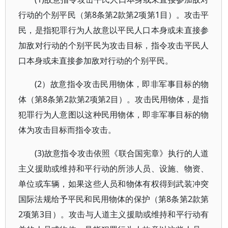
行动的个别平民（第8条第2款第2项第1目）。攻击平
民，是指犯罪行为人故意以平民人口本身或未直接参
加敌对行动的个别平民为攻击目标，指令攻击平民人
口本身或未直接参加敌对行动的个别平民。
(2）故意指令攻击民用物体，即非军事目标的物
体（第8条第2款第2项第2目）。攻击民用物体，是指
犯罪行为人意图以这种民用物体，即非军事目标的物
体为攻击目标而指令攻击。
(3)故意指令攻击依照《联合国宪章》执行的人道
主义援助或维持和平行动的所涉人员、设施、物资、
单位或车辆，如果这些人员和物体有权得到武装冲突
国际法规给予平民和民用物体的保护（第8条第2款第
2项第3目）。攻击与人道主义援助或维持和平行动有