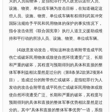
关的人员或物体，是指犯罪行为人故意以这些人员、
设施、物资、单位或车辆为攻击目标，在知道确定这
些人员、设施、物资、单位或车辆有权得到武装冲突
国际法规给予平民和民用物体的保护的事实情况下，
指令攻击依照《联合国宪章》执行人道主义援助或维
持和平行动的所涉人员、设施、物资、单位或车辆。
(4)故意发动攻击，明知这种攻击将附带造成平民
伤亡或破坏民用物体或致使自然环境遭受广泛、长期
和严重的破坏，其程度与预期得到的具体和直接的整
体军事利益相比显然是过分的（第8条第2款第2项第4
目）。造成过分的附带伤亡或破坏，是指犯罪行为人
发动的攻击会附带造成平民伤亡或破坏民用物体或致
使自然环境遭受广泛、长期和严重的破坏，其程度与
预期得到的具体和直接的整体军事优势相比显然是过
分的。其中“具体和直接的整体军事优势”一语，系指