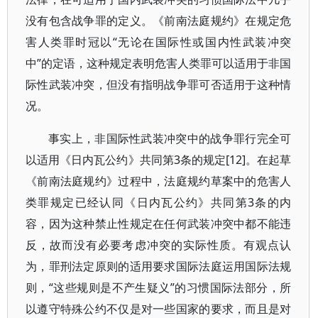
没有包含战争罪的定义。《前南法庭规约》在规定危
害人类罪时冠以“无论在国际性或国内性武装冲突
中”的定语，这种规定表明危害人类罪可以适用于非国
际性武装冲突，但没有指明战争罪可否适用于这种情
况。
事实上，非国际性武装冲突中的战争罪行完全可
以适用《日内瓦公约》共同第3条的规定[12]。在起草
《前南法庭规约》过程中，法庭规约草案中的危害人
类罪规定已经认同《日内瓦公约》共同第3条的内
容，因为这种禁止性规定在任何武装冲突中都不能违
反，故而没有必要考虑冲突的实际性质。有观点认
为，罪刑法定原则的适用要求国际法庭运用国际法规
则，“这些规则是不产生疑义”的习惯国际法部分，所
以遵守特殊公约不仅是对一些国家的要求，而且是对