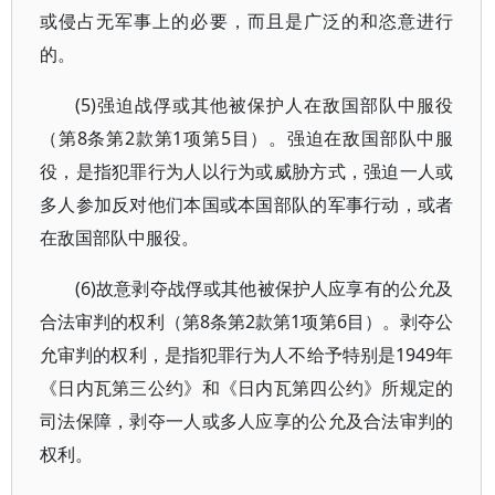
或侵占无军事上的必要，而且是广泛的和恣意进行
的。
(5)强迫战俘或其他被保护人在敌国部队中服役
（第8条第2款第1项第5目）。强迫在敌国部队中服
役，是指犯罪行为人以行为或威胁方式，强迫一人或
多人参加反对他们本国或本国部队的军事行动，或者
在敌国部队中服役。
(6)故意剥夺战俘或其他被保护人应享有的公允及
合法审判的权利（第8条第2款第1项第6目）。剥夺公
允审判的权利，是指犯罪行为人不给予特别是1949年
《日内瓦第三公约》和《日内瓦第四公约》所规定的
司法保障，剥夺一人或多人应享的公允及合法审判的
权利。