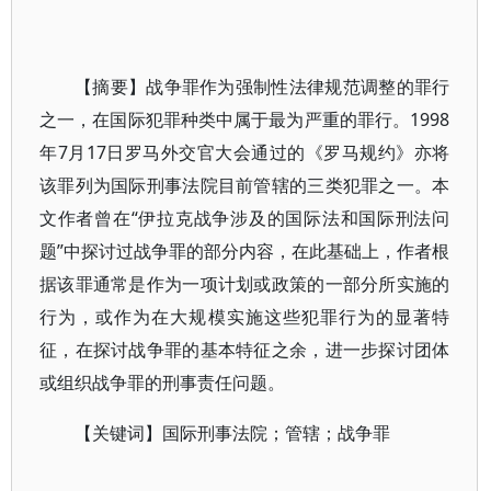
【摘要】战争罪作为强制性法律规范调整的罪行
之一，在国际犯罪种类中属于最为严重的罪行。1998
年7月17日罗马外交官大会通过的《罗马规约》亦将
该罪列为国际刑事法院目前管辖的三类犯罪之一。本
文作者曾在“伊拉克战争涉及的国际法和国际刑法问
题”中探讨过战争罪的部分内容，在此基础上，作者根
据该罪通常是作为一项计划或政策的一部分所实施的
行为，或作为在大规模实施这些犯罪行为的显著特
征，在探讨战争罪的基本特征之余，进一步探讨团体
或组织战争罪的刑事责任问题。
【关键词】国际刑事法院；管辖；战争罪