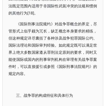
法既定范围内适用于非国际性武装冲突的法规和惯例
的其他行为[18]。
《国际刑事法院规约》对战争罪概念的界定，尽
管形式上似乎颇为冗长，缺乏概念本身要求的精练，
但这种规定详尽囊括了各种涉及战争犯罪国际公约、
国际法理论和国际审判经验。如此规定既可以满足世
界上绝大多数国家遵从罪刑法定原则的要求，同时又
能使国际或国内的刑事审判机构在审理有关战争罪案
件时，可以直接援引或参照《国际刑事法院规约》的
规定内容。
三、战争罪的构成特征和具体行为