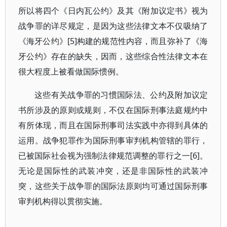
所以将四个《日内瓦公约》及其《附加议定书》视为
战争罪的详尽规定，是因为这些法律文本不仅吸纳了
《海牙公约》[5]构建的规范性内容，而且弥补了《海
牙公约》存在的缺失，因而，这些综合性法律文本在
很大程度上被看做国际惯例。
这些有关战争罪的习惯国际法、公约及附加议定
书所涉及的原则或规则，不仅在国际刑事法庭规约中
有所体现，而且在国际刑事司法实践中亦得到具体的
运用。战争犯罪作为国际刑事审判机构管辖的罪行，
已被国际社会视为强制法律规范调整的罪行之一[6]。
无论是国际性的武装冲突，还是非国际性的武装冲
突，这些关于战争罪的国际法原则均可通过国际刑事
审判机构得以贯彻实施。