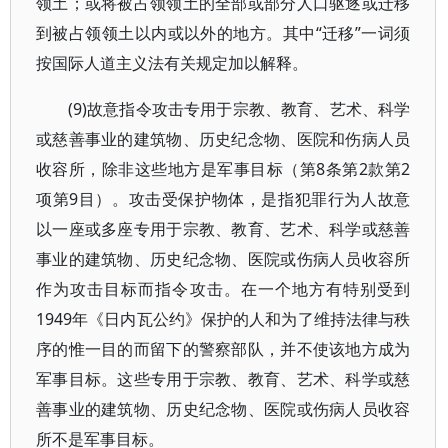
领土；或将被占领领土的全部或部分人口驱逐或迁移
到被占领领土以内或以外的地方。其中“迁移”一词须
按国际人道主义法有关规定加以解释。
(9)故意指令攻击专用于宗教、教育、艺术、科学
或慈善事业的建筑物、历史纪念物、医院和伤病人员
收容所，除非这些地方是军事目标（第8条第2款第2
项第9目）。攻击受保护物体，是指犯罪行为人故意
以一座或多座专用于宗教、教育、艺术、科学或慈善
事业的建筑物、历史纪念物、医院或伤病人员收容所
作为攻击目标而指令攻击。在一个地方有特别受到
1949年《日内瓦公约》保护的人和为了维持法律与秩
序的惟一目的而留下的警察部队，并不使该地方成为
军事目标。这些专用于宗教、教育、艺术、科学或慈
善事业的建筑物、历史纪念物、医院或伤病人员收容
所不是军事目标。