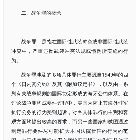
二、战争罪的概念
战争罪，是指在国际性武装冲突或非国际性武装
冲突中，严重违反武装冲突法规或惯例所实施的行
为。
战争罪涉及的多项具体罪行主要源自1949年的四
个《日内瓦公约》及其《附加议定书》，以及由一系
列有关战争规则的国际协定形成的海牙公约体系。在
讨论战争罪构成要件过程中，美国为防止其海外驻军
执行公务的行为受到起诉，对各具体罪行的主观和客
观方面均提出较高的要求，而另一些国家却试图通过
制定罪行要件尽可能扩大本国法院管辖的行为的范