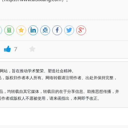
7
益纯学术网站，旨在推动学术繁荣、塑造社会精神。
品，版权归作者本人所有。网络转载请注明作者、出处并保持完整，
的作品，均转载自其它媒体，转载目的在于分享信息、助推思想传播，并
若作者或版权人不愿被使用，请来函指出，本网即予改正。