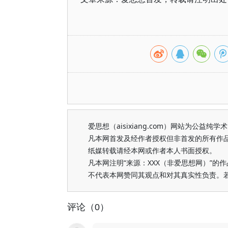
爱思想（aisixiang.com）网站为公
凡本网首发及经作者授权但非首发的所有作
纸媒转载请经本网或作者本人书面授权。
凡本网注明“来源：XXX（非爱思想网）”
不代表本网赞同其观点和对其真实性负责。
评论（0）