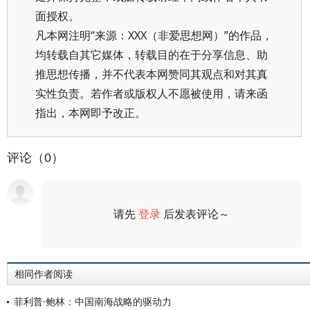
面授权。
凡本网注明“来源：XXX（非爱思想网）”的作品，
均转载自其它媒体，转载目的在于分享信息、助
推思想传播，并不代表本网赞同其观点和对其真
实性负责。若作者或版权人不愿被使用，请来函
指出，本网即予改正。
评论（0）
请先
登录
后发表评论～
评论
相同作者阅读
菲利普·鲍林：中国南海战略的驱动力