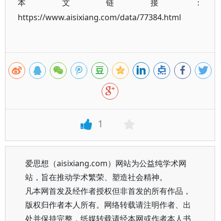
本文链接：
https://www.aisixiang.com/data/77384.html
1
爱思想（aisixiang.com）网站为公益纯学术网
站，旨在推动学术繁荣、塑造社会精神。
凡本网首发及经作者授权但非首发的所有作品，
版权归作者本人所有。网络转载请注明作者、出
处并保持完整，纸媒转载请经本网或作者本人书