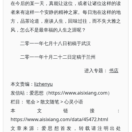
在今后的某一天，真能让这位，或者让诸位这样的读
者来有这样一个安静的精神之家。每日泡在这样的地
方，品茶论道，座谈人生，回味过往，而不失大雅之
风，怎么不是最幸福的人生之涯呢？
二零一一年七月十八日初稿于武汉
二零一一年十月二十二日定稿于兰州
进入专题：
书店
本文责编：
lizhenyu
发信站：爱思想（https://www.aisixiang.com）
栏目：
笔会
>
散文随笔
>
心灵小语
本文链接：
https://www.aisixiang.com/data/45472.html
文章来源：爱思想首发，转载请注明出处