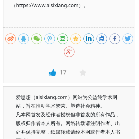
（https://www.aisixiang.com）。
17
爱思想（aisixiang.com）网站为公益纯学术网
站，旨在推动学术繁荣、塑造社会精神。
凡本网首发及经作者授权但非首发的所有作品，
版权归作者本人所有。网络转载请注明作者、出
处并保持完整，纸媒转载请经本网或作者本人书