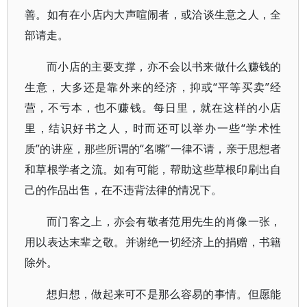
善。如有在小店内大声喧闹者，或洽谈生意之人，全
部请走。
而小店的主要支撑，亦不会以书来做什么赚钱的
生意，大多还是靠外来的经济，抑或“平等买卖”经
营，不亏本，也不赚钱。每日里，就在这样的小店
里，结识好书之人，时而还可以举办一些“学术性
质”的讲座，那些所谓的“名嘴”一律不请，亲于思想者
和草根学者之流。如有可能，帮助这些草根印刷出自
己的作品出售，在不违背法律的情况下。
而门客之上，亦会有敬者范用先生的肖像一张，
用以表达末辈之敬。并谢绝一切经济上的捐赠，书籍
除外。
想归想，做起来可不是那么容易的事情。但愿能