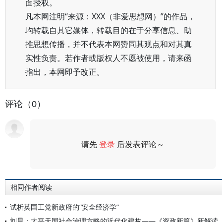
面授权。
凡本网注明“来源：XXX（非爱思想网）”的作品，
均转载自其它媒体，转载目的在于分享信息、助
推思想传播，并不代表本网赞同其观点和对其真
实性负责。若作者或版权人不愿被使用，请来函
指出，本网即予改正。
评论（0）
请先
登录
后发表评论～
评论
相同作者阅读
试析英国工党新政府的“安全经济学”
刘晨：太平天国社会治理方略的近代化建构——《资政新篇》新解读