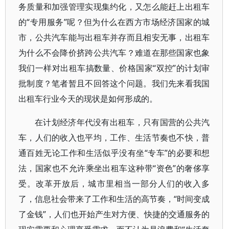
务质量和加强管理实现集约化，又怎么能赶上出租车
的“专用服务”呢？但为什么在西方市场经济国家的城
市，公共汽车能与出租车并存而且相安无事，出租车
为什么不会降价挤跨公共汽车？难道在那些国家也象
我们一样对出租车搞数量、价格国家“双控”的计划审
批制度？笔者暂且不回答这个问题。我们先来看我国
出租车行业今天的现状是如何形成的。
在计划经济年代没有出租车，只有国营的公共汽
车，人们的收入也平均，工作、生活节奏也不快，普
通百姓无论工作和生活似乎没有坐“专车”的必要和想
法，国家也不允许乘坐出租车这种带“资色”的奢侈享
受。改革开放后，城市里相当一部分人们的收入多
了，信息社会带来了工作和生活的高节奏，“时间变成
了金钱”，人们也开始产生对方便、快捷的交通服务的