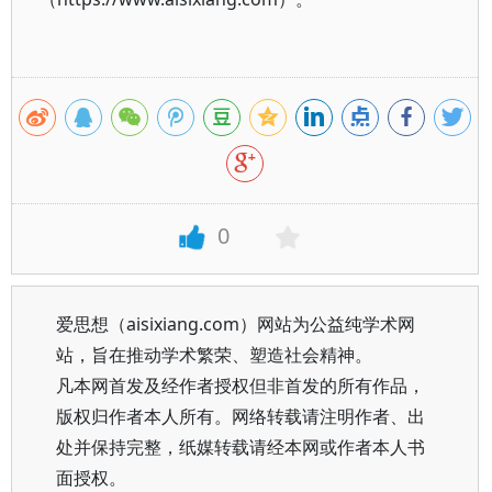
0
爱思想（aisixiang.com）网站为公益纯学术网
站，旨在推动学术繁荣、塑造社会精神。
凡本网首发及经作者授权但非首发的所有作品，
版权归作者本人所有。网络转载请注明作者、出
处并保持完整，纸媒转载请经本网或作者本人书
面授权。