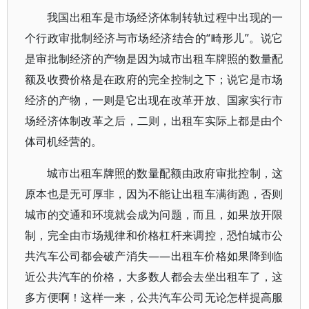
我国出租车是市场经济体制转轨过程中出现的一
个行政审批制经济与市场经济结合的“畸形儿”。说它
是审批制经济的产物是因为城市出租车牌照的数量配
额及收费价格是在政府的完全控制之下；说它是市场
经济的产物，一则是它出现在改革开放、国家实行市
场经济体制改革之后，二则，出租车实际上都是由个
体司机经营的。
城市出租车牌照的数量配额由政府审批控制，这
原本也是无可厚非，因为不能让出租车满街跑，否则
城市的交通和环境就会成为问题，而且，如果放开限
制，完全由市场规律和价格杠杆来调控，恐怕城市公
共汽车公司都会破产消失——出租车价格如果降到临
近公共汽车的价格，大多数人都会去坐出租车了，这
多方便啊！这样一来，公共汽车公司无论怎样提高服