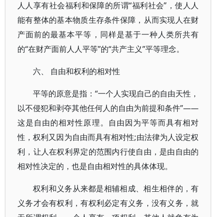
人人享有社会福利和保障的所谓“福利社会”，使人人
能有整体的基本物质生存条件保障，从而实现人在财
产面前的最基本平等，同样是基于一种人类所共有
的“在财产面前人人平等”的“共产主义”平等理念。
六、 自由和权利的相对性
平等的原意是指：“一个人实现自己的自由天性，
以不侵犯和剥夺其他任何人的自由为前提和条件”——
这是自由的相对性原理。自由因为平等而具有相对
性，权利又因为自由而具有相对性;由法律为人设定权
利，让人在权利界定的范围内行使自由，是由自由的
相对性决定的，也是自由相对性的具体体现。
权利和义务从来都是相辅相成、相生相伴的，有
义务才会有权利，有权利必定有义务，没有义务，就