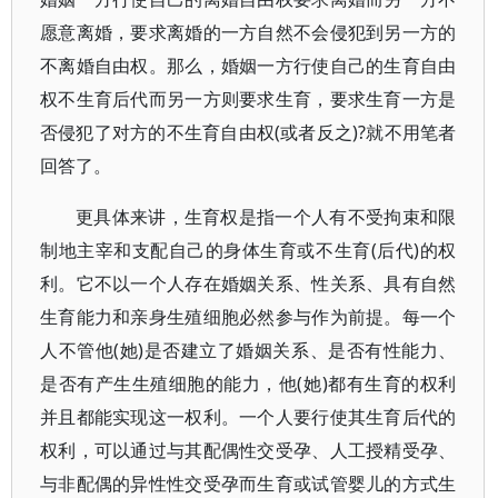
愿意离婚，要求离婚的一方自然不会侵犯到另一方的
不离婚自由权。那么，婚姻一方行使自己的生育自由
权不生育后代而另一方则要求生育，要求生育一方是
否侵犯了对方的不生育自由权(或者反之)?就不用笔者
回答了。
更具体来讲，生育权是指一个人有不受拘束和限
制地主宰和支配自己的身体生育或不生育(后代)的权
利。它不以一个人存在婚姻关系、性关系、具有自然
生育能力和亲身生殖细胞必然参与作为前提。每一个
人不管他(她)是否建立了婚姻关系、是否有性能力、
是否有产生生殖细胞的能力，他(她)都有生育的权利
并且都能实现这一权利。一个人要行使其生育后代的
权利，可以通过与其配偶性交受孕、人工授精受孕、
与非配偶的异性性交受孕而生育或试管婴儿的方式生