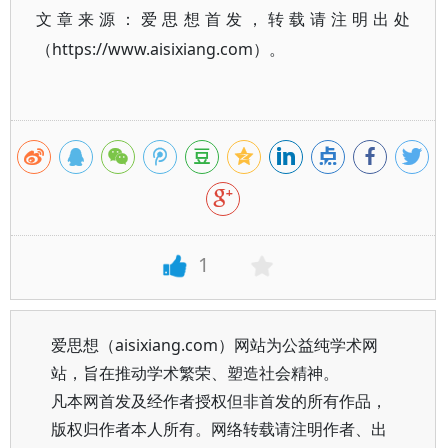
文章来源：爱思想首发，转载请注明出处
（https://www.aisixiang.com）。
1
爱思想（aisixiang.com）网站为公益纯学术网
站，旨在推动学术繁荣、塑造社会精神。
凡本网首发及经作者授权但非首发的所有作品，
版权归作者本人所有。网络转载请注明作者、出