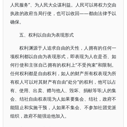
人民服务”、为人民大众谋利益。人民可以将权力交由
执政的政府当局行使，也可以收回——都由法律予以
确保。
五、权利以自由为表现形式
权利渊源于人追求自由的天性，人拥有的任何一
项权利都以自由为表现形式，即表现为人在是否、如
何行使和主张自己拥有的权利上“不受拘束”和限制。
任何权利都是自由权利，如人的财产所有权表现为所
有权人可以对其财产有自由“处分”的权利，他可以占
有、使用、出卖、赠与他人、毁坏、捐献等等;人的集
会、结社自由权表现为人如果要集会、结社，政府不
能阻止和实施干预，人如果不集会、不参加社团党派
组织，政府不能强迫他加入。