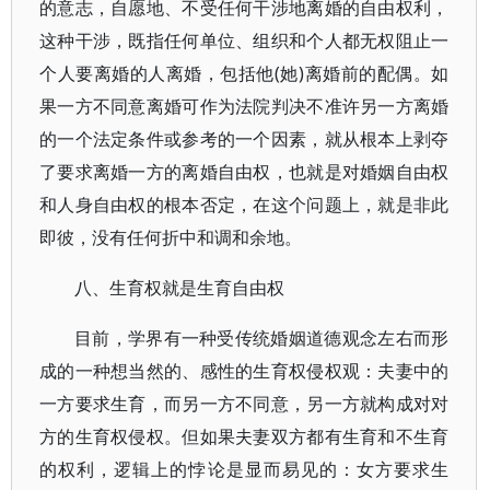
的意志，自愿地、不受任何干涉地离婚的自由权利，
这种干涉，既指任何单位、组织和个人都无权阻止一
个人要离婚的人离婚，包括他(她)离婚前的配偶。如
果一方不同意离婚可作为法院判决不准许另一方离婚
的一个法定条件或参考的一个因素，就从根本上剥夺
了要求离婚一方的离婚自由权，也就是对婚姻自由权
和人身自由权的根本否定，在这个问题上，就是非此
即彼，没有任何折中和调和余地。
八、生育权就是生育自由权
目前，学界有一种受传统婚姻道德观念左右而形
成的一种想当然的、感性的生育权侵权观：夫妻中的
一方要求生育，而另一方不同意，另一方就构成对对
方的生育权侵权。但如果夫妻双方都有生育和不生育
的权利，逻辑上的悖论是显而易见的：女方要求生