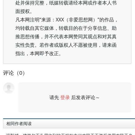
处并保持完整，纸媒转载请经本网或作者本人书
面授权。
凡本网注明“来源：XXX（非爱思想网）”的作品，
均转载自其它媒体，转载目的在于分享信息、助
推思想传播，并不代表本网赞同其观点和对其真
实性负责。若作者或版权人不愿被使用，请来函
指出，本网即予改正。
评论（0）
请先
登录
后发表评论～
评论
相同作者阅读