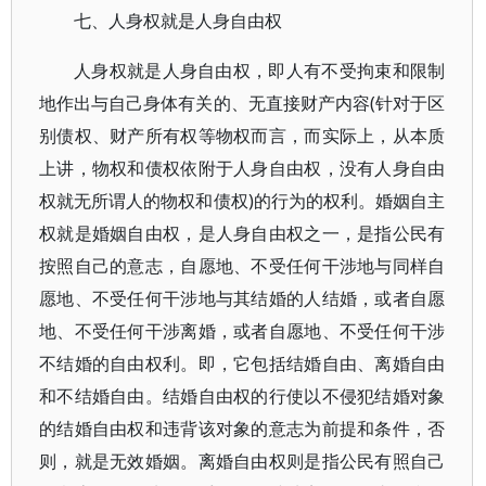
七、人身权就是人身自由权
人身权就是人身自由权，即人有不受拘束和限制
地作出与自己身体有关的、无直接财产内容(针对于区
别债权、财产所有权等物权而言，而实际上，从本质
上讲，物权和债权依附于人身自由权，没有人身自由
权就无所谓人的物权和债权)的行为的权利。婚姻自主
权就是婚姻自由权，是人身自由权之一，是指公民有
按照自己的意志，自愿地、不受任何干涉地与同样自
愿地、不受任何干涉地与其结婚的人结婚，或者自愿
地、不受任何干涉离婚，或者自愿地、不受任何干涉
不结婚的自由权利。即，它包括结婚自由、离婚自由
和不结婚自由。结婚自由权的行使以不侵犯结婚对象
的结婚自由权和违背该对象的意志为前提和条件，否
则，就是无效婚姻。离婚自由权则是指公民有照自己