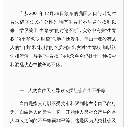
自从2001年12月29日颁布的我国人口与计划生
育法确立公民不分性别均有生育和不生育的权利以
来，学界关于“生育权”的讨论不断，实务中有关“生育
权”的个案也“赶时髦”似地不断发生。但由于都没有从
人的“自由”和“权利”的本质内涵出发对“生育权”加以认
识和澄清，导致“生育权”的概念至今仍处于一种模糊
和混乱状态中被争论不休。
一、人的自由天性导致人类社会产生不平等
自由是指人可以不受拘束和限制地主宰自己的行
为。自由是人的天性，它一开始使人类社会产生的是
人与人之间的不平等而非平等。这是因为人类社会及