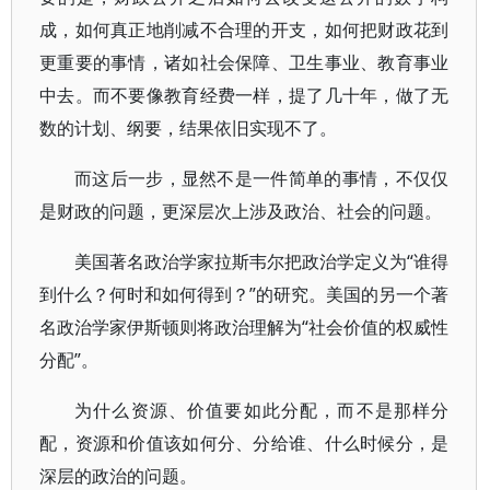
成，如何真正地削减不合理的开支，如何把财政花到
更重要的事情，诸如社会保障、卫生事业、教育事业
中去。而不要像教育经费一样，提了几十年，做了无
数的计划、纲要，结果依旧实现不了。
而这后一步，显然不是一件简单的事情，不仅仅
是财政的问题，更深层次上涉及政治、社会的问题。
美国著名政治学家拉斯韦尔把政治学定义为“谁得
到什么？何时和如何得到？”的研究。美国的另一个著
名政治学家伊斯顿则将政治理解为“社会价值的权威性
分配”。
为什么资源、价值要如此分配，而不是那样分
配，资源和价值该如何分、分给谁、什么时候分，是
深层的政治的问题。