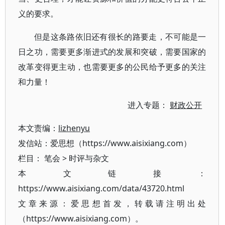
义的要求。
但是这条路依旧还有很长的路要走，不可能是一
日之功，需要更多渐进式的发展和突破，需要国家的
改革变得更主动，也需要更多的公民给予更多的关注
和力量！
进入专题：
财政公开
本文责编：
lizhenyu
发信站：爱思想（https://www.aisixiang.com）
栏目：
笔会
>
时评与杂文
本文链接：
https://www.aisixiang.com/data/43720.html
文章来源：爱思想首发，转载请注明出处
（https://www.aisixiang.com）。