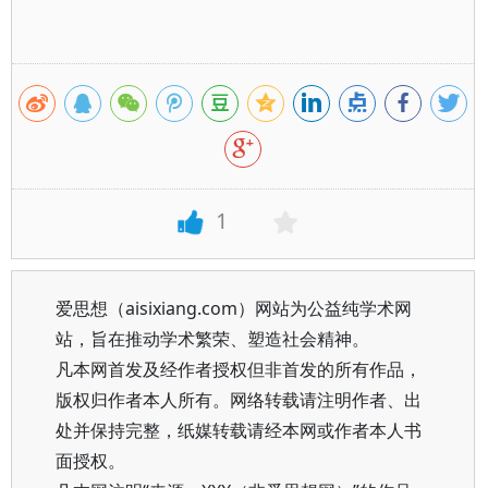
1
爱思想（aisixiang.com）网站为公益纯学术网
站，旨在推动学术繁荣、塑造社会精神。
凡本网首发及经作者授权但非首发的所有作品，
版权归作者本人所有。网络转载请注明作者、出
处并保持完整，纸媒转载请经本网或作者本人书
面授权。