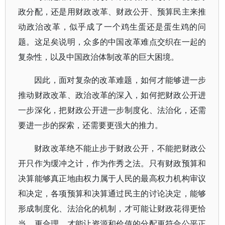
政分配，还是用财政改革、财政公开、预算民主来推
动政治改革，似乎成了一个鸡生蛋还是蛋生鸡的问
题。这足矣说明，众多的中国改革难点交织在一起的
复杂性，以及中国政治体制改革的巨大困境。
因此，面对复杂的改革难题，如何才能够进一步
推动财政改革、政治改革的深入，如何把财政公开进
一步深化，把财政公开进一步制度化、法治化，还需
要进一步的探索，还需要更强大的推力。
财政改革绝不能止步于财政公开，不能把财政公
开只作为缓冲之计，作为作秀之法。只有财政预算和
决算能够真正地由权力属于人民的最高权力机构审议
和决定，各项预算和决算通过民主的讨论决定，能够
形成制度化、法治化的机制，才可能让财政花得更恰
当、更合理，才能让资源和价值的分配更符合公平正