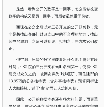
显然，看到公开的数字是一回事，怎么能够改变
数字的构成又是另一回事，而后者显然重于前者。
而现在公众之所以对三公开支的公开赶兴趣，无
非是想找出各部门财政支出中的不合理的地方，找出
其中的漏洞，之后可以批评、批判之，并力求它们改
正。
但空洞、冰冷的数字里能看出什么呢？曾经有段
时间，中科院的三公开支在当时名列第一，使得中科
院变成众矢之的，被网友讽为“吃喝院”，而住建部的
13.95万的公务接待费（含外事接待费）预算同样让
人大跌眼镜，过于“廉洁”而让人难以相信。
因此，公开的数据本身还有很大的问题，而更重
要的是，财政公开之后如何去改变这公开的数字构