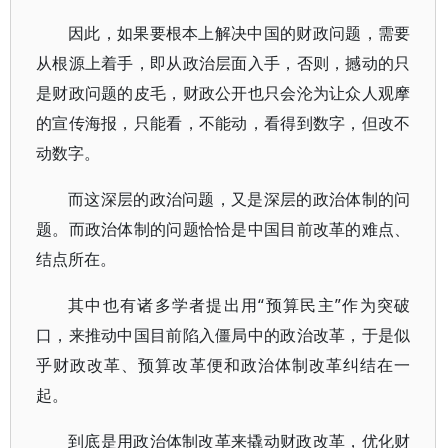
因此，如果要根本上解决中国的财政问题，需要
从根源上着手，即从政治层面入手，否则，撼动的只
是财政问题的皮毛，财政公开也只会沦为让众人观摩
的宣传海报，只能看，不能动，看得到数字，但改不
动数字。
而这深层的政治问题，又是深层的政治体制的问
题。而政治体制的问题恰恰是中国目前改革的难点、
结点所在。
其中也有诸多学者提出用“预算民主”作为突破
口，来推动中国目前陷入僵局中的政治改革，于是似
乎财政改革、预算改革便和政治体制改革纠结在一
起。
到底是用政治体制改革来撬动财政改革，优化财