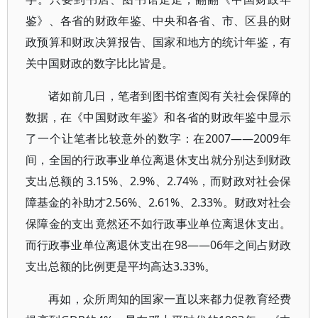
鉴》、各省的财政年鉴、中央和各省、市、区县的财
政预算和财政决算报告、国家和地方的统计年鉴，有
关中国财政的数字比比皆是。
诸如前几日，笔者到图书馆查阅有关社会保障的
数据，在《中国财政年鉴》和各省的财政年鉴中显示
了一个让笔者比较意外的数字：在2007——2009年
间，全国的行政事业单位离退休支出就分别达到财政
支出总额的 3.15%、2.9%、2.74%，而财政对社会保
障基金的补助才2.56%、2.61%、2.33%。财政对社会
保障金的支出竟然还不如行政事业单位离退休支出。
而行政事业单位离退休支出在98——06年之间占财政
支出总额的比例更是平均高达3.33%。
再如，众所周知的国家一直以来都力促教育经费