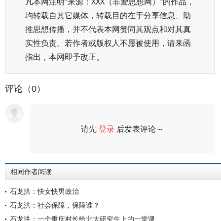
凡本网注明“来源：XXX（非爱思想网）”的作品，
均转载自其它媒体，转载目的在于分享信息、助
推思想传播，并不代表本网赞同其观点和对其真
实性负责。若作者或版权人不愿被使用，请来函
指出，本网即予改正。
评论（0）
请先
登录
后发表评论～
评论
相同作者阅读
石龙洪：快女快男政治
石龙洪：社会保障，保障谁？
石龙洪：一个重庆村长给北大研究生上的一堂课