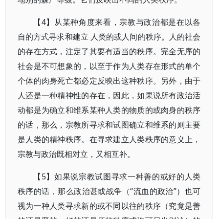
【4】从某种角度来看，宗教与政治都是在以各
自的方式寻求和建立 人类的或人间的秩序。人的社会
的存在方式，注定了其要有适当的秩序。完全无序的
社会是不可想象的，以至于作为人类存在形式的单个
个体的肉身死亡都必定反映出这种秩序。另外，由于
人还是一种精神性的存在，因此，如果说所有政治活
动都是为确立和维系某种人类的物质的或肉身的秩序
的话，那么，宗教所寻求和试图确立和维系的则主要
是人类的精神秩序。在寻求建立人类秩序的意义上，
宗教与政治既相对立，又相互补。
【5】如果说宗教试图寻求一种善的或好的人类
秩序的话，那么政治甚或战争（“流血的政治”）也可
视为一种人类寻求新的或不同以往的秩序（究竟是善