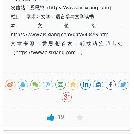
发信站：爱思想（https://www.aisixiang.com）
栏目：
学术
>
文学
>
语言学与文学读书
本文链接：
https://www.aisixiang.com/data/43459.html
文章来源：爱思想首发，转载请注明出处
（https://www.aisixiang.com）。
19