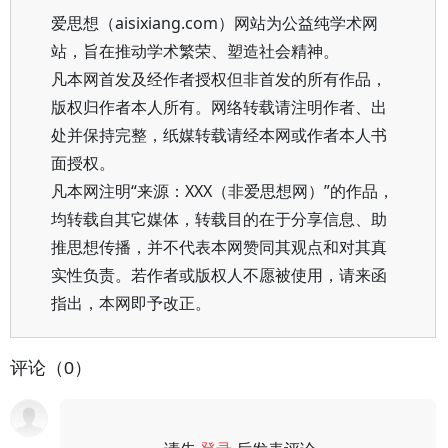
爱思想（aisixiang.com）网站为公益纯学术网
站，旨在推动学术繁荣、塑造社会精神。
凡本网首发及经作者授权但非首发的所有作品，
版权归作者本人所有。网络转载请注明作者、出
处并保持完整，纸媒转载请经本网或作者本人书
面授权。
凡本网注明“来源：XXX（非爱思想网）”的作品，
均转载自其它媒体，转载目的在于分享信息、助
推思想传播，并不代表本网赞同其观点和对其真
实性负责。若作者或版权人不愿被使用，请来函
指出，本网即予改正。
评论（0）