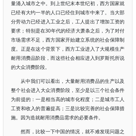
量涌入城市之中。到上世纪末本世纪初，西方国家就
已经有大约一半的人口已经住到城市中来了。当大部
分劳动力已经进入工业之后，工人提出了增加工资的
要求；特别是在30年代的经济大萧条之后，为了对付
市场需求不足，西方国家开始建立系统的社会保障制
度。正是在这个背景下，西方工业进入了大规模生产
耐用消费品阶段，而这些社会相应进入到罗斯托所说
的大众消费阶段。
从中我们可以看出，大量耐用消费品的生产以及
整个社会进入大众消费阶段，至少是以三个社会条件
为前提的：一是相当高的城市化程度；二是城市工人
工资和收入的普遍提高；三是比较完善的社会保障措
施。因为造就耐用消费品需求的必要条件。
然而，比较一下中国的情况，就不难发现问题之