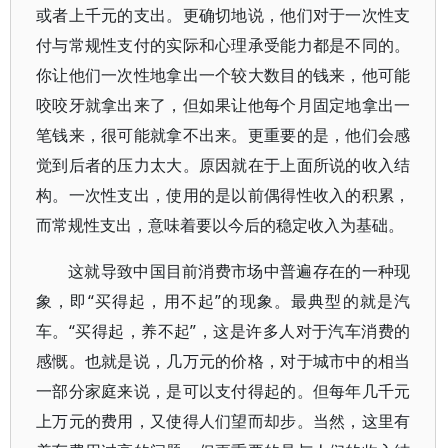
或者上千元的支出。更确切地说，他们对于一次性支
付与常规性支付的实际和心理承受能力都是不同的。
你让他们一次性地拿出一个较大数目的钱来，他可能
咬咬牙就拿出来了，但如果让他每个月固定地拿出一
笔钱来，很可能就拿不出来。更重要的是，他们会感
觉到后者的压力太大。原因就在于上面所说的收入结
构。一次性支出，使用的是以前偶得性收入的积累，
而常规性支出，意味着要以今后的稳定收入为基础。
这就导致中国目前消费市场中普遍存在的一种现
象，即“买得起，用不起”的现象。最典型的就是汽
车。“买得起，养不起”，这是许多人对于汽车消费的
感慨。也就是说，几万元的价格，对于城市中的相当
一部分家庭来说，是可以支付得起的。但每年几千元
上万元的费用，又使得人们望而却步。当然，这里有