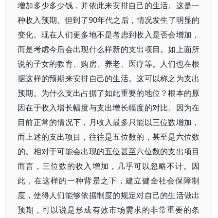
增加多少多少钱，并依此来安排自己的生活。这是一
种收入预期。但到了90年代之后，情况发生了明显的
变化。现在人们更多地不是考虑到收入是否会增加，
而是考虑今后会出现什么样新的支出项目。如上面所
说的子女的教育、购房、养老、医疗等。人们也在根
据这样的预期来安排自己的生活。这可以称之为支出
预期。为什么支出占据了如此重要的地位？根本的原
因在于收入增长幅度与支出增长幅度的对比。因为在
目前正常的情况下，月收入最多只能以三位数增加，
而上述的支出项目，往往是五位数的，甚至是六位数
的。相对于可能会出现的五位甚至六位数的支出项目
而言，三位数的收入增加，几乎可以忽略不计。因
此，在这样的一种背景之下，建立健全社会保障制
度，使得人们能够依据制度的规定对自己的生活做出
预期，可以说是形成有效市场需求的非常重要的条