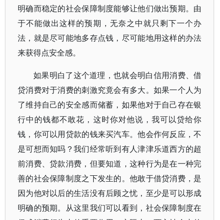
明确而稳定的社会保障制度能够让他们做出预期。由
于不能做出这样的预期，无奈之中就只剩下一个办
法，就是尽可能地多存点钱，尽可能地用这样的办法
来获得点安全感。
如果明白了这个道理，也就会明白信用消费、借
贷消费对于消费的刺激究竟会有多大。如果一个人为
了维持自己的安全感而储蓄，如果他对于自己存在银
行中的钱都不敢花，这时你对他说，我可以贷给你
钱，你可以用贷款的钱来买汽车。他会作何反应，不
是可想而知吗？我们经常听到有人津津乐道西方的超
前消费、贷款消费，但要知道，这种行为是在一种完
善的社会保障制度之下发生的。他敢于借贷消费，是
因为他对以后的生活没有后顾之忧，至少是可以形成
明确的预期。从这里我们可以看到，社会保障制度在