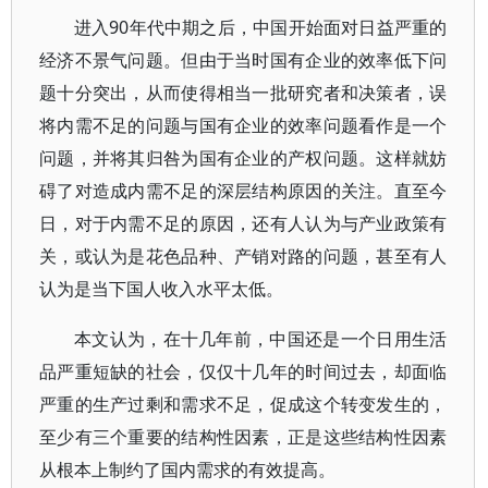
进入90年代中期之后，中国开始面对日益严重的
经济不景气问题。但由于当时国有企业的效率低下问
题十分突出，从而使得相当一批研究者和决策者，误
将内需不足的问题与国有企业的效率问题看作是一个
问题，并将其归咎为国有企业的产权问题。这样就妨
碍了对造成内需不足的深层结构原因的关注。直至今
日，对于内需不足的原因，还有人认为与产业政策有
关，或认为是花色品种、产销对路的问题，甚至有人
认为是当下国人收入水平太低。
本文认为，在十几年前，中国还是一个日用生活
品严重短缺的社会，仅仅十几年的时间过去，却面临
严重的生产过剩和需求不足，促成这个转变发生的，
至少有三个重要的结构性因素，正是这些结构性因素
从根本上制约了国内需求的有效提高。