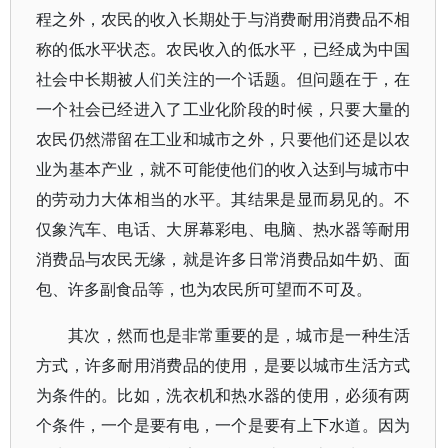
程之外，农民的收入长期处于与消费耐用消费品不相
称的低水平状态。农民收入的低水平，已经成为中国
社会中长期被人们关注的一个话题。但问题在于，在
一个社会已经进入了工业化阶段的时候，只要大量的
农民仍然滞留在工业和城市之外，只要他们还是以农
业为基本产业，就不可能使他们的收入达到与城市中
的劳动力大体相当的水平。其结果是显而易见的。不
仅象汽车、电话、大屏幕彩电、电脑、热水器等耐用
消费品与农民无缘，就是许多日常消费品如牛奶、面
包、许多副食品等，也为农民所可望而不可及。
其次，然而也是非常重要的是，城市是一种生活
方式，许多耐用消费品的使用，是要以城市生活方式
为条件的。比如，洗衣机和热水器的使用，必须有两
个条件，一个是要有电，一个是要有上下水道。因为