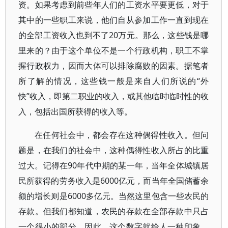
资。如果考虑到前些年人们的工资水平要更低，对于
其中的一些职工来说，他们自从参加工作一直到现在
的全部工资收入也到不了20万元。那么，这些钱是哪
里来的？由于这个单位不是一个行政机构，职工不掌
握行政权力，因而大体可以排除腐败的因素。据笔者
所了解的情况，这些钱一般是来自人们所说的“外
快”收入，即第二职业的收入，或其他临时临时性的收
入，包括出国所获得的收入等。
在任何社会中，都会存在这种偶得性收入。但问
题是，在我们的社会中，这种偶得性收入所占的比重
过大。记得在90年代中期的某一年，当年全体城镇居
民所获得的劳务收入是6000亿元，而当年全国储蓄余
额的增长则是6000多亿元。当然这里包含一些农民的
存款。但我们都知道，农民的存款在全部存款中只占
一个很小的部分。因此，这个数字就给人一种印象，