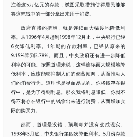
注着这5万亿元的存款，试图采取措施使得居民能够
将这笔钱中的一部分拿出来用于消费。
政府直接的措施，就是连续而大幅度地降低利
率。从1996年4月起到1998年12月止，中央银行已经
6次降低利率。1年期的存款利率，已经从原来的
9.15%降到3.78%。而且，中央政府还有进一步降低
利率的可能。按照道理来说，这样连续而大规模地降
低利率，应该能够抑制人们的储蓄倾向，从而推动人
们的消费行为。道理也是显而易见的。你将钱存在银
行中，是为了得到利息。那么我将利息降低，你就不
得不将存在银行中的钱拿出来进行消费，从而增加实
际的购买力。
然而，道理是没错，预期却并没有变成现实。
1998年3月底，中央银行第四次降低利率。5月份存款