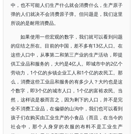
中，也不可能人们生产什么就会消费什么，生产原子
弹的人们就决不会消费原子弹。但问题是，我们这里
所说的是耐用消费品。
如果使用一些宏观的数字，我们就可以看到问题
的症结之所在。目前的中国，差不多有13亿人口。在
这些人口中，从事第二和第三产业的生产活动，即提
供工业品和服务的，大约是4亿人。即城市中的2亿个
劳动力，1个亿的乡镇企业工人和1个亿的农民工。那
么，消费这些工业品和服务的有多少人？大约也是这
个数字，即3个亿的城市人口，1个亿的富裕农民。当
然，这样说是极而言之，因为剩下的人口，并不是完
全不消费工业品，在偏僻的山沟中，我们也可以看到
孩子们在购买由工业生产的小食品（而且，在当今的
社会中，那个人身穿的衣服的布料不是工业生产