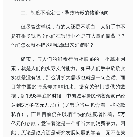
二、制度不确定性：导致畸形的储蓄倾向
但尽管这样说，有的人还是不明白：人们手中不
是有很多钱吗？他们在银行中不是有大量的储蓄吗？
他们怎么就不把这些钱拿出来消费呢？
确实，与人们的消费行为相联系的一个基本因
素，就是人们的实际支付能力。如果人们手中确确实
实就是没有钱，那么讲扩大需求也就是一句空话。而
目前中国的情况却并非如此。据有关部门提供的数
据，到1998年底的时候，中国城乡居民储蓄余额已经
达到5万多亿元人民币（尽管这当中包含着一些公款
私存）。而且目前仍在以相当快的速度增长着。5万
亿元的存款，意味着这是一个相当大的消费潜力。因
此，无论是政府还是研究发展问题的学者，无不在关