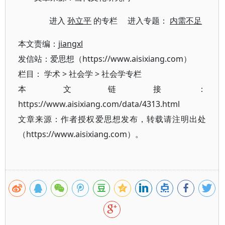
进入
孙立平
的专栏 进入专题：
内需不足
本文责编：
jiangxl
发信站：爱思想（https://www.aisixiang.com）
栏目：
学术
>
社会学
>
社会学专栏
本文链接：
https://www.aisixiang.com/data/4313.html
文章来源：作者授权爱思想发布，转载请注明出处
（https://www.aisixiang.com）。