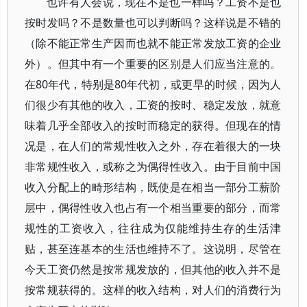
也许有人会说，现在不是也一样吗？工资不是也
按时发吗？不是数量也可以判断吗？这样说是不错的
（除不能正常生产因而也就不能正常发放工资的企业
外）。但其中有一个重要的区别是人们应当注意的。
在80年代，特别是80年代初，或更早的时候，因为人
们很少有其他的收入，工资的按时、稳定发放，就意
味着几乎全部收入的按时而稳定的获得。但现在的情
况是，在人们的常规性收入之外，存在着很大的一块
非常规性收入，或称之为偶得性收入。由于目前中国
收入分配上的畸形结构，既使是在相当一部分工薪阶
层中，偶得性收入也占有一个相当重要的部分，而常
规性的工资收入，往往成为仅能维持生存的生活津
贴，甚至连基本的生活也维持不了。这说明，尽管在
今天工资仍然是按常规发放的，但其他的收入并不是
按常规获得的。这样的收入结构，对人们的消费行为