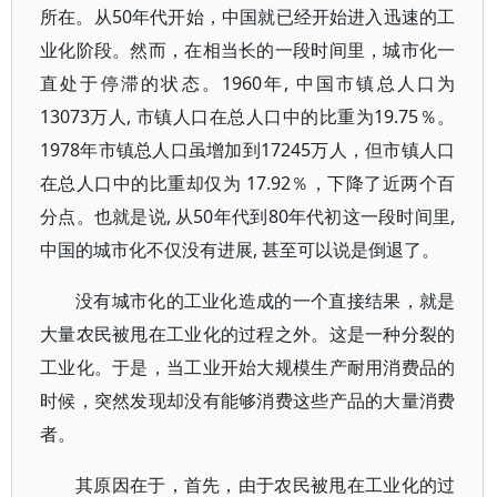
所在。从50年代开始，中国就已经开始进入迅速的工
业化阶段。然而，在相当长的一段时间里，城市化一
直处于停滞的状态。1960年, 中国市镇总人口为
13073万人, 市镇人口在总人口中的比重为19.75％。
1978年市镇总人口虽增加到17245万人，但市镇人口
在总人口中的比重却仅为 17.92％，下降了近两个百
分点。也就是说, 从50年代到80年代初这一段时间里,
中国的城市化不仅没有进展, 甚至可以说是倒退了。
没有城市化的工业化造成的一个直接结果，就是
大量农民被甩在工业化的过程之外。这是一种分裂的
工业化。于是，当工业开始大规模生产耐用消费品的
时候，突然发现却没有能够消费这些产品的大量消费
者。
其原因在于，首先，由于农民被甩在工业化的过