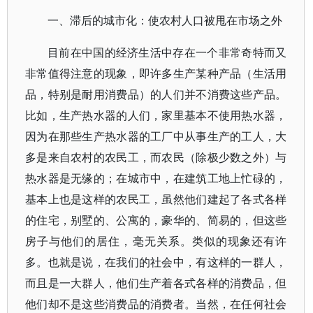
一、滞后的城市化：使农村人口被甩在市场之外
目前在中国的经济生活中存在一个非常奇特而又
非常值得注意的现象，即许多生产某种产品（生活用
品，特别是耐用消费品）的人们并不消费这些产品。
比如，生产热水器的人们，家里基本不使用热水器，
因为在那些生产热水器的工厂中从事生产的工人，大
多是来自农村的农民工，而农民（除极少数之外）与
热水器是无缘的；在城市中，在建筑工地上忙碌的，
基本上也是这样的农民工，虽然他们建起了各式各样
的住宅，别墅的、公寓的，豪华的、简易的，但这些
房子与他们的居住，毫无关系。类似的现象还有许
多。也就是说，在我们的社会中，有这样的一群人，
而且是一大群人，他们生产着各式各样的消费品，但
他们却不是这些消费品的消费者。当然，在任何社会