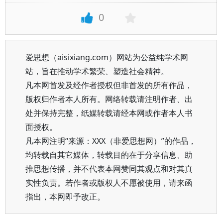
0
爱思想（aisixiang.com）网站为公益纯学术网
站，旨在推动学术繁荣、塑造社会精神。
凡本网首发及经作者授权但非首发的所有作品，
版权归作者本人所有。网络转载请注明作者、出
处并保持完整，纸媒转载请经本网或作者本人书
面授权。
凡本网注明“来源：XXX（非爱思想网）”的作品，
均转载自其它媒体，转载目的在于分享信息、助
推思想传播，并不代表本网赞同其观点和对其真
实性负责。若作者或版权人不愿被使用，请来函
指出，本网即予改正。