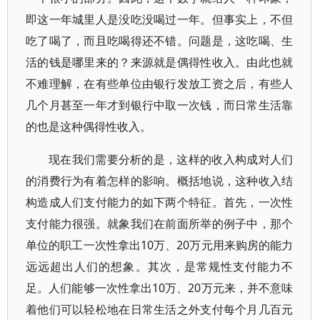
即这一年城里人是没吃没喝过一年。但事实上，不但
吃了喝了，而且吃喝得还不错。问题是，这吃喝、生
活的钱是哪里来的？来源就是偶得性收入。由此也就
不难理解，在有些单位由银行发放工资之后，有些人
几个月甚至一年才到银行中取一次钱，而日常生活靠
的也是这种偶得性收入。
现在我们需要分析的是，这样的收入构成对人们
的消费行为有着怎样的影响。概括地说，这种收入结
构造成人们支付能力的如下两个特征。首先，一次性
支付能力很强。就象我们在前面所举的例子中，那个
单位的职工一次性拿出10万、20万元用来购房的能力
远远超出人们的想象。其次，是常规性支付能力不
足。人们能够一次性拿出10万、20万元来，并不意味
着他们可以轻松地在日常生活之外支付每个月几百元