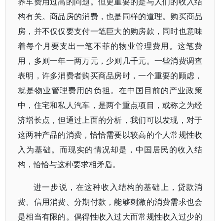
养车费用过高的问题。但更重要的是与人们的收入结
构有关。商品房的消费，也是同样的道理。购买商品
房，并不仅仅要支付一笔巨大的购房款，同时也意味
着每个月要支出一笔不菲的物业管理费用。这笔费
用，多则一年一两万元，少则几千元。一些消费调查
表明，许多消费者购买商品房时，一个重要的顾虑，
就是物业管理费用的负担。在中国目前的产业政策
中，住宅和私人汽车，是两个重点项目，或称之为经
济增长点，但通过上面的分析，我们可以发现，对于
这两种产品的消费，恰恰需要以较高的个人常规性收
入为基础。而现实的情况却是，中国居民的收入结
构，恰恰与这种要求相矛盾。
进一步说，在这种收入结构的基础上，贷款消
费、信用消费、分期付款，能够刺激的消费需求也会
是相当有限的。偶得性收入过大而常规性收入过少的