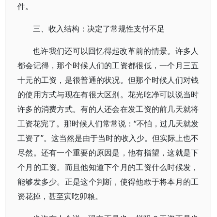
件。
三、收入结构：决定了常规性支付不足
也许我们还可以回忆得起改革前的情景。许多人
都会记得，那个时候人们的工资都很低，一个月三五
十元的工资，是很普通的状况。但那个时候人们对钱
的使用方式与现在有很大区别。花光吃净可以说当时
许多的消费方式。有的人还会在发工资的前几天就将
工资花完了。那时候人们常常说：“不怕，过几天就发
工资了”。这当然是由于当时的收入少。但实际上也不
尽然。还有一个重要的原因是，他有指望，这就是下
个月的工资。而且他知道下个月的工资什么时候发，
能够发多少。正是这个判断，使得他敢于将本月的工
资花掉，甚至寅吃卯粮。