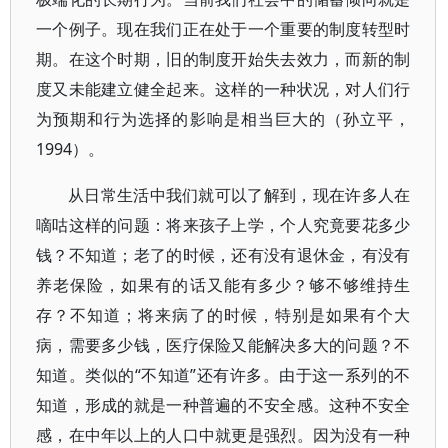
一个例子。现在我们正在处于一个重要的制度转型时
期。在这个时期，旧的制度开始失去效力，而新的制
度又未能建立健全起来。这样的一种状况，对人们行
为预期和行为选择的影响是相当巨大的（孙立平，
1994）。
从日常生活中我们就可以了解到，现在许多人在
嘀咕这样的问题：将来孩子上学，个人究竟要花多少
钱？不知道；老了的时候，还有没有退休金，有没有
养老保险，如果有的话又能有多少？够不够维持生
存？不知道；将来病了的时候，特别是如果有个大
病，需要多少钱，医疗保险又能解决多大的问题？不
知道。类似的“不知道”还有许多。由于这一系列的不
知道，形成的就是一种普遍的不安全感。这种不安全
感，在中年以上的人口中就更是强烈。因为没有一种