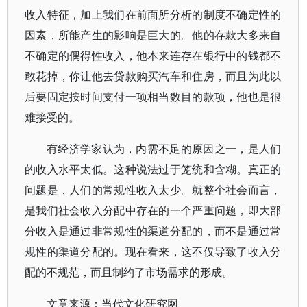
收入特征，加上我们在前面所分析的制度不确定性的
因素，所能产生的影响是巨大的。他的存款大多来自
不确定的偶得性收入，他本来连存在银行中的钱都不
敢花掉，你让他去贷款购买汽车和住房，而且为此以
后要固定按时间支付一项相当数目的款项，他也是很
难接受的。
有经济学家认为，内需不足的原因之一，是人们
的收入水平太低。这种说法过于笼统和含糊。真正的
问题是，人们的常规性收入太少。就整个社会而言，
是我们社会收入分配中存在的一个严重问题，即大部
分收入是通过非常规性的渠道分配的，而不是通过常
规性的渠道分配的。现在看来，这不仅导致了收入分
配的不规范，而且制约了市场需求的形成。
文章来源：当代文化研究网