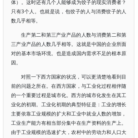
体）。这时还有几个人能够成为饺子的现实消费者？
只有3个人。也就是说，包饺子的人与消费饺子的人
数几乎相等。
生产第二和第三产业产品的人数与消费第二和第
三产业产品的人数几乎相等。这就是中国的企业所面
对的基本市场环境。也是造成国内需求不足的根本原
因。
对照一下西方国家的状况，可以更清楚地看到目
前的问题之所在。在西方国家，与工业化过程相伴随
的一个重要过程是城市化。西方的城市化发生在其工
业化的初期。工业化初期的典型特征是：工业的增长
主要依靠工业规模的扩大和工业中就业人数的增加，
工业生产能力有相当部分集中在生产资料的生产上。
由于工业规模的迅速扩大，农村中的劳动力和人口大