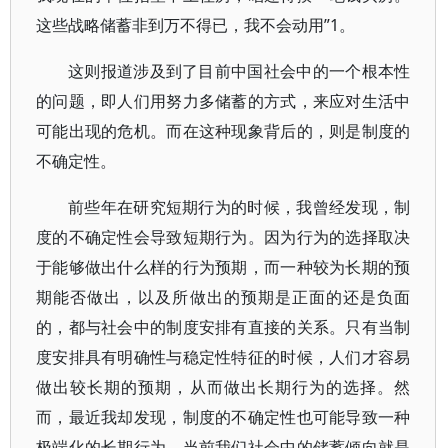
这些战略储蓄非到万不得已，我不会动用”1。
这则报道涉及到了目前中国社会中的一个根本性
的问题，即人们用努力多储蓄的方式，来应对生活中
可能出现的危机。而在这种现象背后的，则是制度的
不确定性。
前些年在研究短期行为的时候，我曾经发现，制
度的不确定性会导致短期行为。因为行为的选择取决
于能够做出什么样的行为预期，而一种较为长期的预
期能否做出，以及所做出的预期是正面的还是负面
的，都与社会中的制度安排有直接的关系。只有当制
度安排具有明确性与稳定性特征的时候，人们才容易
做出较长期的预期，从而做出长期行为的选择。然
而，最近我却发现，制度的不确定性也可能导致一种
极端化的长期行为。当前我们社会中的储蓄倾向就是