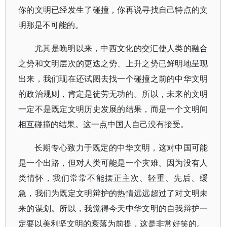
你的文明已经发生了碰撞，你再说寻找自己特点的文
明那是不可能的。
尤其是晚明以来，中西文化的交汇使人类的融合
之势和文明层次的更迭之势、上升之势已鲜明地呈现
出来，我们现在还试图去找一个碰撞之前的中华文明
的政治规则，肯定是徒劳无功的。所以，未来的文明
一定不是既定文明历史发展的结果，而是一个文明间
相互碰撞的结果。这一点中国人自己没有接受。
长期专心致力于既定的中华文明，这对中国可能
是一个出路，但对人类可能是一个灾难。因为没有人
类情怀，我们常常不能摆正主次、轻重、先后、缓
急，我们为既定文明辩护的热情远远超过了对文明未
来的谋划。所以，我觉得今天中华文明的自我辩护一
定要以美利坚文明的衰落为前提，这是非常好笑的。