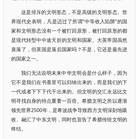
这是排斥的文明形态，不是高级的文明形态。世
界现代史表明，凡是迈过了所谓“中等收入陷阱”的国
家和文明形态没有一个被打回原形，被打回原形的都
是现代转型中中途夭折的文明和国家。大英帝国虽然
衰落了，但英国是落后国家吗？不是，它还是最先进
的国家之一。
我们无法说明未来中华文明会是什么样子，因为
它不是我们在书斋里可以归纳出来的，而是我们的下
一代或者下下下代干出来的。但文明的交汇永远比文
明寻找自身的特点重要一百倍。希腊文明之所以逐渐
领先世界2500年，是希波战争导致西方文明深刻地吸
收、融汇了中东文明，同时也宣告了希腊传统文明的
终结。