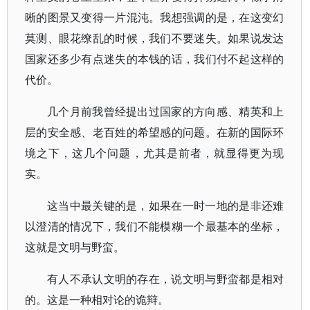
晰的图景又变得一片混沌。我想强调的是，在这变幻
莫测、眼花缭乱的时候，我们不要迷失。如果说发达
国家还多少有点迷失的本钱的话，我们付不起这样的
代价。
几个月前我曾经提出过国家的方向感、精英和上
层的安全感、老百姓的希望感的问题。在新的国际环
境之下，这几个问题，尤其是前者，就显得更为现
实。
这当中最关键的是，如果在一时一地的是非还难
以澄清的情况下，我们不能模糊一个最基本的坐标，
这就是文明与野蛮。
有人不承认文明的存在，说文明与野蛮都是相对
的。这是一种相对论的诡辩。