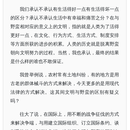
我们承认不承认有生活得好一点有生活得坏一点
的区分？承认不承认生活中有幸福和痛苦之分？在与
野蛮相对应的意义上的文明，指的就是人类为了活得
更好一点，在文化、行为方式、生活方式、制度安排
等方面所获的进步的积累。人类的历史就是脱离野蛮
朝向文明努力的过程。当然，我也承认，最终的结果
是什么样的谁也不敢保证。
我曾举例说，农村常有土地纠纷，有的地方是用
古老的群体械斗的方式来解决，今天更多的是用现代
法律的方式解决。这其间文明与野蛮的区别有疑义
吗？
往大了说，在国际上，用不断的战争征伐的方式
来解决争端，与用建立国际组织、订立国际条约、谈