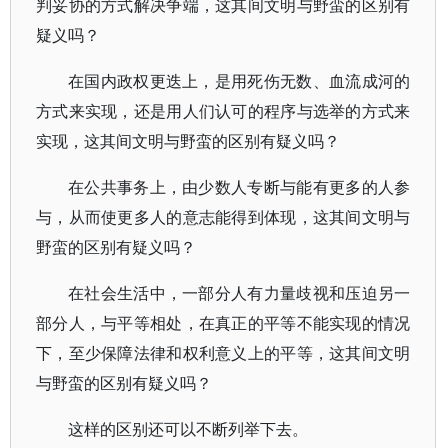
判妥协的方式解决争端，这其间文明与野蛮的区别有
疑义吗？
在国内政权更迭上，是用死伤无数、血流成河的
方式来实现，还是用人们认可的程序与选举的方式来
实现，这其间文明与野蛮的区别有疑义吗？
在公共事务上，由少数人专断与能有更多的人参
与，从而使更多人的意志能得到体现，这其间文明与
野蛮的区别有疑义吗？
在社会生活中，一部分人有力量歧视和压迫另一
部分人，与平等相处，在真正的平等不能实现的情况
下，至少保障法律和权利意义上的平等，这其间文明
与野蛮的区别有疑义吗？
这样的区别还可以不断列举下去。