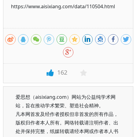
https://www.aisixiang.com/data/110504.html
162
爱思想（aisixiang.com）网站为公益纯学术网
站，旨在推动学术繁荣、塑造社会精神。
凡本网首发及经作者授权但非首发的所有作品，
版权归作者本人所有。网络转载请注明作者、出
处并保持完整，纸媒转载请经本网或作者本人书