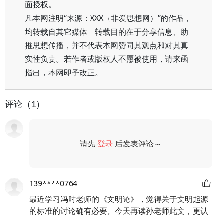
面授权。
凡本网注明“来源：XXX（非爱思想网）”的作品，
均转载自其它媒体，转载目的在于分享信息、助
推思想传播，并不代表本网赞同其观点和对其真
实性负责。若作者或版权人不愿被使用，请来函
指出，本网即予改正。
评论（1）
请先
登录
后发表评论～
评论
139****0764
最近学习冯时老师的《文明论》，觉得关于文明起源
的标准的讨论确有必要。今天再读孙老师此文，更认