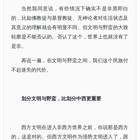
当然我同意说，有些情况下确实不是非黑即白
的，比如佛教徒与基督教徒、无神论者对生活状态及
其意义的理解就会有明显不同。但文明与野蛮的大致
轮廓是不能否认的。否认了这个，世界上也就没有了
是非。
再说一遍，在文明与野蛮之间，我们这个民族付
不起迷失的代价。
划分文明与野蛮，比划分中西更重要
西方文明在进入非西方世界之前，你说那是西方
的，这是对的。但西方文明作为强势文明进入了，跟