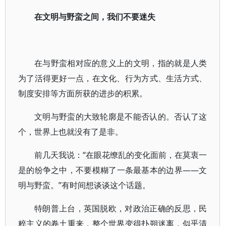
在文明与野蛮之间，我们不要迷失
在与野蛮相对应的意义上的文明，指的就是人类
为了活得更好一点，在文化、行为方式、生活方式、
制度安排等方面所获的进步的积累。
文明与野蛮的大致轮廓是不能否认的。否认了这
个，世界上也就没有了是非。
前几天我说：“在眼花缭乱的变化面前，在莫衷一
是的纷争之中，不要模糊了一条最基本的边界——文
明与野蛮。”有时间想谈谈这个话题。
特朗普上台，英国脱欧，对政治正确的反思，民
粹主义的卷土重来，整个世界变得扑朔迷离，似乎清