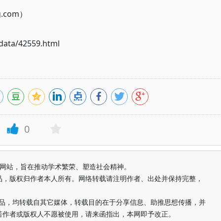
g.com）
ata/42559.html
0
益纯学术网站，旨在推动学术繁荣、塑造社会精神。
品，版权归作者本人所有。网络转载请注明作者、出处并保持完整，
的作品，均转载自其它媒体，转载目的在于分享信息、助推思想传播，并
若作者或版权人不愿被使用，请来函指出，本网即予改正。