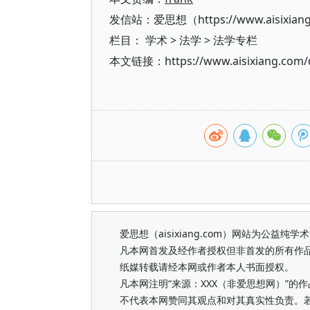
发信站：爱思想（https://www.aisixian
栏目：
学术
>
法学
>
法学专栏
本文链接：https://www.aisixiang.com/d
爱思想（aisixiang.com）网站为公
凡本网首发及经作者授权但非首发的所有作
纸媒转载请经本网或作者本人书面授权。
凡本网注明“来源：XXX（非爱思想网）”
不代表本网赞同其观点和对其真实性负责。