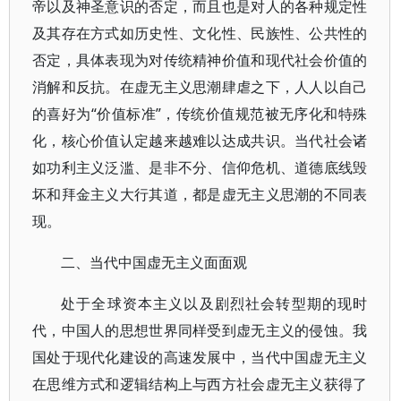
帝以及神圣意识的否定，而且也是对人的各种规定性
及其存在方式如历史性、文化性、民族性、公共性的
否定，具体表现为对传统精神价值和现代社会价值的
消解和反抗。在虚无主义思潮肆虐之下，人人以自己
的喜好为“价值标准”，传统价值规范被无序化和特殊
化，核心价值认定越来越难以达成共识。当代社会诸
如功利主义泛滥、是非不分、信仰危机、道德底线毁
坏和拜金主义大行其道，都是虚无主义思潮的不同表
现。
二、当代中国虚无主义面面观
处于全球资本主义以及剧烈社会转型期的现时
代，中国人的思想世界同样受到虚无主义的侵蚀。我
国处于现代化建设的高速发展中，当代中国虚无主义
在思维方式和逻辑结构上与西方社会虚无主义获得了