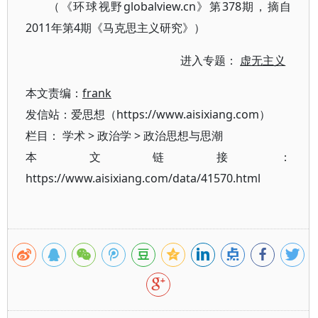
（《环球视野globalview.cn》第378期，摘自
2011年第4期《马克思主义研究》）
进入专题：
虚无主义
本文责编：
frank
发信站：爱思想（https://www.aisixiang.com）
栏目：
学术
>
政治学
>
政治思想与思潮
本文链接：
https://www.aisixiang.com/data/41570.html