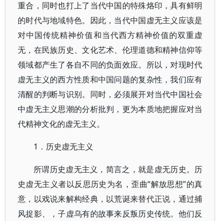
重合，同时也打上了当代中国的特殊烙印，具有鲜明
的时代与地域特色。因此，当代中国虚无主义应该是
对中国传统精神价值和当代西方精神价值的双重虚
无，在民族历史、文化艺术、伦理道德和精神信仰等
领域都产生了各自不同的负面效应。所以，对现时代
虚无主义的西方性质和中国问题的复杂性，我们应有
清醒的判断与识别。同时，必须展开对当代中国社会
中虚无主义思潮的分析批判，更为本质地把握应对当
代精神文化的虚无主义。
1．历史虚无主义
所谓历史虚无主义，简言之，就是虚无历史。历
史虚无主义者以反思历史为名，歪曲“解放思想”的真
意，以戏说来解构经典，以荒诞来替代正说，通过捕
风捉影、，子虚乌有的故事来反叛历史传统。他们反