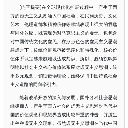
[内容提要]在全球现代化扩展过程中，产生于西
方的虚无主义思潮涌入中国社会，在民族历史、文化
艺术、伦理道德和精神信仰等领域表现出强大的吞噬
与同化效应，既表现为对马克思主义的虚无，也包含
对中国传统文化的虚无。在形形色色的虚无主义思潮
肆虐之下，传统价值规范被无序化和特殊化，核心价
值体系认定越来越难以达成共识。所以，必须旗帜鲜
明地以社会主义核心价值体系应对虚无主义思潮，统
率多元观念，销蚀错误理论，始终保持中国特色社会
主义道路的同向牵引力。
随着改革开放的深入与发展，国外各种社会思潮
蜂拥而入，产生于西方社会的虚无主义思潮对当代中
国的价值观念和思想界造成比较严重的冲击，并滋生
出种种虚无主义现象。虽然虚无主义思潮在当代中国