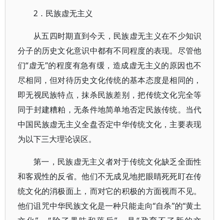
2．民族虚无主义
从五四时期直到今天，民族虚无主义在不少知识
分子的历史文化意识中都有不同程度的表现。尽管他
们“虚无”的程度有急有缓，造成虚无主义的原因也不
尽相同，但对待历史文化传统的基本态度是相同的，
即无视民族特点，抹杀民族差别，把传统文化完全等
同于封建糟粕，无条件地简单地否定民族传统。当代
中国民族虚无主义全盘否定中华传统文化，主要表现
为以下三大理论误区。
第一，民族虚无主义者对于传统文化缺乏全面性
和客观性的反省。他们不无成见地把眼睛死死盯在传
统文化的消极面上，而对它的积极的方面视而不见。
他们诅咒中华民族文化是一种只能走向“自杀”的“黄土