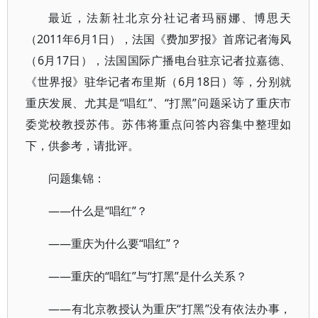
最近，法新社北京分社记者玛丽娜、博思天
（2011年6月1日），法国《费加罗报》首席记者海风
（6月17日），法国国际广播电台驻京记者拉嘉德、
《世界报》驻华记者布里斯（6月18日）等，分别就
重庆发展、尤其是“唱红”、“打黑”问题采访了重庆市
委党校教授苏伟。苏伟将重点问答内容集中整理如
下，供参考，请批评。
问题集锦：
——什么是“唱红”？
——重庆为什么要“唱红”？
——重庆的“唱红”与“打黑”是什么关系？
——有北京教授认为重庆“打黑”没有依法办事，