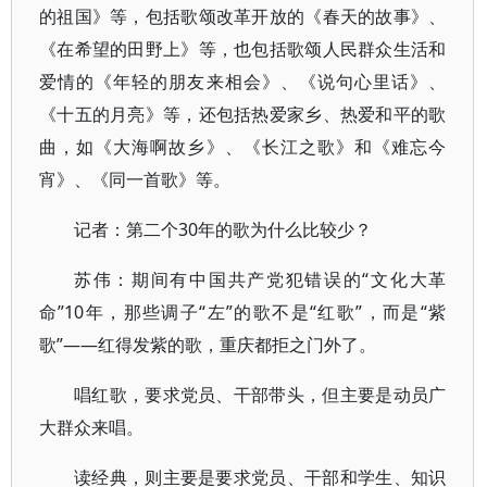
的祖国》等，包括歌颂改革开放的《春天的故事》、
《在希望的田野上》等，也包括歌颂人民群众生活和
爱情的《年轻的朋友来相会》、《说句心里话》、
《十五的月亮》等，还包括热爱家乡、热爱和平的歌
曲，如《大海啊故乡》、《长江之歌》和《难忘今
宵》、《同一首歌》等。
记者：第二个30年的歌为什么比较少？
苏伟：期间有中国共产党犯错误的“文化大革
命”10年，那些调子“左”的歌不是“红歌”，而是“紫
歌”——红得发紫的歌，重庆都拒之门外了。
唱红歌，要求党员、干部带头，但主要是动员广
大群众来唱。
读经典，则主要是要求党员、干部和学生、知识