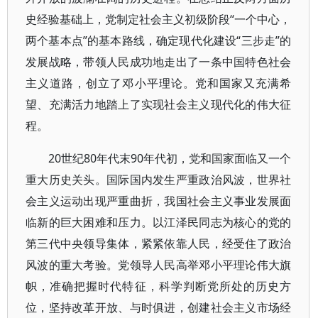
史经验基础上，党制定社会主义初级阶段“一个中心，
两个基本点”的基本路线，确定现代化建设“三步走”的
发展战略，带领人民成功地走出了一条中国特色社会
主义道路，创立了邓小平理论。党和国家又充满希
望、充满活力地踏上了实现社会主义现代化的伟大征
程。
20世纪80年代末90年代初，党和国家面临又一个
重大历史关头。国际国内发生严重政治风波，世界社
会主义运动出现严重曲折，我国社会主义事业发展面
临新的巨大困难和压力。以江泽民同志为核心的党的
第三代中央领导集体，紧紧依靠人民，经受住了政治
风波的重大考验。党领导人民高举邓小平理论伟大旗
帜，准确把握时代特征，科学判断党所处的历史方
位，坚持改革开放、与时俱进，创建社会主义市场经