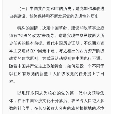
（三）中国共产党90年的历史，是党加强和改进
自身建设、始终保持和不断发展党的先进性的历史
特殊的国情，决定中国革命、建设和改革事业必
须有“特殊的政党”来领导。这是实现中华民族两大历
史任务的根本前提。近代中国历史证明，不仅西方资
本主义道路在中国走不通，与之相应的西方资产阶级
政党的建党原则、方式及活动规则在中国也行不通。
随着中国共产党走上政治舞台，如何建设一个不同于
以往所有政党的新型工人阶级政党的任务提上了日
程。
以毛泽东同志为核心的党的第一代中央领导集
体，在旧中国经济文化十分落后、农民占人口绝大多
数的社会里，在长期被敌人分割的农村根据地的环境