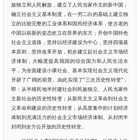
族独立和人民解放，建立了人民当家作主的新中国；
确立社会主义基本制度，在一穷二白的基础上建立独
立的比较完整的工业体系和国民经济体系，使古老的
中国以崭新的姿态屹立在世界的东方；开创中国特色
社会主义道路，坚持以经济建设为中心，坚持四项基
本原则，坚持改革开放，初步建立起社会主义市场经
济体制，大幅度提高我国的综合国力和人民生活水
平，为全面建设小康社会、基本实现社会主义现代化
开辟了广阔的前景。由此实现了“三次历史性转变”，
即：从半殖民地半封建社会到民族独立、人民当家作
主新社会的历史性转变；从新民主主义革命到社会主
义革命和建设的历史性转变；从高度集中的计划经济
体制到充满活力的社会主义市场经济体制、从封闭半
封闭到全方位开放的历史性转变。