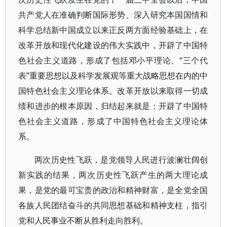
共产党人在准确判断国际形势、深入研究本国国情和
科学总结新中国成立以来正反两方面经验基础上，在
改革开放和现代化建设的伟大实践中，开辟了中国特
色社会主义道路，形成了包括邓小平理论、“三个代
表”重要思想以及科学发展观等重大战略思想在内的中
国特色社会主义理论体系。改革开放以来取得一切成
绩和进步的根本原因，归结起来就是：开辟了中国特
色社会主义道路，形成了中国特色社会主义理论体
系。
两次历史性飞跃，是党领导人民进行波澜壮阔创
新实践的结果，两次历史性飞跃产生的两大理论成
果，是党的最可宝贵的政治和精神财富，是全党全国
各族人民团结奋斗的共同思想基础和精神支柱，指引
党和人民事业不断从胜利走向胜利。