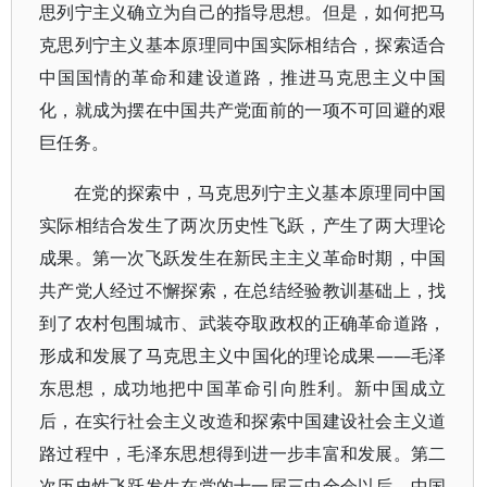
思列宁主义确立为自己的指导思想。但是，如何把马
克思列宁主义基本原理同中国实际相结合，探索适合
中国国情的革命和建设道路，推进马克思主义中国
化，就成为摆在中国共产党面前的一项不可回避的艰
巨任务。
在党的探索中，马克思列宁主义基本原理同中国
实际相结合发生了两次历史性飞跃，产生了两大理论
成果。第一次飞跃发生在新民主主义革命时期，中国
共产党人经过不懈探索，在总结经验教训基础上，找
到了农村包围城市、武装夺取政权的正确革命道路，
形成和发展了马克思主义中国化的理论成果——毛泽
东思想，成功地把中国革命引向胜利。新中国成立
后，在实行社会主义改造和探索中国建设社会主义道
路过程中，毛泽东思想得到进一步丰富和发展。第二
次历史性飞跃发生在党的十一届三中全会以后，中国