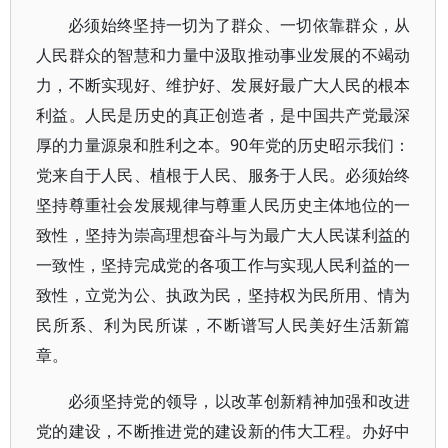
必须始终坚持一切为了群众、一切依靠群众，从
人民群众的智慧和力量中汲取推动事业发展的不竭动
力，不断实现好、维护好、发展好最广大人民的根本
利益。人民是历史的真正创造者，是中国共产党最深
厚的力量源泉和胜利之本。90年党的历史昭示我们：
党来自于人民、植根于人民、服务于人民。必须始终
坚持尊重社会发展规律与尊重人民历史主体地位的一
致性，坚持为崇高理想奋斗与为最广大人民谋利益的
一致性，坚持完成党的各项工作与实现人民利益的一
致性，立党为公、执政为民，坚持权为民所用、情为
民所系、利为民所谋，不断谱写人民美好生活新篇
章。
必须坚持党的领导，以改革创新精神加强和改进
党的建设，不断推进党的建设新的伟大工程。办好中