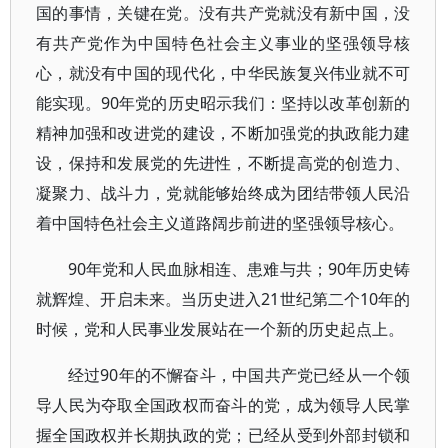
国的事情，关键在党。没有共产党就没有新中国，没
有共产党作为中国特色社会主义事业的坚强领导核
心，就没有中国的现代化，中华民族复兴伟业就不可
能实现。90年党的历史昭示我们：坚持以改革创新的
精神加强和改进党的建设，不断加强党的执政能力建
设，保持和发展党的先进性，不断提高党的创造力、
凝聚力、战斗力，党就能够始终成为团结带领人民沿
着中国特色社会主义道路阔步前进的坚强领导核心。
90年党和人民血脉相连、患难与共；90年历史铸
就辉煌、开启未来。当历史进入21世纪第二个10年的
时候，党和人民事业发展站在一个新的历史起点上。
经过90年的不懈奋斗，中国共产党已经从一个领
导人民为夺取全国政权而奋斗的党，成为领导人民掌
握全国政权并长期执政的党；已经从受到外部封锁和