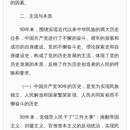
的因素。
二、主流与本质
90年来，围绕实现近代以来中华民族的两大历史
任务，中国共产党进行了不懈的奋斗、艰辛的探索和
成功的自身建设。党的不懈奋斗史、理论探索史和自
身建设史，构成了党的历史发展的主流，体现了党的
历史发展的本质，反映了作为历史创造者的人民的呼
唤和要求。
（一）中国共产党90年的历史，是党为实现民族
独立、人民解放和国家繁荣富强、人民共同富裕而不
懈奋斗的历史
90年来，党领导人民干了“三件大事”：推翻帝国
主义、封建主义、官僚资本主义的反动统治，实现民