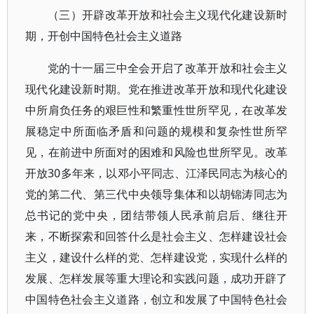
（三）开辟改革开放和社会主义现代化建设新时
期，开创中国特色社会主义道路
党的十一届三中全会开启了改革开放和社会主义
现代化建设新时期。党在推进改革开放和现代化建设
中所肩负任务的艰巨性和繁重性世所罕见，在改革发
展稳定中所面临矛盾和问题的规模和复杂性世所罕
见，在前进中所面对的困难和风险也世所罕见。改革
开放30多年来，以邓小平同志、江泽民同志为核心的
党的第二代、第三代中央领导集体和以胡锦涛同志为
总书记的党中央，团结带领人民承前启后、继往开
来，不断探索和回答什么是社会主义、怎样建设社会
主义，建设什么样的党、怎样建设党，实现什么样的
发展、怎样发展等重大理论和实践问题，成功开辟了
中国特色社会主义道路，创立和发展了中国特色社会