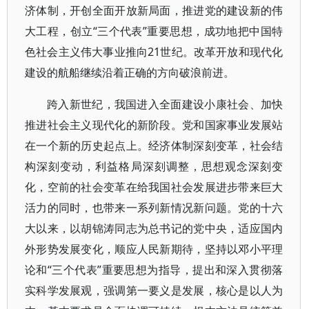
济体制，开创全面开放新局面，推进党的建设新的伟
大工程，创立“三个代表”重要思想，成功地把中国特
色社会主义伟大事业推向21世纪。改革开放和现代化
建设的航船继续沿着正确的方向破浪前进。
跨入新世纪，我国进入全面建设小康社会、加快
推进社会主义现代化的新阶段。党和国家事业发展站
在一个新的历史起点上。经济体制深刻变革，社会结
构深刻变动，利益格局深刻调整，思想观念深刻变
化，空前的社会变革在给我国社会发展进步带来巨大
活力的同时，也带来一系列新情况新问题。党的十六
大以来，以胡锦涛同志为总书记的党中央，适应国内
外形势发展变化，顺应人民新期待，坚持以邓小平理
论和“三个代表”重要思想为指导，提出和深入贯彻落
实科学发展观，强调第一要义是发展，核心是以人为