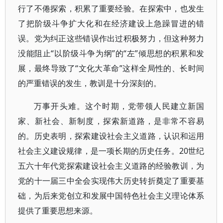
行了不倦探索，积累了重要经验。在探索中，也发生
了把阶级斗争扩大化和在经济建设上急躁冒进的错
误。党为纠正这些错误作出过积极努力，但这种努力
没能阻止“以阶级斗争为纲”的“左”倾思想的积累和发
展，最终导致了“文化大革命”这样全局性的、长时间
的严重错误的发生，教训是十分深刻的。
万事开头难。这个时期，党带领人民建立新国
家、新社会、新制度，探索新道路，是非常不容易
的。历史表明，探索建设社会主义道路，认识和运用
社会主义建设规律，是一项长期的历史任务。20世纪
五六十年代党探索建设社会主义道路的经验教训，为
党的十一届三中全会实现伟大历史转折奠定了重要基
础，为后来党创立和发展中国特色社会主义理论体系
提供了重要思想来源。