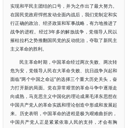
实现和平民主团结的口号，并为之作出了最大努力。
在国民党政府悍然发动全面内战后，我们党制定和实
行正确的政治、经济政策和军事战略，有力地推进了
战争的进程。经过3年多的解放战争，党领导人民以
摧枯拉朽之势推翻国民党的反动统治，夺取了新民主
主义革命的胜利。
民主革命时期，中国革命经过两次失败、两次转
危为安，党领导人民在大革命失败、抗日战争兴起和
面临“两个中国之命运”的选择三个重大历史关头，奋
力打开新的局面。党在异常艰苦的革命斗争中逐渐走
向成熟，马克思主义中国化的理论成果毛泽东思想在
中国共产党人的革命实践和理论创造中形成和发展起
来。历史表明，中国革命的进程是极为艰难曲折的，
中国共产党人正是紧紧依靠人民的支持，才会有胸