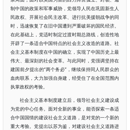
制中国的政策和军事威胁，党领导人民在巩固新生人
民政权、开展社会民主改革、进行抗美援朝战争的同
时，迅速恢复了在旧中国遭到严重破坏的国民经济。
在此基础上，党适时制定过渡时期总路线，创造性地
开辟了一条适合中国特点的社会主义改造的道路。社
会主义基本制度在中国的确立，实现了中国历史上最
伟大、最深刻的社会变革。与此同时，党强调坚持在
建国前夕提出的“两个务必”，继续保持同人民群众的
血肉联系，大力加强自身建，经受住了在全国范围内
执掌政权的考验。
社会主义基本制度建立后，领导社会主义建设成
为党的中心任务。面对全新的事业，能否探索一条适
合中国国情的建设社会主义道路，是对党的一个新的
重大考验。党提出以苏为鉴，对建设社会主义道路进