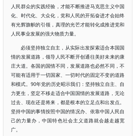
人民群众的实践经验，才能不断推进马克思主义中国
化、时代化、大众化，党和人民的开拓奋进才会始终
有光辉旗帜的引领，真理的光芒才能转化成推进党和
人民事业发展的强大物质力量。
必须坚持独立自主，从实际出发探索适合本国国
情的发展道路，领导人民不断开创通往美好未来的康
庄大道。各国的国情不同，发展道路也必然不同，不
可能有适用于一切国家、一切时代的固定不变的道路
和模式。90年党的历史昭示我们：坚持独立自主、自
力更生，坚定不移走适合中国国情的发展道路，无论
过去、现在还是将来，都是根本的立足点和出发点。
坚持中国的事情按照中国的情况办、依靠中国人民自
己的力量办，中国特色社会主义道路就会越走越宽
广。