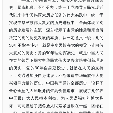
史，紧密相联、不可分割，统一于党领导人民实现近
代以来中华民族两大历史任务的伟大实践中，统一于
实现中华民族伟大复兴的历史进程中，全面体现了党
的历史发展的主流，深刻揭示了由党的性质和宗旨所
决定的党的历史发展的本质。从一定意义上说，党的
90年不懈奋斗史，就是中华民族在党的领导下走向伟
大复兴的历史；党的90年理论探索史，就是中国人民
在党的领导下探索中华民族伟大复兴道路并创新理论
的历史；党的90年自身建设史，就是在人民的支持
下，党通过加强自身建设，不断锻造中华民族伟大复
兴领导力量的历史。中国共产党的全部历史，诠释了
全心全意为人民服务的崇高价值追求，展现了党代表
中国最广大人民根本利益、为人民谋福祉的博大胸
怀，高高竖起了把各族人民紧紧凝聚在一起、团结在