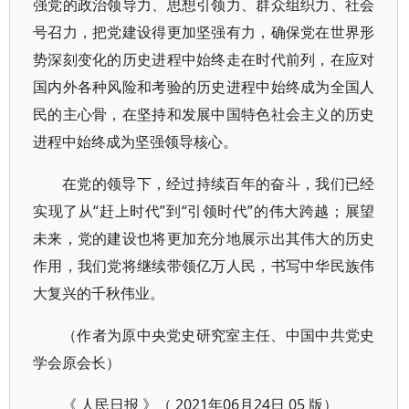
强党的政治领导力、思想引领力、群众组织力、社会
号召力，把党建设得更加坚强有力，确保党在世界形
势深刻变化的历史进程中始终走在时代前列，在应对
国内外各种风险和考验的历史进程中始终成为全国人
民的主心骨，在坚持和发展中国特色社会主义的历史
进程中始终成为坚强领导核心。
在党的领导下，经过持续百年的奋斗，我们已经
实现了从“赶上时代”到“引领时代”的伟大跨越；展望
未来，党的建设也将更加充分地展示出其伟大的历史
作用，我们党将继续带领亿万人民，书写中华民族伟
大复兴的千秋伟业。
（作者为原中央党史研究室主任、中国中共党史
学会原会长）
《 人民日报 》（ 2021年06月24日 05 版）