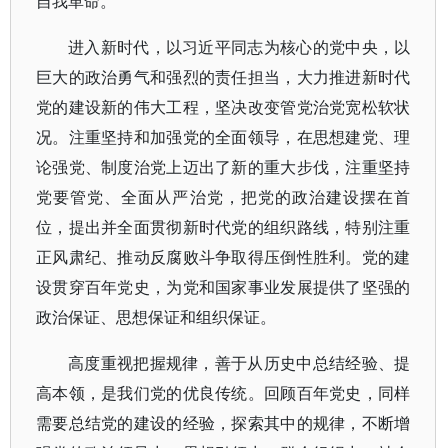
自我革命。
进入新时代，以习近平同志为核心的党中央，以
巨大的政治勇气和强烈的责任担当，大力推进新时代
党的建设新的伟大工程，坚决改变管党治党宽松软状
况。注重坚持和加强党的全面领导，在思想建党、理
论强党、制度治党上迈出了新的重大步伐，注重坚持
党要管党、全面从严治党，把党的政治建设摆在首
位，提出并全面贯彻新时代党的组织路线，特别注重
正风肃纪、推动反腐败斗争取得压倒性胜利。党的建
设贯穿百年党史，为党和国家事业发展提供了坚强的
政治保证、思想保证和组织保证。
高度重视把握规律，善于从历史中总结经验、提
高本领，是我们党的优良传统。回顾百年党史，同样
需要总结党的建设的经验，探索其中的规律，不断增