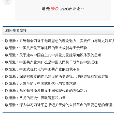
请先
登录
后发表评论～
评论
相同作者阅读
欧阳淞：系统领会习近平党建思想的理论魅力、实践伟力与历史洞察
欧阳淞：中国共产党百年建设的重大成就与宝贵经验
欧阳淞：关于建构中国自主的中共党史党建学知识体系的思考
欧阳淞：中国共产党为什么是中国人民抗日战争的中流砥柱
欧阳淞：中国式现代化与中国共产党的自我革命
欧阳淞：深刻把握党的作风建设的历史逻辑、理论逻辑和实践逻辑
欧阳淞：大道至简：中国式现代化与实事求是
欧阳淞：党的领导激发建设中国式现代化的强劲动力
欧阳淞：从党的历史中汲取智慧和力量
欧阳淞：深入学习习近平总书记关于党的自我革命的重