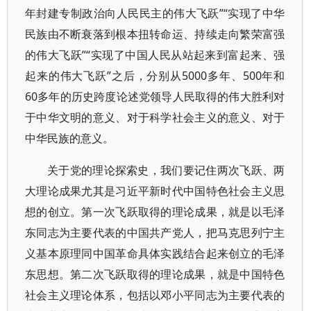
年封建专制政治向人民民主的伟大飞跃”“实现了中华
民族由不断衰落到根本扭转命运、持续走向繁荣富强
的伟大飞跃”“实现了中国人民从站起来到富起来、强
起来的伟大飞跃”之后，分别从5000多年、500年和
60多年的历史跨度论述党领导人民取得的伟大胜利对
于中华文明的意义、对于科学社会主义的意义、对于
中华民族的意义。
关于党的理论探索史，我们要记住两次飞跃、两
大理论成果尤其是习近平新时代中国特色社会主义思
想的创立。第一次飞跃取得的理论成果，就是以毛泽
东同志为主要代表的中国共产党人，把马克思列宁主
义基本原理同中国革命具体实践结合起来创立的毛泽
东思想。第二次飞跃取得的理论成果，就是中国特色
社会主义理论体系，包括以邓小平同志为主要代表的