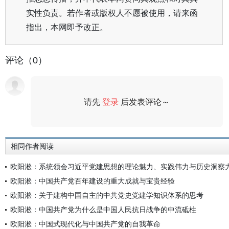
实性负责。若作者或版权人不愿被使用，请来函
指出，本网即予改正。
评论（0）
请先
登录
后发表评论～
评论
相同作者阅读
欧阳淞：系统领会习近平党建思想的理论魅力、实践伟力与历史洞察
欧阳淞：中国共产党百年建设的重大成就与宝贵经验
欧阳淞：关于建构中国自主的中共党史党建学知识体系的思考
欧阳淞：中国共产党为什么是中国人民抗日战争的中流砥柱
欧阳淞：中国式现代化与中国共产党的自我革命