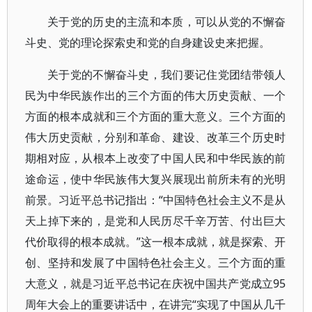
关于党的历史的主流和本质，可以从党的不懈奋
斗史、党的理论探索史和党的自身建设史来把握。
关于党的不懈奋斗史，我们要记住党团结带领人
民为中华民族作出的三个方面的伟大历史贡献、一个
方面的根本成就和三个方面的重大意义。三个方面的
伟大历史贡献，分别和革命、建设、改革三个历史时
期相对应，从根本上改变了中国人民和中华民族的前
途命运，使中华民族伟大复兴展现出前所未有的光明
前景。习近平总书记指出：“中国特色社会主义不是从
天上掉下来的，是党和人民历尽千辛万苦、付出巨大
代价取得的根本成就。”这一根本成就，就是探索、开
创、坚持和发展了中国特色社会主义。三个方面的重
大意义，就是习近平总书记在庆祝中国共产党成立95
周年大会上的重要讲话中，在讲完“实现了中国从几千