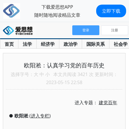
下载爱思想APP
立即下载
随时随地阅读精品文章
登录
注册
首页
法学
经济学
政治学
国际关系
社会学
欧阳淞：认真学习党的百年历史
选择字号：
大
中
小
本文共阅读 3421 次 更新时间：
2023-05-15 22:58
进入专题：
建党百年
●
欧阳淞
(
进入专栏
)