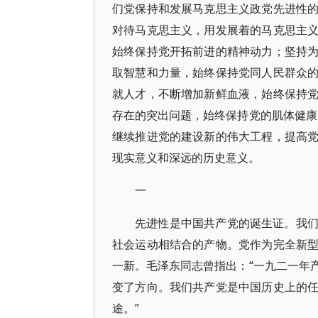
们党保持和发展马克思主义政党先进性
对待马克思主义，用发展着的马克思主
始终保持党开拓前进的精神动力；坚持
取智慧和力量，始终保持党同人民群众
就人才，不断增加新鲜血液，始终保持
存在的突出问题，始终保持党的肌体健康
继续推进党的建设新的伟大工程，提高
现实意义和深远的历史意义。
一
先进性是中国共产党的诞生证。我
社会运动相结合的产物。党作为完全新
一新。毛泽东同志曾指出：“一九二一年
变了方向。我们共产党是中国历史上的
途。”