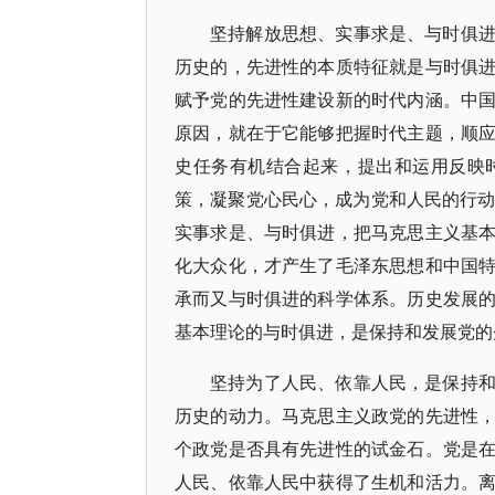
坚持解放思想、实事求是、与时俱
历史的，先进性的本质特征就是与时俱
赋予党的先进性建设新的时代内涵。中
原因，就在于它能够把握时代主题，顺
史任务有机结合起来，提出和运用反映
策，凝聚党心民心，成为党和人民的行动
实事求是、与时俱进，把马克思主义基
化大众化，才产生了毛泽东思想和中国
承而又与时俱进的科学体系。历史发展
基本理论的与时俱进，是保持和发展党的
坚持为了人民、依靠人民，是保持
历史的动力。马克思主义政党的先进性
个政党是否具有先进性的试金石。党是
人民、依靠人民中获得了生机和活力。