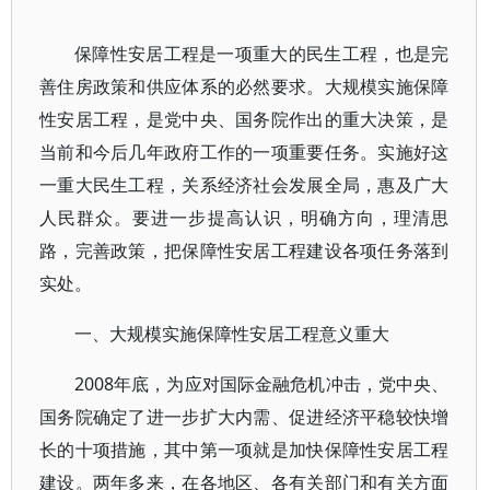
保障性安居工程是一项重大的民生工程，也是完
善住房政策和供应体系的必然要求。大规模实施保障
性安居工程，是党中央、国务院作出的重大决策，是
当前和今后几年政府工作的一项重要任务。实施好这
一重大民生工程，关系经济社会发展全局，惠及广大
人民群众。要进一步提高认识，明确方向，理清思
路，完善政策，把保障性安居工程建设各项任务落到
实处。
一、大规模实施保障性安居工程意义重大
2008年底，为应对国际金融危机冲击，党中央、
国务院确定了进一步扩大内需、促进经济平稳较快增
长的十项措施，其中第一项就是加快保障性安居工程
建设。两年多来，在各地区、各有关部门和有关方面