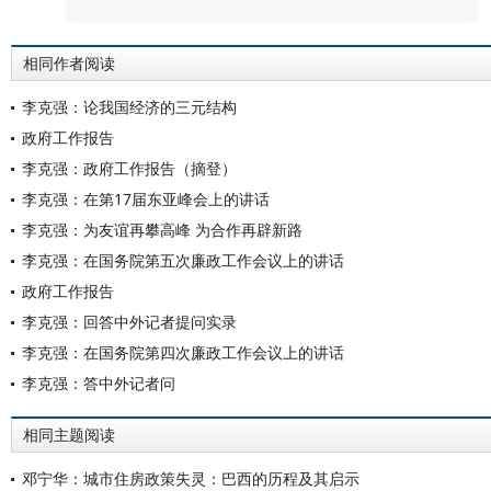
相同作者阅读
李克强：论我国经济的三元结构
政府工作报告
李克强：政府工作报告（摘登）
李克强：在第17届东亚峰会上的讲话
李克强：为友谊再攀高峰 为合作再辟新路
李克强：在国务院第五次廉政工作会议上的讲话
政府工作报告
李克强：回答中外记者提问实录
李克强：在国务院第四次廉政工作会议上的讲话
李克强：答中外记者问
相同主题阅读
邓宁华：城市住房政策失灵：巴西的历程及其启示