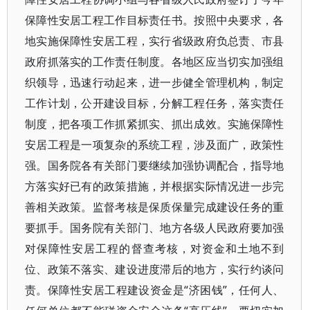
保障性安居工程工作目标责任书。按照中央要求，各
地实施保障性安居工程，实行省级政府负总责、市县
政府抓落实的工作责任制度。各地区应当切实加强组
织领导，迅速行动起来，进一步健全管理机构，制定
工作计划，公开建设目标，分解工程任务，落实责任
制度，把各项工作抓紧抓实、抓出成效。实施保障性
安居工程是一项复杂的系统工程，涉及面广，政策性
强。国务院各有关部门要继续加强协调配合，指导地
方落实好已有的政策措施，并根据实际情况进一步完
善相关政策。监督考核是保质保量完成建设任务的重
要抓手。国务院有关部门、地方各级人民政府要加强
对保障性安居工程的督查考核，对资金和土地不到
位、政策不落实、建设进度滞后的地方，实行约谈问
责。保障性安居工程建设资金是“济困钱”，任何人、