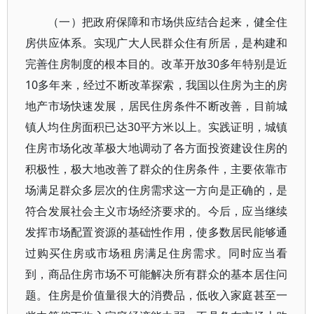
（一）把政府保障和市场供应结合起来，健全住
房供应体系。实现广大人民群众住有所居，是构建和
完善住房制度的根本目的。改革开放30多年特别是近
10多年来，经过不断改革探索，我国以住房为主的房
地产市场快速发展，居民住房条件不断改善，目前城
镇人均住房面积已达30平方米以上。实践证明，城镇
住房市场化改革极大地调动了各方面投资建设住房的
积极性，极大地改善了群众的住房条件，主要依靠市
场满足群众多层次的住房需求这一方向是正确的，是
符合发展社会主义市场经济要求的。今后，应当继续
发挥市场配置资源的基础性作用，使多数居民能够通
过购买住房或市场租房满足住房需求。同时应当看
到，商品住房市场不可能解决所有群众的基本居住问
题。住房是价值量很大的消费品，低收入家庭甚至一