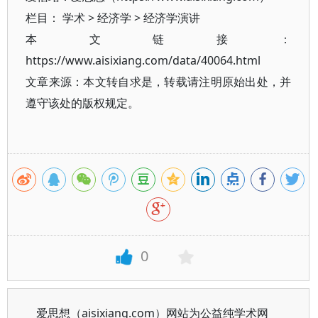
栏目：
学术
>
经济学
>
经济学演讲
本文链接：
https://www.aisixiang.com/data/40064.html
文章来源：本文转自求是，转载请注明原始出处，并
遵守该处的版权规定。
0
爱思想（aisixiang.com）网站为公益纯学术网