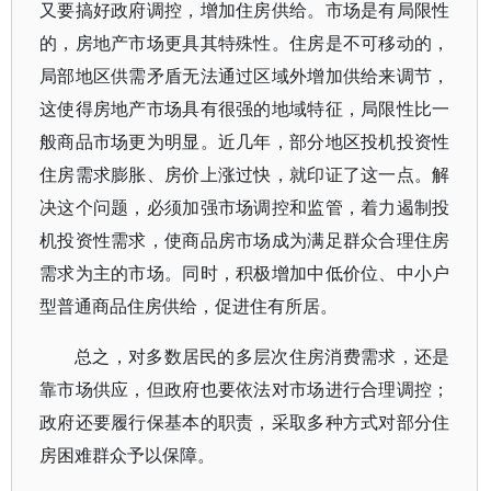
又要搞好政府调控，增加住房供给。市场是有局限性
的，房地产市场更具其特殊性。住房是不可移动的，
局部地区供需矛盾无法通过区域外增加供给来调节，
这使得房地产市场具有很强的地域特征，局限性比一
般商品市场更为明显。近几年，部分地区投机投资性
住房需求膨胀、房价上涨过快，就印证了这一点。解
决这个问题，必须加强市场调控和监管，着力遏制投
机投资性需求，使商品房市场成为满足群众合理住房
需求为主的市场。同时，积极增加中低价位、中小户
型普通商品住房供给，促进住有所居。
总之，对多数居民的多层次住房消费需求，还是
靠市场供应，但政府也要依法对市场进行合理调控；
政府还要履行保基本的职责，采取多种方式对部分住
房困难群众予以保障。