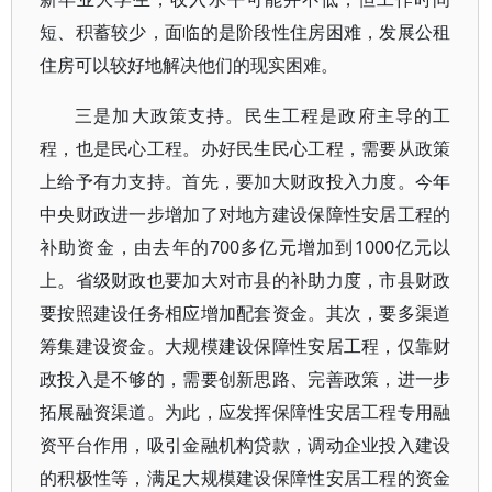
短、积蓄较少，面临的是阶段性住房困难，发展公租
住房可以较好地解决他们的现实困难。
三是加大政策支持。民生工程是政府主导的工
程，也是民心工程。办好民生民心工程，需要从政策
上给予有力支持。首先，要加大财政投入力度。今年
中央财政进一步增加了对地方建设保障性安居工程的
补助资金，由去年的700多亿元增加到1000亿元以
上。省级财政也要加大对市县的补助力度，市县财政
要按照建设任务相应增加配套资金。其次，要多渠道
筹集建设资金。大规模建设保障性安居工程，仅靠财
政投入是不够的，需要创新思路、完善政策，进一步
拓展融资渠道。为此，应发挥保障性安居工程专用融
资平台作用，吸引金融机构贷款，调动企业投入建设
的积极性等，满足大规模建设保障性安居工程的资金