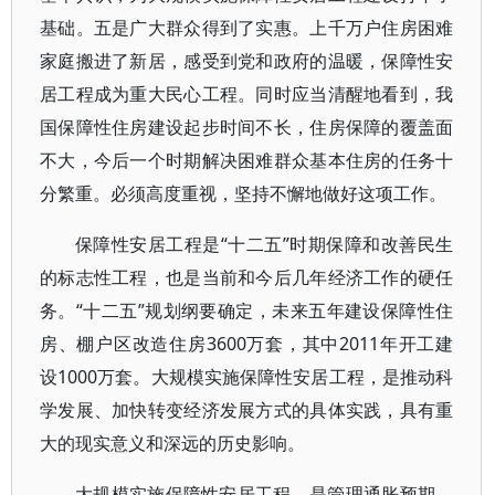
基础。五是广大群众得到了实惠。上千万户住房困难
家庭搬进了新居，感受到党和政府的温暖，保障性安
居工程成为重大民心工程。同时应当清醒地看到，我
国保障性住房建设起步时间不长，住房保障的覆盖面
不大，今后一个时期解决困难群众基本住房的任务十
分繁重。必须高度重视，坚持不懈地做好这项工作。
保障性安居工程是“十二五”时期保障和改善民生
的标志性工程，也是当前和今后几年经济工作的硬任
务。“十二五”规划纲要确定，未来五年建设保障性住
房、棚户区改造住房3600万套，其中2011年开工建
设1000万套。大规模实施保障性安居工程，是推动科
学发展、加快转变经济发展方式的具体实践，具有重
大的现实意义和深远的历史影响。
大规模实施保障性安居工程，是管理通胀预期、