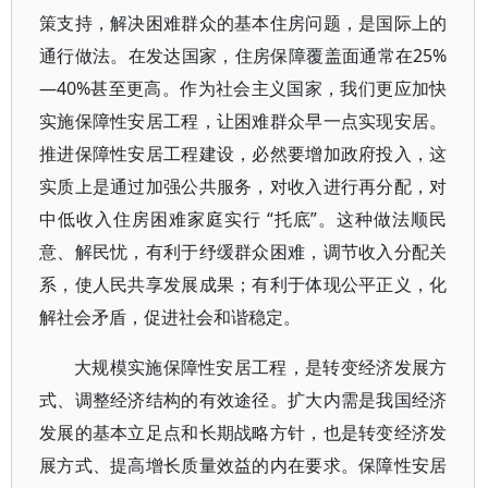
策支持，解决困难群众的基本住房问题，是国际上的
通行做法。在发达国家，住房保障覆盖面通常在25%
—40%甚至更高。作为社会主义国家，我们更应加快
实施保障性安居工程，让困难群众早一点实现安居。
推进保障性安居工程建设，必然要增加政府投入，这
实质上是通过加强公共服务，对收入进行再分配，对
中低收入住房困难家庭实行 “托底”。这种做法顺民
意、解民忧，有利于纾缓群众困难，调节收入分配关
系，使人民共享发展成果；有利于体现公平正义，化
解社会矛盾，促进社会和谐稳定。
大规模实施保障性安居工程，是转变经济发展方
式、调整经济结构的有效途径。扩大内需是我国经济
发展的基本立足点和长期战略方针，也是转变经济发
展方式、提高增长质量效益的内在要求。保障性安居