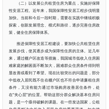
（二）以发展公共租赁住房为重点，实施好保障
性安居工程。近年来，我国保障性安居工程步伐明显
加快。当前和今后一段时期，需要在实践中继续积极
探索，创新发展理念、模式和路径，逐步完善住房政
策，健全住房保障体系。
推进保障性安居工程建设，要加快公共租赁住房
发展步伐，使其逐步成为保障性住房的主体。近几年
来，通过棚户区改造等措施，我国城市低收入住房困
难家庭的解困面不断加大，困难群众住房条件得到明
显改善或看到了希望。现在比较突出的问题是，部分
中低收入居民既不住在棚户区也不符合申请廉租住房
条件，又没有能力通过市场购房改善居住条件，处
在“夹心层”的位置。帮助这部分群众解决基本住房问
题，是一个亟待破解的课题。在一些发达国家，公租