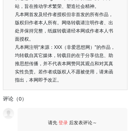
站，旨在推动学术繁荣、塑造社会精神。
凡本网首发及经作者授权但非首发的所有作品，
版权归作者本人所有。网络转载请注明作者、出
处并保持完整，纸媒转载请经本网或作者本人书
面授权。
凡本网注明“来源：XXX（非爱思想网）”的作品，
均转载自其它媒体，转载目的在于分享信息、助
推思想传播，并不代表本网赞同其观点和对其真
实性负责。若作者或版权人不愿被使用，请来函
指出，本网即予改正。
评论（0）
请先
登录
后发表评论～
评论