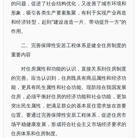
的问题，促进了社会结构优化，又改善了城市环境和
形象，吸引各类生产要素集聚，有利于实现产业再造
和经济转型，起到“建设改造一片、带动提升一方”的
作用。
二、完善保障性安居工程体系是健全住房制度的
重要内容
对住房属性和功能的认识，直接关系到住房制度
的完善。应当认识到，住房既具有商品属性和经济功
能，更具有民生属性和社会功能。现阶段在我国发展
住房，必须平衡好住房的经济功能和社会功能，更加
突出民生属性，把满足群众的基本居住需求放在首要
位置。要通过完善保障性安居工程体系，促进住房市
场平稳健康发展，形成符合社会主义市场经济要求的
住房体系和住房制度。