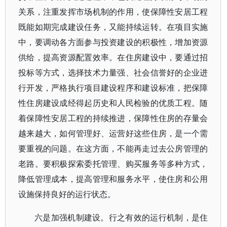
关系，注重发挥市场机制的作用，使保障性安居工程
既能如期完成建设任务，又能持续运转。在项目实施
中，要调动各方面参与投资建设的积极性，增加资源
供给，提高资源配置效率。在住房建设中，要通过招
投标等方式，选择技术力量强、社会信誉好的企业进
行开发，严格执行项目建设程序和建设标准，把保障
性住房建设成经得起历史和人民检验的优质工程。随
着保障性安居工程的持续推进，保障性住房的存量会
越来越大，如何管理好、运营好这些住房，是一个需
要重视的问题。在这方面，不能再走过去公房管理的
老路。要积极探索委托管理、购买服务等多种方式，
降低管理成本，提高管理和服务水平，使住房和公用
设施保持良好的运行状态。
六是加强机制建设。行之有效的运行机制，是住