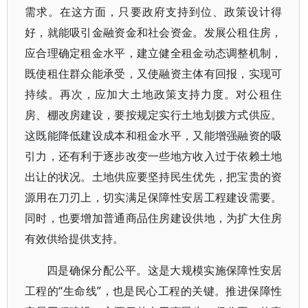
需求。在这方面，只要政府支持到位、政策设计得
好，就能吸引金融资金和社会资金。发展公租住房，
应合理确定租金水平，建立健全租金动态调整机制，
既使租住群众能承受，又使融资主体有回报，实现可
持续。再次，应加大土地政策支持力度。对公租住
房、棚改房建设，要按规定实行土地划拨方式供应。
这既能降低建设成本和租金水平，又能增强融资的吸
引力，还有利于逐步改变一些地方收入过于依赖土地
出让的状况。土地供应要坚持民生优先，把宝贵的资
源用在刀刃上，切实满足保障性安居工程建设需要。
同时，也要增加普通商品住房建设供地，为扩大住房
有效供给提供支持。
四是确保分配公平。这是大规模实施保障性安居
工程的“生命线”，也是民心工程的关键。推进保障性