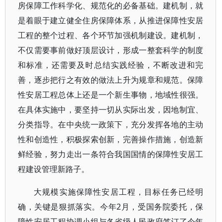
房保障工作科学化、规范化的必备基础。建机制，就
是着眼于建立健全住房保障体系，从推进保障性安居
工程的整个过程、各个环节加强机制建设。建机制，
不仅需要事前做好顶层设计，形成一整套科学的制度
和标准，还需要及时总结实践经验，不断改进和完
善，逐步把行之有效的做法上升为规章和规范。保障
性安居工程总体上还是一个新生事物，地域性很强。
在具体实施中，要坚持一切从实际出发，因地制宜、
分类指导。在中央统一政策下，充分发挥各地的主动
性和创造性，积极探索创新，完善操作措施，创造新
鲜经验，努力走出一条符合我国国情的保障性安居工
程建设管理新路子。
大规模实施保障性安居工程，目标任务已经明
确，关键是狠抓落实。今年2月，受国务院委托，保
障性安居工程协调小组与各省级人民政府签订了今年