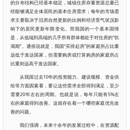
的分布结构已经基本稳定，城镇住房存量资源总量已
经能够满足全体居民的基本住房需求；每年的市场需
求主要取决于旧房自然更新的比例和经济景气状况影
响下的居民更新年限变化。而我国的一个基本国情
是，从低端到高端的几乎所有群体都处于对住房的“饥
渴期”。通俗说就是，我国“买得起房”的家庭所占比重
远低于发达国家，但需要购房或打算购房的家庭所占
比重则远高于发达国家。
从我国过去10年的投资能力、建设规模、资金供
给等方面因素看，要让这些需求全部得到满足，至少
需要20年左右的周期。也就是说，每年只能有5%左
右的家庭得到改善。这就存在着一个哪些家庭优先改
善的问题。
我们强调，未来十余年的发展过程中，在资源配