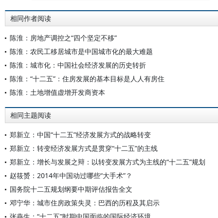
相同作者阅读
陈淮：房地产调控之“四个坚定不移”
陈淮：农民工移居城市是中国城市化的最大难题
陈淮：城市化：中国社会经济发展的历史转折
陈淮：“十二五”：住房发展的基本目标是人人有房住
陈淮：土地增值虚增开发商资本
相同主题阅读
郑新立：中国“十二五”经济发展方式的战略转变
郑新立：转变经济发展方式是贯穿“十二五”的主线
郑新立：增长与发展之辩：以转变发展方式为主线的“十二五”规划
赵筱赟：2014年中国动过哪些“大手术”？
国务院十二五规划纲要中期评估报告全文
邓宁华：城市住房政策失灵：巴西的历程及其启示
张燕生：“十二五”时期中国面临的国际经济环境