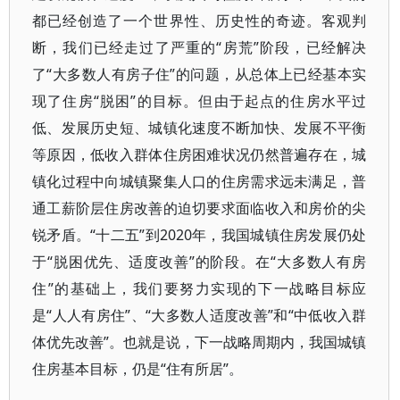
都已经创造了一个世界性、历史性的奇迹。客观判
断，我们已经走过了严重的“房荒”阶段，已经解决
了“大多数人有房子住”的问题，从总体上已经基本实
现了住房“脱困”的目标。但由于起点的住房水平过
低、发展历史短、城镇化速度不断加快、发展不平衡
等原因，低收入群体住房困难状况仍然普遍存在，城
镇化过程中向城镇聚集人口的住房需求远未满足，普
通工薪阶层住房改善的迫切要求面临收入和房价的尖
锐矛盾。“十二五”到2020年，我国城镇住房发展仍处
于“脱困优先、适度改善”的阶段。在“大多数人有房
住”的基础上，我们要努力实现的下一战略目标应
是“人人有房住”、“大多数人适度改善”和“中低收入群
体优先改善”。也就是说，下一战略周期内，我国城镇
住房基本目标，仍是“住有所居”。