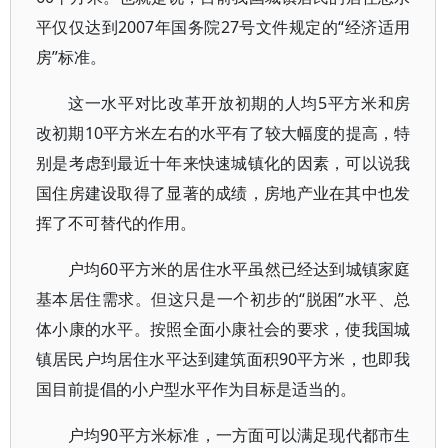
平仅仅达到2007年国务院27号文件规定的“经济适用
房”标准。
这一水平对比改革开放初期的人均5平方米和房
改初期10平方米左右的水平有了较大幅度的提高，特
别是考虑到最近十年来快速城镇化的因素，可以说我
国住房建设取得了显著的成绩，房地产业在其中也发
挥了不可替代的作用。
户均60平方米的居住水平虽然已经达到城镇家庭
基本居住需求。但这只是一个初步的“脱困”水平、总
体小康的水平。按照全面小康社会的要求，使我国城
镇居民户均居住水平达到建筑面积90平方米，也即我
国目前提倡的小户型水平作为目标是适当的。
户均90平方米标准，一方面可以满足现代都市生