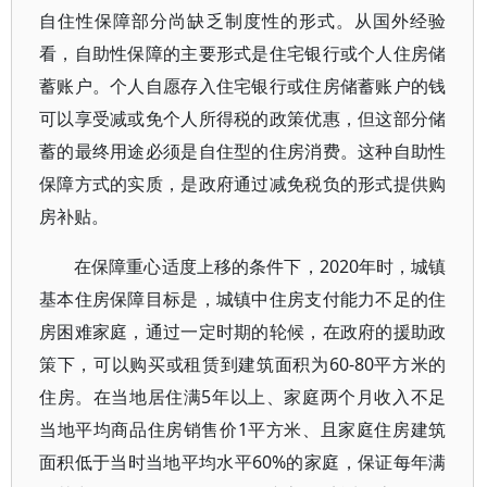
自住性保障部分尚缺乏制度性的形式。从国外经验
看，自助性保障的主要形式是住宅银行或个人住房储
蓄账户。个人自愿存入住宅银行或住房储蓄账户的钱
可以享受减或免个人所得税的政策优惠，但这部分储
蓄的最终用途必须是自住型的住房消费。这种自助性
保障方式的实质，是政府通过减免税负的形式提供购
房补贴。
在保障重心适度上移的条件下，2020年时，城镇
基本住房保障目标是，城镇中住房支付能力不足的住
房困难家庭，通过一定时期的轮候，在政府的援助政
策下，可以购买或租赁到建筑面积为60-80平方米的
住房。在当地居住满5年以上、家庭两个月收入不足
当地平均商品住房销售价1平方米、且家庭住房建筑
面积低于当时当地平均水平60%的家庭，保证每年满