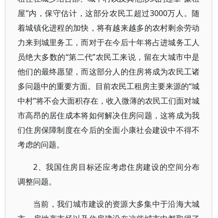
屋”内，保守估计，这部分农民工超过3000万人。随
着城镇化进程的加快，将有越来越多的农村剩余劳动
力来到城里务工，而对于在今后十年将占进城务工人
员绝大多数的“第二代”农民工来说，留在大城市中是
他们的最终愿望，而这部分人的住房将成为农民工诸
多问题中的重要方面。目前农民工租房主要来源的“城
中村”将不会大面积存在，收入微薄的农民工们面对城
市高昂的居住成本将如何解决住房问题，这将成为我
们住房保障制度在今后的全面小康社会建设中不得不
考虑的问题。
2、我国住房目标还应考虑住房建设的空间分布
调整问题。
当前，我们城市建设的资源大多集中于沿海大城