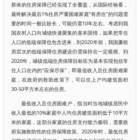
群体的住房保障已经实现了全覆盖，从国际经验看，
最终解决最后1%住房严重困难家庭“有房住”的问题需
要的时间一般比较长，可能仍需10年左右。考虑到我
国农村人口向城镇快速聚集的基本国情，如果把常住
人口的低端保障也包含进来，到2020年前，我国廉租
房层次的低端保障住房建设仍需保持在一定规模。到
2020年，城镇低端住房保障目标应为基本实现包括常
住人口在内的“应保尽保”，即最低收入且住房困难家
庭，在政府的救助政策下，可以住上户均建筑面积
30-50平方米左右的住房。
最低收入且住房困难户，指当时当地城镇居民中
收入最低的10%家庭中人均住房建筑面积低于10平方
米的家庭，这部分家庭的住房支付能力极弱，需要政
府实施救助性的住房保障政策。2020年时，最低住房