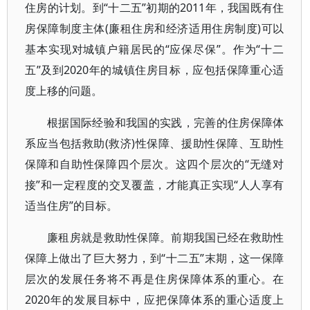
住房的计划。到“十二五”初期的2011年，我国既有住
房保障制度主体(廉租住房和经济适用住房制度)可以
基本实现对城镇户籍居民的“应保尽保”。作为“十二
五”及到2020年的城镇住房目标，应包括保障重心适
度上移的问题。
根据国际经验和我国的实践，完善的住房保障体
系应当包括救助(救济)性保障、援助性保障、互助性
保障和自助性保障四个层次。这四个层次的“无缝对
接”和一定程度的交叉覆盖，才能真正实现“人人享有
适当住房”的目标。
廉租房就是救助性保障。前期我国已经在救助性
保障上做出了巨大努力，到“十二五”末期，这一保障
层次的发展任务将不再是住房保障体系的重心。在
2020年的发展目标中，应把保障体系的重心适度上