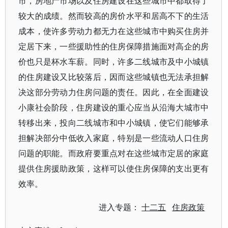
市，房地产市场以及住房建设在这些城市中都取得了
较大的成绩。然而较高的房价水平和居高不下的生活
成本，使许多劳动力都无力在这些城市中购买住房并
定居下来，一些援助性的住房保障措施面对高企的房
价也只是杯水车薪。同时，许多二线城市及中小城镇
的住房建设又比较落后，因而这些城镇也无法承担解
决这部分劳动力住房问题的责任。因此，在全面建设
小康社会阶段，住房建设的重心应当从沿海大城市中
转移出来，投向二线城市和中小城镇，使它们能够承
担解决部分中低收入家庭，特别是一些流动人口住房
问题的职能。而政府要重点对在这些城市定居的家庭
提供住房援助政策，这样可以使住房保障的支出更有
效率。
进入专题：
十二五
住房政策