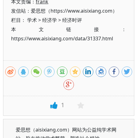
本文责编：
frank
发信站：爱思想（https://www.aisixiang.com）
栏目：
学术
>
经济学
>
经济时评
本文链接：
https://www.aisixiang.com/data/31337.html
1
爱思想（aisixiang.com）网站为公益纯学术网