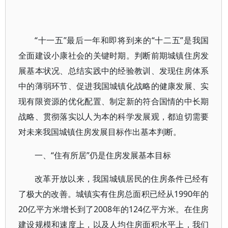
“十一五”最后一年和即将到来的“十二五”是我国
全面建设小康社会的关键时期。判断前期城镇住房发
展基本状况、总结实践中的经验教训、发现住房体系
中的薄弱环节、促进我国城镇化战略的健康发展、实
现有限资源的优化配置、制定新的符合国情的中长期
战略、贯彻落实以人为本的科学发展观，都迫切需要
对未来我国城镇住房发展目标作出基本判断。
一、“住有所居”仍是住房发展基本目标
改革开放以来，我国城镇居民的住房条件已经有
了极大的改善。城镇实有住房总面积已经从1990年的
20亿平方米增长到了2008年的124亿平方米。在住房
建设规模和速度上，以及人均住房面积水平上，我们