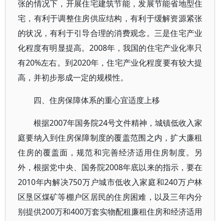
张的情况下，开展住宅建筑节能，发展节能省地型住
宅，有利于调整住房供应结构，有利于缓解资源紧张
的状况，有利于引导合理的消费观念。三是住宅产业
化程度有明显提高。2008年，我国的住宅产业化率只
有20%左右。到2020年，住宅产业化程度要有较大提
高，并初步形成一定的规模性。
四、住房保障体系的重心宜适度上移
根据2007年国务院24号文件精神，城镇低收入家
庭要纳入到住房保障制度的覆盖范围之内，扩大廉租
住房的覆盖面，规范和完善经济适用住房制度。另
外，根据党中央、国务院2008年底以来的指示，要在
2010年内解决750万户城市低收入家庭和240万户林
区垦区煤矿等棚户区居民的住房困难，以及三年内分
别提供200万和400万套实物配租廉租住房和经济适用