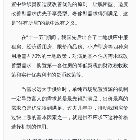
置中继续贯彻适度改善优先的原则，让脱困型、适度
改善型需求优先于享受型、奢侈型需求得到满足，这
是“住有所居”的题中应有之义。
在“十一五”期间，我国先后出台了土地供应中廉
租房、经济适用房、限价商品房、小户型房等四种房
用地需占70%的土地政策，对满足基本住房需求或改
善型需求，购置第一套住房的降低契税的财政税收政
策和实行优惠利率的货币政策等。
当需求远大于供给时，单纯市场配置资源的机制
一定导致富人的需求总是最先得到满足，出价最高的
需求总是优先得到满足。过去几年中，推动我国房价
过快上涨的基本因素之一，就是供不应求下这种价格
选择机制的作用。