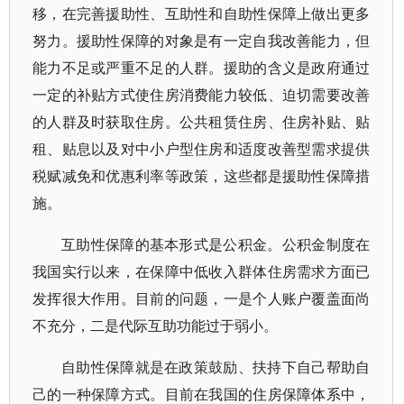
移，在完善援助性、互助性和自助性保障上做出更多
努力。援助性保障的对象是有一定自我改善能力，但
能力不足或严重不足的人群。援助的含义是政府通过
一定的补贴方式使住房消费能力较低、迫切需要改善
的人群及时获取住房。公共租赁住房、住房补贴、贴
租、贴息以及对中小户型住房和适度改善型需求提供
税赋减免和优惠利率等政策，这些都是援助性保障措
施。
互助性保障的基本形式是公积金。公积金制度在
我国实行以来，在保障中低收入群体住房需求方面已
发挥很大作用。目前的问题，一是个人账户覆盖面尚
不充分，二是代际互助功能过于弱小。
自助性保障就是在政策鼓励、扶持下自己帮助自
己的一种保障方式。目前在我国的住房保障体系中，