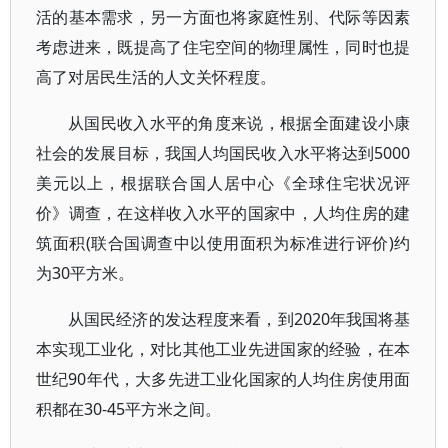
活的基本需求，另一方面也将家庭性别、代际等因素
考虑进来，既提高了住宅空间的物理属性，同时也提
高了对居民生活的人文关怀程度。
从国民收入水平的角度来说，根据全面建设小康
社会的发展目标，我国人均国民收入水平将达到5000
美元以上，根据联合国人居中心《全球住宅状况评
价》调查，在这样收入水平的国家中，人均住房的建
筑面积(联合国调查中以使用面积为标准进行评价)约
为30平方米。
从国民经济的发达程度来看，到2020年我国将基
本实现工业化，对比其他工业先进国家的经验，在本
世纪90年代，大多先进工业化国家的人均住房使用面
积都在30-45平方米之间。