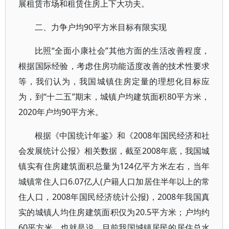
展租赁市场和租赁住房上下大功夫。
二、力争户均90平方米目标有限实现
比照“全面小康社会”其他方面的生活改善程度，
根据国际经验，考虑住房功能适度改善的技术性要求
等，我们认为，我国城镇住房定量的理想化目标应
为，到“十二五”期末，城镇户均建筑面积80平方米，
2020年户均90平方米。
根据《中国统计年鉴》和《2008年国民经济和社
会发展统计公报》相关数据，截至2008年底，我国城
镇实有住房建筑面积总量为124亿平方米左右，当年
城镇常住人口6.07亿人(户籍人口加居住半年以上的常
住人口，2008年国民经济统计公报)，2008年我国真
实的城镇人均住房建筑面积仅为20.5平方米；户均约
60平方米。也就是说，目前我国城镇居民的居住总水