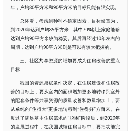
年，户均80平方米和90平方米的目标只能有限实现。
总体看，考虑到种种不确定因素，目标设置为，
到2020年达到户均85平方米，其中70%以上家庭能够
达到户均90平方米较为稳妥。其后再经过10年左右的
周期，达到户均90平方米则是可以有较大把握的。
三、社区共享资源的增加要成为住房改善的重点
目标
我国的资源禀赋条件决定，在住房建设和住房改
善的目标上，要从室内的面积增加更多地转移到室外
的配套条件等共享资源的质量改善和数量增加上，要
从单纯的“住得大”更多地转移到“住得好”方面来。在
度过了满足基本住房需求的“脱困”阶段后，到2020年
的发展过程中，在我国城镇住房目标中，要把功能完