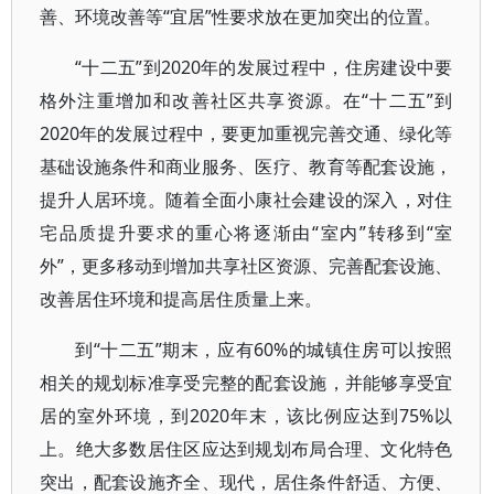
善、环境改善等“宜居”性要求放在更加突出的位置。
“十二五”到2020年的发展过程中，住房建设中要
格外注重增加和改善社区共享资源。在“十二五”到
2020年的发展过程中，要更加重视完善交通、绿化等
基础设施条件和商业服务、医疗、教育等配套设施，
提升人居环境。随着全面小康社会建设的深入，对住
宅品质提升要求的重心将逐渐由“室内”转移到“室
外”，更多移动到增加共享社区资源、完善配套设施、
改善居住环境和提高居住质量上来。
到“十二五”期末，应有60%的城镇住房可以按照
相关的规划标准享受完整的配套设施，并能够享受宜
居的室外环境，到2020年末，该比例应达到75%以
上。绝大多数居住区应达到规划布局合理、文化特色
突出，配套设施齐全、现代，居住条件舒适、方便、