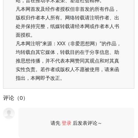
站，旨在推动学术繁荣、塑造社会精神。
凡本网首发及经作者授权但非首发的所有作品，
版权归作者本人所有。网络转载请注明作者、出
处并保持完整，纸媒转载请经本网或作者本人书
面授权。
凡本网注明“来源：XXX（非爱思想网）”的作品，
均转载自其它媒体，转载目的在于分享信息、助
推思想传播，并不代表本网赞同其观点和对其真
实性负责。若作者或版权人不愿被使用，请来函
指出，本网即予改正。
评论（0）
请先
登录
后发表评论～
评论