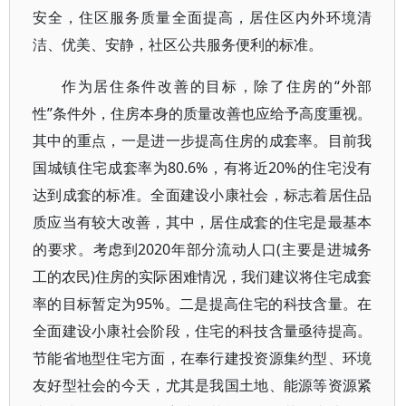
安全，住区服务质量全面提高，居住区内外环境清
洁、优美、安静，社区公共服务便利的标准。
作为居住条件改善的目标，除了住房的“外部
性”条件外，住房本身的质量改善也应给予高度重视。
其中的重点，一是进一步提高住房的成套率。目前我
国城镇住宅成套率为80.6%，有将近20%的住宅没有
达到成套的标准。全面建设小康社会，标志着居住品
质应当有较大改善，其中，居住成套的住宅是最基本
的要求。考虑到2020年部分流动人口(主要是进城务
工的农民)住房的实际困难情况，我们建议将住宅成套
率的目标暂定为95%。二是提高住宅的科技含量。在
全面建设小康社会阶段，住宅的科技含量亟待提高。
节能省地型住宅方面，在奉行建投资源集约型、环境
友好型社会的今天，尤其是我国土地、能源等资源紧