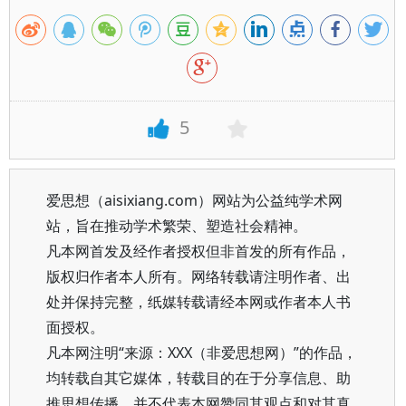
5
爱思想（aisixiang.com）网站为公益纯学术网
站，旨在推动学术繁荣、塑造社会精神。
凡本网首发及经作者授权但非首发的所有作品，
版权归作者本人所有。网络转载请注明作者、出
处并保持完整，纸媒转载请经本网或作者本人书
面授权。
凡本网注明“来源：XXX（非爱思想网）”的作品，
均转载自其它媒体，转载目的在于分享信息、助
推思想传播，并不代表本网赞同其观点和对其真