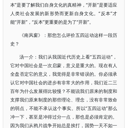
本”是要了解我们自身文化的真精神，“开新”是要适应
人类社会发展的新形势而更新自身文化。“反本”才
能“开新”，“反本”更重要的是为了“开新”。
《南风窗》：那您怎么评价五四运动这样一段历
史？
汤一介：我们从我国近代历史上看“五四运动”，
它对中国社会是一次启蒙，意义是重大的。现在有人
全盘否定它的意义，我觉得是非常错误的。你必须承
认它对中国社会的进步有非常大的作用，我们近二三
百年为什么发展得比较慢？不能说我们原来的制度和
支撑我们原来制度的那些理论、理念，没有非常致命
的弱点，不能不承认这个事实。所以“五四运动”那么
冲一下，甚至是冲得过分一点，那也是必须肯定的。
因为我们从鸦片战争开始总是挨打，国势一天不如一