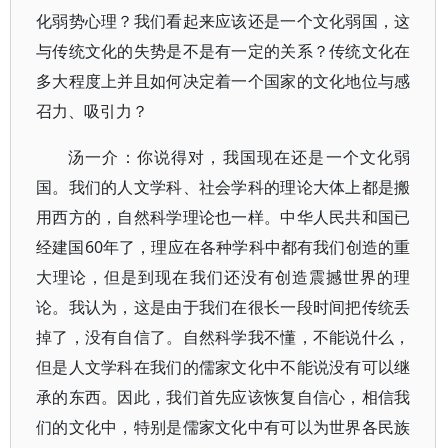
化弱势心理？我们看起来应该还是一个文化弱国，这
与传统文化的失势是不是有一定的关系？传统文化在
多大程度上并且如何决定着一个国家的文化地位与感
召力、吸引力？
汤一介：你说得对，我国现在还是一个文化弱
国。我们的人文学科、社会学科的理论大体上都是搬
用西方的，自然科学理论也一样。中华人民共和国已
经建国60年了，理应在各种学科中都有我们创造的重
大理论，但是到现在我们还没有创造震撼世界的理
论。我认为，这是由于我们在很长一段时间把传统丢
掉了，没有自信了。自然科学我不懂，不能说什么，
但是人文学科在我们的儒家文化中不能说没有可以继
承的东西。因此，我们首先应该恢复自信心，相信我
们的文化中，特别是儒家文化中有可以为世界各民族