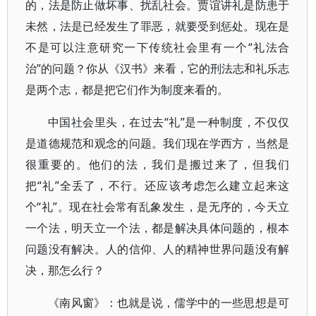
的，法是防止做坏事、扰乱社会。贾谊讲礼是防患于
未然，法是已经发生了罪恶，就要受到惩处。现在是
不是可以注意研究一下传统社会里有一个“礼法合
治”的问题？你从《汉书》来看，它的刑法志和礼乐志
是两个志，都是把它们作为制度来看的。
中国社会里头，在过去“礼”是一种制度，不仅仅
是道德规范和观念的问题。我们现在学西方，当然是
很重要的。他们的法，我们是搬过来了，但我们
把“礼”全丢了，不行。还应该考虑怎么建立起来这
个“礼”。现在社会常有乱象发生，是无序的，今天立
一个法，明天立一个法，都是解决具体问题的，根本
问题没有解决。人的信仰、人的精神世界问题没有解
决，那怎么行？
《南风窗》：也就是说，儒学中的一些思想是可