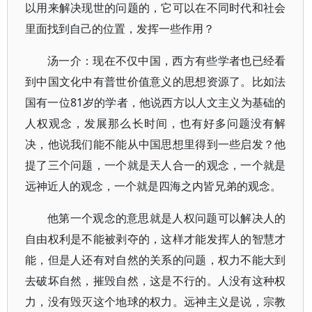
以用来解决现世的问题的，它可以在不同时代和社会
里面找到自己的位置，发挥一些作用？
汤一介：现在不仅中国，西方有些学者也已经看
到中国文化中有普世价值意义的思想资源了。比如法
国有一位81岁的学者，他说西方以人文主义为基础的
人权观念，发展那么长时间，也有好多问题没有解
决，他说我们能不能从中国思想里得到一些启发？他
提了三个问题，一个就是天人合一的观念，一个就是
远神近人的观念，一个就是四海之内皆兄弟的观念。
他第一个观念的意思就是人权问题可以解决人的
自由权利是不能被剥夺的，这样才能发挥人的智慧才
能，但是人还有对自然的关系的问题，权力不能大到
去破坏自然，摧毁自然，这是不行的。人没有这种权
力，没有毁灭这个地球的权力。远神主义是说，宗教