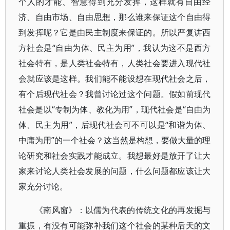
个人的才能、智慧得到充分发挥，这样就有自由经
济、自由市场、自由思想，那么谁来保证这个自由得
到发挥呢？它是由民主制度来保证的。所以严复讲西
方社会是“自由为体、民主为用”，我认为这不是西方
社会特有，是人类社会特有，人类社会要进入现代社
会就应该是这样。我们能不能设想在现代社会之后，
有个后现代社会？我曾讨论过这个问题。假如前现代
社会是以“专制为体、教化为用”，现代社会是“自由为
体、民主为用”，后现代社会可不可以是“和谐为体、
中庸为用”的一个社会？这当然是构想，要做大量的理
论研究和社会实践才能成立。我想最好是放开了让大
家来讨论人类社会发展的问题，什么问题都应该让大
家充分讨论。
《南风窗》：以儒为代表的传统文化的再发掘与
重振，有没有可能弥补我们这个社会的某种后天的文