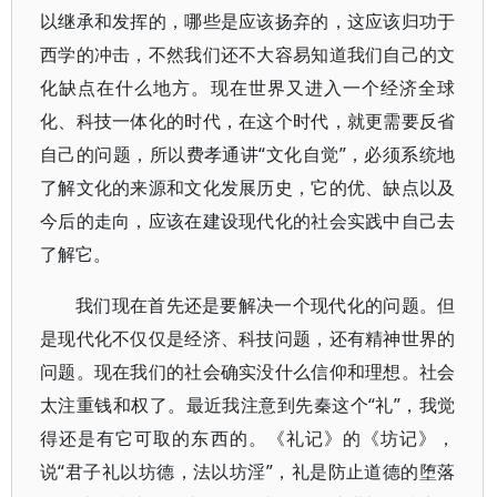
以继承和发挥的，哪些是应该扬弃的，这应该归功于
西学的冲击，不然我们还不大容易知道我们自己的文
化缺点在什么地方。现在世界又进入一个经济全球
化、科技一体化的时代，在这个时代，就更需要反省
自己的问题，所以费孝通讲“文化自觉”，必须系统地
了解文化的来源和文化发展历史，它的优、缺点以及
今后的走向，应该在建设现代化的社会实践中自己去
了解它。
我们现在首先还是要解决一个现代化的问题。但
是现代化不仅仅是经济、科技问题，还有精神世界的
问题。现在我们的社会确实没什么信仰和理想。社会
太注重钱和权了。最近我注意到先秦这个“礼”，我觉
得还是有它可取的东西的。《礼记》的《坊记》，
说“君子礼以坊德，法以坊淫”，礼是防止道德的堕落