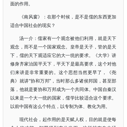
面的作用。
《南风窗》：在那个时候，是不是儒的东西更加
适合中国社会的现实？
汤一介：儒家有一个观念被他们利用，就是天下
观念，而不是一个国家观念。皇帝是天子，管的是天
下，儒的天下观适应它的大一统的要求。《大学》讲
修身齐家治国平天下，平天下是最高要求，这个对他
们来讲是非常重要的。这个思想当然更早了，《尧
典》就讲“协和万邦”，当时那么多诸侯邦国，甚至部
落，他就是要协和万邦成为一个共同体。中国自秦汉
以来是一个大一统的国家，儒学比较适合这个要求。
以前中国有这么个特点，以专制为体、教化为用。
现代社会，起作用的是天赋人权，目的就是使每