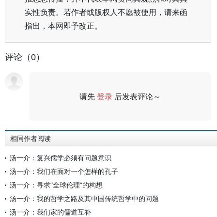
实性负责。若作者或版权人不愿被使用，请来函
指出，本网即予改正。
评论（0）
请先
登录
后发表评论～
评论
相同作者阅读
汤一介：复兴儒学必须有问题意识
汤一介：我们在面对一个怎样的孔子
汤一介：寻求“全球伦理”的构想
汤一介：我的哲学之路及其中国传统哲学中的问题
汤一介：我们家的儒道互补