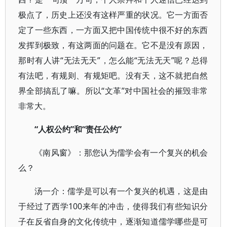
极点了，历史上还没有这样严重的状况。它一方面否
定了一些东西，一方面又把中国传统中很不好的东西
发挥到极致，有这两面的问题在。它不是没有原因，
那时有人讲“无法无天”，怎么能“无法无天”呢？总得
有法吧，有规则、有规矩吧。没有天，这不就把自然
界全部搞乱了嘛。所以“文革”对中国社会的摧毁非常
非常大。
“人权公约”和“责任公约”
《南风窗》：那您认为儒学会有一个复兴的机会
么？
汤一介：儒学是可以有一个复兴的机遇，这是由
于经过了西学100来年的冲击，使得我们有些知识分
子在反省自身的文化传统中，逐渐知道儒学哪些是可