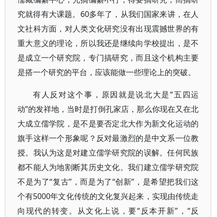
究就得有大课题。60多年了，从我们国家来讲，在人
文社科方面，对人类文化研究没有出现震撼世界的有
重大意义的理论，所以我还是继续向学校提出，是不
是成立一个研究院，专门搞研究，而且这个机构主要
是搭一个研究的平台，应该能做一些理论上的突破。
有人反对这个事，原因就是说北大是“五四运
动”的发祥地，当时是打倒孔家店，那么你现在又在北
大成立儒学院，是不是要否定北大作为新文化运动的
旗手这样一个形象呢？反对最激烈的是中文系一位教
授。我认为这是对建立儒学研究院的误解。任何民族
都不能人为地割断其历史文化。我们建立儒学研究院
不是为了“复古”，而是为了“创新”，是希望把我们这
个有5000年文化传统的文化复兴起来，实现由传统走
向现代的转变。从文化上说，要“反本开新”，“反