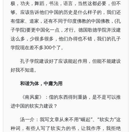
极，功夫，舞蹈，书法，语言，当然这都必要，但不
够。应该告诉他们中国的历史是什么样子的，我们还
有儒家、道家，还有不同于印度佛教的中国佛教，(孔
子学院)要更中国化一点，才行。德国歌德学院并没建
这么多，少很多很多，他们办得也不错，我们的孔子
学院现在差不多300个了。
孔子学院建设好了应该能起作用，但能不能建设
好我不知道。
和谐为体，中庸为用
《南风窗》：儒的东西得到重扬，是不是可以推
进中国的软实力建设？
汤一介：我写文章从来不用“崛起”、“软实力”这
种词，有些人写了软实力的书，让我作序，我拒绝