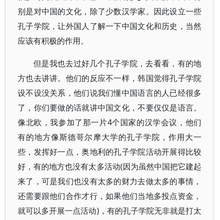
别是对中国的文化，除了少数汉学家。因此设立一些
孔子学院，让外国人了解一下中国文化和历史，当然
应该有积极的作用。
但是我也去过好几个孔子学院，去看看，有的地
方也去讲讲。他们的反应不一样，韩国觉得孔子学院
设不设没关系，他们说我们懂中国语言的人已经很多
了，你们要做的话就讲中国文化，不要仅仅是语言。
像北欧，我参加了那一片4个国家的汉学会议，他们
有的地方像斯德哥尔摩大学的孔子学院，作用大一
些，发挥好一点，奥地利的孔子学院活动开展得比较
好，有的地方也没有太多活动(因为虽然中国把它建起
来了，可是我们也没有太多的财力去做太多的事情，
还需要跟他们合作才行，如果他们当地多投点资金，
就可以多开展一点活动)，有的孔子学院无非就是打太