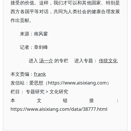
接受的价值。这样，我们才可以和其他国家、特别是
西方各国平等对话，共同为人类社会的健康合理发展
作出贡献。
来源：南风窗
记者：章剑峰
进入
汤一介
的专栏 进入专题：
传统文化
本文责编：
frank
发信站：爱思想（https://www.aisixiang.com）
栏目：
专题研究
>
文化研究
本文链接：
https://www.aisixiang.com/data/38777.html