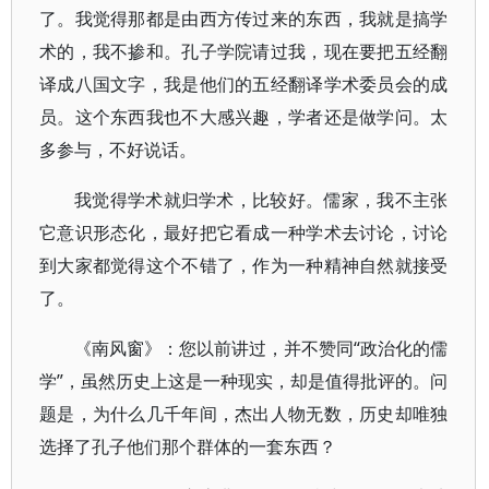
了。我觉得那都是由西方传过来的东西，我就是搞学
术的，我不掺和。孔子学院请过我，现在要把五经翻
译成八国文字，我是他们的五经翻译学术委员会的成
员。这个东西我也不大感兴趣，学者还是做学问。太
多参与，不好说话。
我觉得学术就归学术，比较好。儒家，我不主张
它意识形态化，最好把它看成一种学术去讨论，讨论
到大家都觉得这个不错了，作为一种精神自然就接受
了。
《南风窗》：您以前讲过，并不赞同“政治化的儒
学”，虽然历史上这是一种现实，却是值得批评的。问
题是，为什么几千年间，杰出人物无数，历史却唯独
选择了孔子他们那个群体的一套东西？