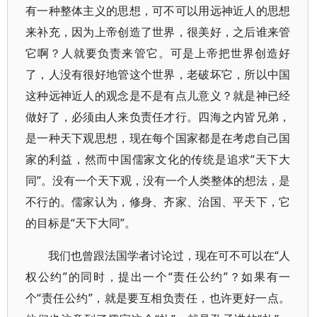
有一种整体主义的思想，可不可以用远神近人的思想
来补充，因为上帝创造了世界，很美好，之后谁来管
它啊？人就要负责来管它。可是上帝把世界创造好
了，人没有很好地管这个世界，老破坏它，所以中国
这种远神近人的观念是不是有点儿意义？就是神已经
做好了，必须由人来负责任才行。四海之内皆兄弟，
是一种天下观思想，现在每个国家都是在考虑自己国
家的利益，然而中国儒家文化的传统是追求“天下大
同”。没有一个天下观，没有一个人类整体的想法，是
不行的。儒家认为，修身、齐家、治国、平天下，它
的目标是“天下大同”。
我们也曾跟法国学者讨论过，现在可不可以在“人
权公约”的同时，提出一个“责任公约”？如果有一
个“责任公约”，就是要互相负责任，也许更好一点。