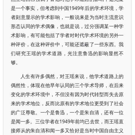
是一个事实，但考虑到中国1949年后的学术环境，学
者刻意显示的学术影响，一般说来是为当时主流意识
形态认同的学术偶像，也就是说，过分强调某一种学
术影响，有可能包括了学者对时代学术环境的另外一
种评价，在这种评价中，可能还遮蔽了一些东西。我
们研究王瑶的学术道路，光注意鲁迅的影响显然不
够。
人生有许多偶然，对王瑶来说，他学术道路上的
偶然性，体现在他早年认同的三个学术导师，在后来
变化的学术环境中，不但没有因为时代转型而失去原
来的学术地位，反而比原有的学术地位更受到了社会
的广泛尊敬。一个是鲁迅，一个是朱自清，还有一位
是闻一多。三位学者在1949年前均已去世，而王瑶直
接师从的朱自清和闻一多又恰好是当时中国自由主义