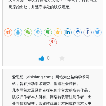
明原始出处，并遵守该处的版权规定。
0
爱思想（aisixiang.com）网站为公益纯学术网
站，旨在推动学术繁荣、塑造社会精神。
凡本网首发及经作者授权但非首发的所有作品，
版权归作者本人所有。网络转载请注明作者、出
处并保持完整，纸媒转载请经本网或作者本人书