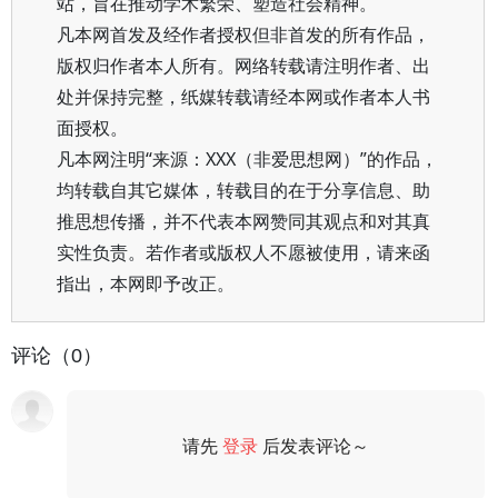
站，旨在推动学术繁荣、塑造社会精神。
凡本网首发及经作者授权但非首发的所有作品，
版权归作者本人所有。网络转载请注明作者、出
处并保持完整，纸媒转载请经本网或作者本人书
面授权。
凡本网注明“来源：XXX（非爱思想网）”的作品，
均转载自其它媒体，转载目的在于分享信息、助
推思想传播，并不代表本网赞同其观点和对其真
实性负责。若作者或版权人不愿被使用，请来函
指出，本网即予改正。
评论（0）
请先
登录
后发表评论～
评论