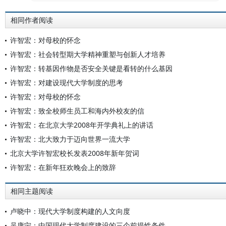
相同作者阅读
许智宏：对母校的怀念
许智宏：社会转型期大学精神重塑与创新人才培养
许智宏：转基因作物是否安全关键是看转的什么基因
许智宏：对建设现代大学制度的思考
许智宏：对母校的怀念
许智宏：致全校师生员工和海内外校友的信
许智宏：在北京大学2008年开学典礼上的讲话
许智宏：北大致力于迈向世界一流大学
北京大学许智宏校长发表2008年新年贺词
许智宏：在新年狂欢晚会上的致辞
相同主题阅读
卢晓中：现代大学制度构建的人文向度
吴康宁：中国现代大学制度建设的三个前提性条件