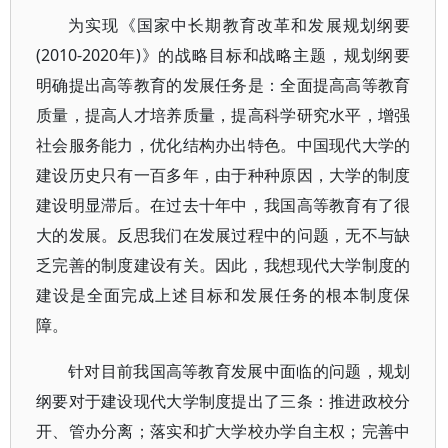
为实现《国家中长期教育改革和发展规划纲要
(2010-2020年)》的战略目标和战略主题，规划纲要
明确提出高等教育的发展任务是：全面提高高等教育
质量，提高人才培养质量，提高科学研究水平，增强
社会服务能力，优化结构办出特色。中国现代大学的
建设历史只有一百多年，由于种种原因，大学的制度
建设明显滞后。在过去十年中，我国高等教育有了很
大的发展。反思我们在发展过程中的问题，无不与缺
乏完善的制度建设有关。因此，我想现代大学制度的
建设是全面完成上述目标和发展任务的根本制度保
障。
针对目前我国高等教育发展中面临的问题，规划
纲要对于建设现代大学制度提出了三条：推进政校分
开、管办分离；落实和扩大学校办学自主权；完善中