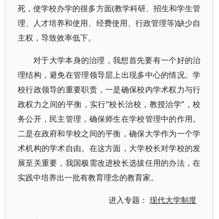
死，使学校办学的很多方面(教学科研、招生和学生管
理、人才培养和使用、经费使用、行政管理等)缺少自
主权，导致效率低下。
对于大学本身的治理，我想首先要有一个好的治
理结构，避免在管理领导层上出现多中心的情况。学
校行政领导的重要职责，一是确保校内学术权力与行
政权力之间的平衡，实行“校长治校，教授治学”，校
务公开，民主管理，确保师生在学校管理中的作用。
二是在政府和学校之间的平衡，确保大学作为一个学
术机构的学术自由。在这方面，大学校长对学校的发
展至关重要，我国极需改进校长选拔任用的办法，在
实践中培养出一批有教育理念的教育家。
进入专题：
现代大学制度