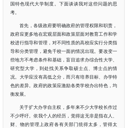
国特色现代大学制度。下面谈谈我对这些问题的思
考。
首先，各级政府要明确政府的管理权限和职责，
政府应更多地在宏观层面和政策层面对教育工作和学
校进行指导和管理，对不同性质的高校应实行分类指
导和分类管理，避免千校一面的情况出现。要改变一
些地方不考虑条件和基础，盲目追求办综合性大学、
研究型大学，到处找关系争取硕士点、博士点的情
况。大学应没有高低之分，而只有培养目标、办学特
色的差异。政府的政策应激励各类学校办出特色，均
衡发展。
关于扩大办学自主权，多年来不少大学校长作过
不少呼吁。依我个人的经历，觉得这无非是指在人、
财、物的管理上政府各有关部门统得太多，管得太