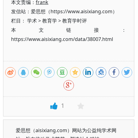
本文责编：
frank
发信站：爱思想（https://www.aisixiang.com）
栏目：
学术
>
教育学
>
教育学时评
本文链接：
https://www.aisixiang.com/data/38007.html
1
爱思想（aisixiang.com）网站为公益纯学术网