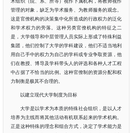
术组织（院、系、所等）视作下属机构，将教师视作
管理的对象，缺乏为学术服务、为教师服务的观念。
这是官僚机构的决策集中化所造成的行政权力的泛化
和学术权力的旁落。这种另类官僚机构的特征之二
是，大学领导和中层管理人员实际上形成了特殊利益
集团，他们控制了大学的学科建设，他们不适当地利
用自己手中的权力为自己的学科或专业争取资源，他
们在教授、博导及学科带头人的评选和各种人才工程
中占据了不恰当的比例。这种官僚制的资源分配和权
力制衡是极其不合理的。
以建立现代大学制度为目标
大学是以学术为本质的特殊社会组织，是以人才
培养为主线而将其他活动有机联系起来的学术机构。
正是这种特殊的理念和组合方式，决定了学术能力是