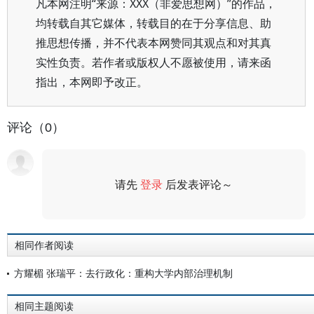
凡本网注明“来源：XXX（非爱思想网）”的作品，
均转载自其它媒体，转载目的在于分享信息、助
推思想传播，并不代表本网赞同其观点和对其真
实性负责。若作者或版权人不愿被使用，请来函
指出，本网即予改正。
评论（0）
请先
登录
后发表评论～
评论
相同作者阅读
方耀楣 张瑞平：去行政化：重构大学内部治理机制
相同主题阅读