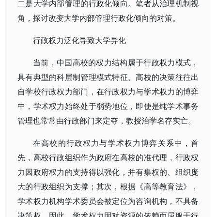
二是大学内部管理的行政化倾向。笔者从治理机制视
角，探讨改变大学内部管理行政化倾向的对策。
行政权力泛化导致大学异化
当前，中国高校的权力结构属于行政权力模式，
具有典型的科层制管理模式特征。高校的决策往往出
自学校行政权力部门，在行政权力与学术权力的博弈
中，学术权力始终处于弱势地位，即使是纯学术事务
管理也常常由行政部门来定夺，教授治学名存实亡。
在高校的行政权力与学术权力博弈关系中，首
先，高校行政组织作为政府在高校的准代理，行政权
力因政府权力的支持得以强化，并有集权的、组织庞
大的行政组织为支撑；其次，根据《高等教育法》，
学术权力机构学术委员会被定位为咨询机构，不具备
决策权，因此，学术权力因对资源的依赖而屈服于行