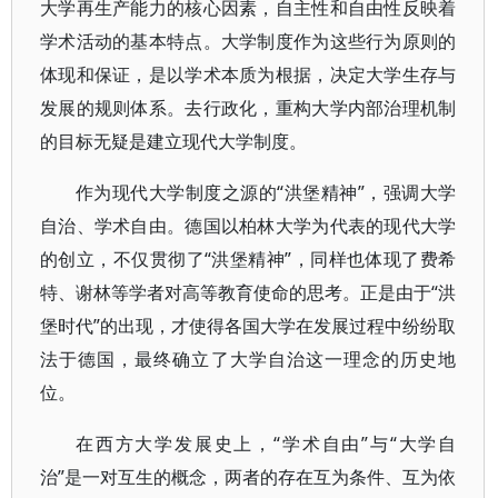
大学再生产能力的核心因素，自主性和自由性反映着
学术活动的基本特点。大学制度作为这些行为原则的
体现和保证，是以学术本质为根据，决定大学生存与
发展的规则体系。去行政化，重构大学内部治理机制
的目标无疑是建立现代大学制度。
作为现代大学制度之源的“洪堡精神”，强调大学
自治、学术自由。德国以柏林大学为代表的现代大学
的创立，不仅贯彻了“洪堡精神”，同样也体现了费希
特、谢林等学者对高等教育使命的思考。正是由于“洪
堡时代”的出现，才使得各国大学在发展过程中纷纷取
法于德国，最终确立了大学自治这一理念的历史地
位。
在西方大学发展史上，“学术自由”与“大学自
治”是一对互生的概念，两者的存在互为条件、互为依