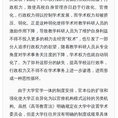
政权力，致使高校自身管理亦日趋于行政化、官僚
化，行政权力得以控制学术发展，而学术权力却被挤
压、弱化。正是这种弱化使得学术对教学科研人员的
激励作用下降，导致教学科研人员为了维护自身利益
不得不投入更多的精力去经营“权术”，也引发了一部
分人追求行政权力的欲望，随着教学科研人员从专业
角度对学术事务关注度的下降，学术权力也就自动弱
化了。为了弥补这部分的缺失，提高学校运行效率，
行政权力又不得不在学术事务上进一步渗透，进而形
成一种恶性循环。
由于大学官学一体的制度安排，官本位的扩张和
强化使大学正在异化为以官僚机构模式运转的另类机
构。虽然《高等教育法》明确规定在大学中设置学术
委员会，但是大学往往并没有明确的制度或规章具体