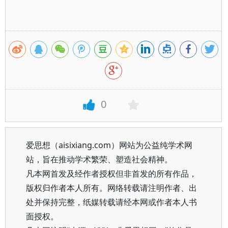
0
爱思想（aisixiang.com）网站为公益纯学术网
站，旨在推动学术繁荣、塑造社会精神。
凡本网首发及经作者授权但非首发的所有作品，
版权归作者本人所有。网络转载请注明作者、出
处并保持完整，纸媒转载请经本网或作者本人书
面授权。