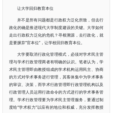
让大学回归教育本位
并不是所有问题都是行政权力泛化所致，但去行
政化的确是推进现代大学制度建设的关键。大学如何
走出行政权力泛化的危机？寻根溯源，去行政化，就
是要摒弃“官本位”，让学校回归教育本位。
大学要取消行政化管理模式，必须对学术民主管
理与学术行政管理两者有明确的认识。笔者认为，学
术民主管理即由教授组成的学术机构运用民主、协商
的方式对学术事务进行管理，其客体集中为学术事务
的审议、决策，而学术行政管理即行政管理机构以及
行政管理人员运用行政命令的方式进行的学术事务管
理。学术行政管理要为学术民主管理服务，要通过制
度给“学术权力”以应有的地位和权威，充分发挥教授