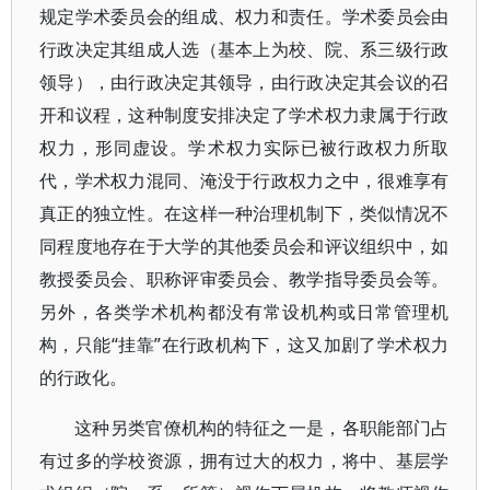
规定学术委员会的组成、权力和责任。学术委员会由
行政决定其组成人选（基本上为校、院、系三级行政
领导），由行政决定其领导，由行政决定其会议的召
开和议程，这种制度安排决定了学术权力隶属于行政
权力，形同虚设。学术权力实际已被行政权力所取
代，学术权力混同、淹没于行政权力之中，很难享有
真正的独立性。在这样一种治理机制下，类似情况不
同程度地存在于大学的其他委员会和评议组织中，如
教授委员会、职称评审委员会、教学指导委员会等。
另外，各类学术机构都没有常设机构或日常管理机
构，只能“挂靠”在行政机构下，这又加剧了学术权力
的行政化。
这种另类官僚机构的特征之一是，各职能部门占
有过多的学校资源，拥有过大的权力，将中、基层学