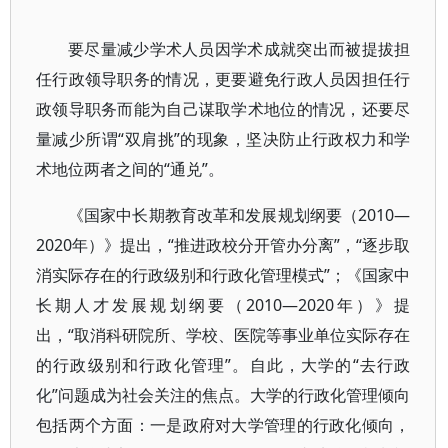
要尽量减少学术人员因学术成就突出而被提拔担
任行政领导职务的情况，更要避免行政人员因担任行
政领导职务而能为自己谋取学术地位的情况，还要尽
量减少所谓“双肩挑”的现象，坚决防止行政权力和学
术地位两者之间的“通兑”。
《国家中长期教育改革和发展规划纲要（2010—
2020年）》提出，“推进政校分开管办分离”，“逐步取
消实际存在的行政级别和行政化管理模式”；《国家中
长期人才发展规划纲要（2010—2020年）》提
出，“取消科研院所、学校、医院等事业单位实际存在
的行政级别和行政化管理”。自此，大学的“去行政
化”问题成为社会关注的焦点。大学的行政化管理倾向
包括两个方面：一是政府对大学管理的行政化倾向，