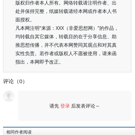
版权归作者本人所有。网络转载请注明作者、出
处并保持完整，纸媒转载请经本网或作者本人书
面授权。
凡本网注明“来源：XXX（非爱思想网）”的作品，
均转载自其它媒体，转载目的在于分享信息、助
推思想传播，并不代表本网赞同其观点和对其真
实性负责。若作者或版权人不愿被使用，请来函
指出，本网即予改正。
评论（0）
请先
登录
后发表评论～
评论
相同作者阅读