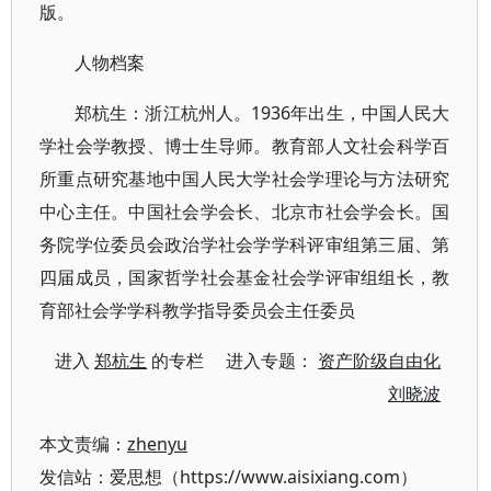
版。
人物档案
郑杭生：浙江杭州人。1936年出生，中国人民大
学社会学教授、博士生导师。教育部人文社会科学百
所重点研究基地中国人民大学社会学理论与方法研究
中心主任。中国社会学会长、北京市社会学会长。国
务院学位委员会政治学社会学学科评审组第三届、第
四届成员，国家哲学社会基金社会学评审组组长，教
育部社会学学科教学指导委员会主任委员
进入
郑杭生
的专栏 进入专题：
资产阶级自由化
刘晓波
本文责编：
zhenyu
发信站：爱思想（https://www.aisixiang.com）