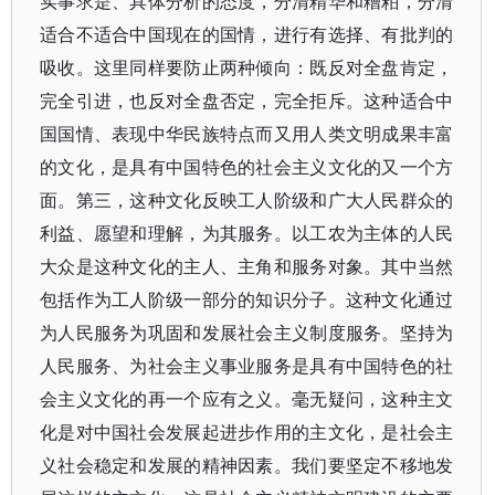
实事求是、具体分析的态度，分清精华和糟粕，分清
适合不适合中国现在的国情，进行有选择、有批判的
吸收。这里同样要防止两种倾向：既反对全盘肯定，
完全引进，也反对全盘否定，完全拒斥。这种适合中
国国情、表现中华民族特点而又用人类文明成果丰富
的文化，是具有中国特色的社会主义文化的又一个方
面。第三，这种文化反映工人阶级和广大人民群众的
利益、愿望和理解，为其服务。以工农为主体的人民
大众是这种文化的主人、主角和服务对象。其中当然
包括作为工人阶级一部分的知识分子。这种文化通过
为人民服务为巩固和发展社会主义制度服务。坚持为
人民服务、为社会主义事业服务是具有中国特色的社
会主义文化的再一个应有之义。毫无疑问，这种主文
化是对中国社会发展起进步作用的主文化，是社会主
义社会稳定和发展的精神因素。我们要坚定不移地发