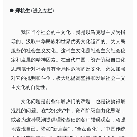
●
郑杭生
(
进入专栏
)
我国当今社会的主文化，就是以马克思主义为指
导的、汲取中华民族和世界优秀文化遗产的、为人民
服务的社会主义文化。这种主文化是社会主义社会稳
定和发展的精神因素。在当代中国，资产阶级自由化
思潮属于对社会具有全局性危害的反文化，必须加强
对它的批判和斗争，极大地提高坚持和发展社会主义
主文化的自觉性。
文化问题是前些年最热门的话题，也是被搞得最
混乱的问题。在“文化热”中，资产阶级自由化思潮，
或者为这种思潮提供理论基础的各种错误观点，顽强
地表现自己。诸如“新启蒙”，“全盘西化”，“中国传统