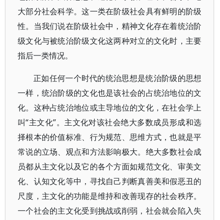
大部分社会科学。这一类在阶级社会具有鲜明的阶级
性。当我们说在阶级社会中，精神文化存在着统治阶
级文化与被统治阶级文化这两种对立的文化时，主要
指后一类情况。
正如任何一个时代的统治思想是统治阶级的思想
一样，统治阶级的文化也是该社会的占统治地位的文
化。这种占统治地位或主导地位的文化，在社会学上
叫“主文化”。主文化对该社会绝大多数成员形成和选
择根本的价值标准、行为规范、思维方式，也就是平
常说的立场、观点和方法影响极大。绝大多数社会成
员都从主文化以及它的各个方面如规范文化、审美文
化、认知文化等中，寻找自己判断真善美和假恶丑的
尺度，主文化的功能是维持和改善现存的社会秩序。
一个社会的主文化受到挑战或削弱，社会就会陷入失