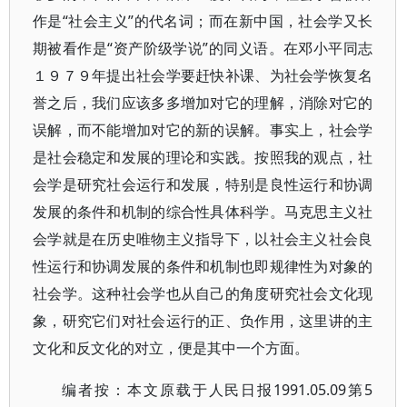
作是“社会主义”的代名词；而在新中国，社会学又长
期被看作是“资产阶级学说”的同义语。在邓小平同志
１９７９年提出社会学要赶快补课、为社会学恢复名
誉之后，我们应该多多增加对它的理解，消除对它的
误解，而不能增加对它的新的误解。事实上，社会学
是社会稳定和发展的理论和实践。按照我的观点，社
会学是研究社会运行和发展，特别是良性运行和协调
发展的条件和机制的综合性具体科学。马克思主义社
会学就是在历史唯物主义指导下，以社会主义社会良
性运行和协调发展的条件和机制也即规律性为对象的
社会学。这种社会学也从自己的角度研究社会文化现
象，研究它们对社会运行的正、负作用，这里讲的主
文化和反文化的对立，便是其中一个方面。
编者按：本文原载于人民日报1991.05.09第5