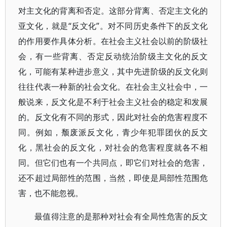
对主文化的背离和否定。这部分背离、否定主文化的
亚文化，就是“反文化”。对不同历史条件下的反文化
的作用要作具体分析。在社会主义社会以前的阶级社
会，有一些背离、否定反动统治阶级主文化的反文
化，可能有某种进步意义，其中先进阶级的反文化则
往往代表一种新的社会文化。在社会主义社会中，一
般说来，反文化是不利于社会主义社会的稳定和发展
的。反文化有不同的形式，因此对社会的危害程度不
同。例如，颓废派反文化，青少年犯罪团伙的反文
化，黑社会的反文化，对社会的危害程度就各不相
同。但它们也有一个共同点，即它们对社会的危害，
还不超过局部性的范围，当然，即使是局部性范围危
害，也不能忽视。
最值得注意的是那种对社会有全局性危害的反文