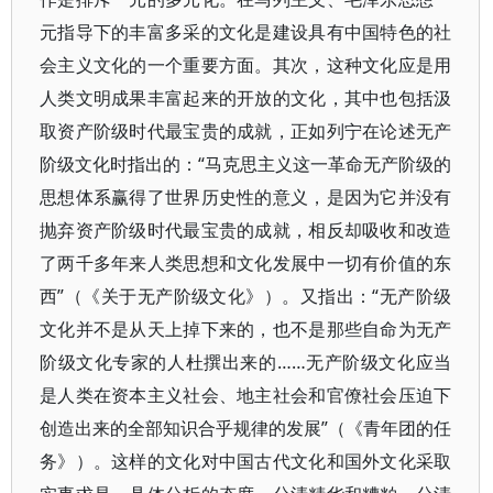
元指导下的丰富多采的文化是建设具有中国特色的社
会主义文化的一个重要方面。其次，这种文化应是用
人类文明成果丰富起来的开放的文化，其中也包括汲
取资产阶级时代最宝贵的成就，正如列宁在论述无产
阶级文化时指出的：“马克思主义这一革命无产阶级的
思想体系赢得了世界历史性的意义，是因为它并没有
抛弃资产阶级时代最宝贵的成就，相反却吸收和改造
了两千多年来人类思想和文化发展中一切有价值的东
西”（《关于无产阶级文化》）。又指出：“无产阶级
文化并不是从天上掉下来的，也不是那些自命为无产
阶级文化专家的人杜撰出来的……无产阶级文化应当
是人类在资本主义社会、地主社会和官僚社会压迫下
创造出来的全部知识合乎规律的发展”（《青年团的任
务》）。这样的文化对中国古代文化和国外文化采取