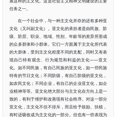
展这样的主文化。这是社会主义精神文明建设的主要
任务之一。
在一个社会中，与一种主文化并存的还有多种亚
文化（又叫副文化）。亚文化的承担者是由民族、阶
级、阶层、职业、地域、性别、年龄等的差异所形成
的众多群体和小群体。它们一方面属于主文化所代表
的大群体，受到主文化程度不同的支配，同时又有表
现自己特有观念、行为规范和利益的文化——亚文
化。如不同民族，有自己民族的亚文化，如一些民族
特有的节日文化；不同阶级，有自己阶级的亚文化，
如农民文化；不同企业，有自己的企业亚文化，如企
业精神等等。亚文化绝大部分与主文化在方向上是一
致的，有利于维护和改善现有社会秩序。对这一部分
亚文化，主文化不但不排斥，而且给予鼓励、扶植，
有时还吸收成为主文化的一部分。但也有一些表现为