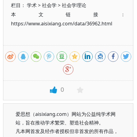
栏目：
学术
>
社会学
>
社会学理论
本文链接：
https://www.aisixiang.com/data/36962.html
0
爱思想（aisixiang.com）网站为公益纯学术网
站，旨在推动学术繁荣、塑造社会精神。
凡本网首发及经作者授权但非首发的所有作品，