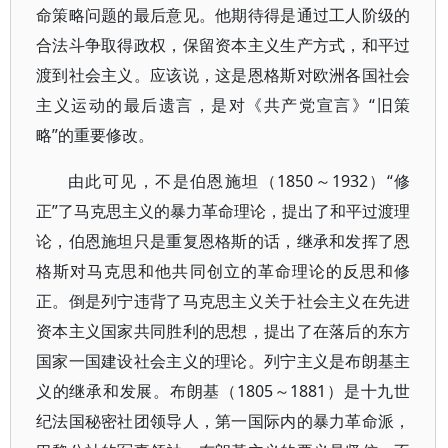
命策略问题的最后意见。他期待得是通过工人阶级的
合法斗争取得政权，保留资本主义生产方式，和平过
渡到社会主义。应该说，这是恩格斯对欧洲各国社会
主义运动的最后遗言，是对《共产党宣言》“旧策
略”的重要修改。
由此可见，不是伯恩施坦（1850～1932）“修
正”了马克思主义的暴力革命理论，提出了和平过渡理
论，伯恩施坦只是重复恩格斯的话，继承和发挥了恩
格斯对马克思和他共同创立的革命理论的反思和修
正。倒是列宁违背了马克思主义关于社会主义在先进
资本主义国家共同胜利的思想，提出了在落后的东方
国家一国建设社会主义的理论。列宁主义是布朗基主
义的继承和发展。布朗基（1805～1881）是十九世
纪法国秘密社团领导人，第一国际内的暴力革命派，