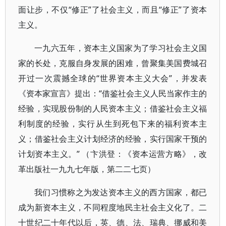
面让步，不仅“修正”了社会主义，而且“修正”了资本
主义。
一九六五年，资本主义国家为了学习社会主义国
家的长处，克服自身发展的困难，曾聚集美国费城召
开过一次震撼全球的“世界资本主义大会”，并发表
《资本家宣言》提出：“借鉴社会主义人民当家作主的
经验，实现股份制的人民资本主义；借鉴社会主义福
利制度的经验，实行从生到死包下来的福利资本主
义；借鉴社会主义计划经济的经验，实行国家干预的
计划资本主义。” （卞洪登：《资本运营方略》，改
革出版社一九九七年版，第二二七页）
我们习惯称之为发达资本主义的西方国家，都已
成为新资本主义，不同程度地民主社会主义化了。二
十世纪二十年代以后，英、德、法、瑞典、挪威和美