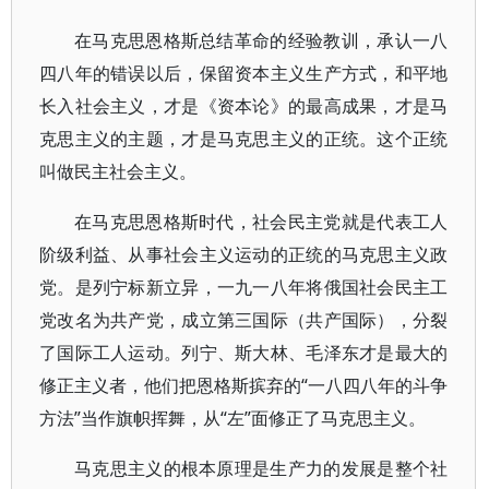
在马克思恩格斯总结革命的经验教训，承认一八
四八年的错误以后，保留资本主义生产方式，和平地
长入社会主义，才是《资本论》的最高成果，才是马
克思主义的主题，才是马克思主义的正统。这个正统
叫做民主社会主义。
在马克思恩格斯时代，社会民主党就是代表工人
阶级利益、从事社会主义运动的正统的马克思主义政
党。是列宁标新立异，一九一八年将俄国社会民主工
党改名为共产党，成立第三国际（共产国际），分裂
了国际工人运动。列宁、斯大林、毛泽东才是最大的
修正主义者，他们把恩格斯摈弃的“一八四八年的斗争
方法”当作旗帜挥舞，从“左”面修正了马克思主义。
马克思主义的根本原理是生产力的发展是整个社