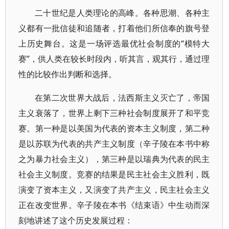
二十世纪是人类理论的高峰。各种思潮、各种主
义都有一批信徒和追随者，打着他们所信奉的旗号登
上历史舞台。这是一场评选最优社会制度的“模特大
赛”，供人类在较长时段内，听其言，观其行，通过理
性的比较作出判断和选择。
在第二次世界大战后，法西斯主义灭亡了，帝国
主义衰落了，世界上剩下三种社会制度展开了和平竞
赛。第一种是以美国为代表的资本主义制度，第二种
是以苏联为代表的共产主义制度（辛子陵在本书中称
之为暴力社会主义），第三种是以瑞典为代表的民主
社会主义制度。竞赛的结果是民主社会主义胜利，既
演变了资本主义，又演变了共产主义，民主社会主义
正在改变世界。辛子陵在本书《结束语》中生动而深
刻地讲述了这个历史发展过程：