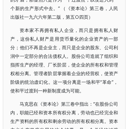
个新的生产形式中去。” （《资本论》第三卷，人民
出版社一九六六年第二版，第五○四页）
资本家不再拥有私人企业，而只是拥有私人财
产，这份私人财产是用货币量化的企业资产的一部
分；他们不再是企业主，而只是企业的股东、公司利
润中一定部分的合法债权人。股份公司造就了组织和
指挥生产的经理、厂长阶层，使企业的所有权和管理
权相分离。管理者阶层掌握着企业的经营权，使资产
阶级的统治虚幻化。这一项分离是一场和平“革命”，
使和平过渡到一种新制度成为可能。
马克思在《资本论》第三卷中指出：“在股份公司
内，职能已经和资本所有权分离，劳动也已经完全和
生产资料的所有权和剩余劳动的所有权相分离。资本