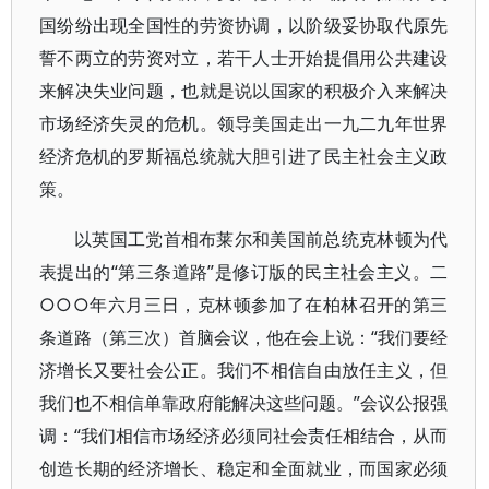
国纷纷出现全国性的劳资协调，以阶级妥协取代原先
誓不两立的劳资对立，若干人士开始提倡用公共建设
来解决失业问题，也就是说以国家的积极介入来解决
市场经济失灵的危机。领导美国走出一九二九年世界
经济危机的罗斯福总统就大胆引进了民主社会主义政
策。
以英国工党首相布莱尔和美国前总统克林顿为代
表提出的“第三条道路”是修订版的民主社会主义。二
○○○年六月三日，克林顿参加了在柏林召开的第三
条道路（第三次）首脑会议，他在会上说：“我们要经
济增长又要社会公正。我们不相信自由放任主义，但
我们也不相信单靠政府能解决这些问题。”会议公报强
调：“我们相信市场经济必须同社会责任相结合，从而
创造长期的经济增长、稳定和全面就业，而国家必须