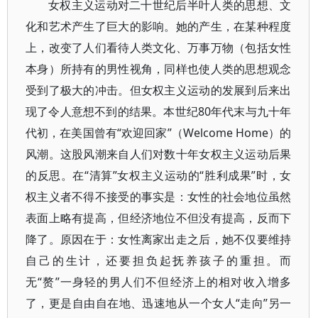
女权主义运动对二十世纪后半叶人类的思想、文
化和艺术产生了巨大的影响。她的产生，在某种程度
上，改变了人们看待人类文化、万事万物（包括女性
本身）所持有的男性视角，同样也使人类的思想观念
受到了极大的冲击。但女权主义运动的发展到后来出
现了令人意想不到的结果。本世纪80年代末与九十年
代初，在美国曾有“欢迎回家”（Welcome Home）的
风潮。这股风潮来自人们对数十年女权主义运动后果
的反思。在“清算”女权主义运动的“胜利成果”时，女
权主义者不得不接受的事实是：女性的社会地位虽然
表面上略有提高，但经济地位不但没有提高，反而下
降了。原因在于：女性离家出走之后，她不仅要维持
自己的生计，还要担负起抚养孩子的重担。而
无“赘”一身轻的男人们不但经济上的相对收入增多
了，更是自由自在地、迅速地从一个女人“走向”另一