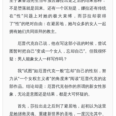
至于象鲁迅先生当年预言娜拉出走之后的结果那样：
不是堕落就是回来。还有一个区别是，娜拉还有传统
在“性”问题上对她的极大束缚，而莎拉却获得
了“性”的绝对自由：在避居地，她与众多的女人一起
拥有她们共同崇拜的教主。
厄普代克自己说，他在写这部小说的时候，曾试
图暂时把自己“变成一个女人，忘却自己”。但我很怀
疑：男人能象女人一样写作吗？
我“试图”如厄普代克一般“忘却”自己的性别，努
力从“一个女权主义者”的角度来“阅读”厄普代克的这
部作品。结论却是：厄普代克创作的所谓的新女性形
象，无论是意图还是结果，都是大可怀疑的。
首先，莎拉出走之后到了避居地，起初以为这里
是她拯救灵魂、重建新世界的圣地，一度沉沦其中、