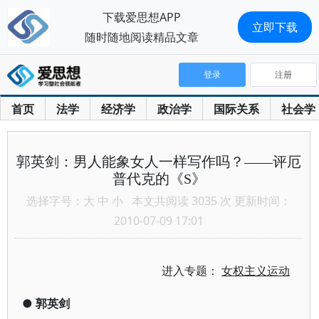
下载爱思想APP
立即下载
随时随地阅读精品文章
登录
注册
首页
法学
经济学
政治学
国际关系
社会学
郭英剑：男人能象女人一样写作吗？——评厄
普代克的《S》
选择字号：
大
中
小
本文共阅读 3035 次 更新时间：
2010-07-09 17:01
进入专题：
女权主义运动
●
郭英剑