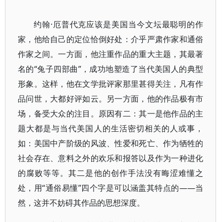
约翰·厄普代克应该是美国当今文坛最聪明的作
家，他给自己的定位恰倒好处：介乎严肃作家和通俗
作家之间。一方面，他注重作品的重大主题，其最著
名的“兔子四部曲”，成功地塑造了当代美国人的典型
形象。这样，他在文学批评家那里甚得关注，凡有作
品问世，大都好评如云。另一方面，他的作品极有市
场，备受大众的注目。原因有二：其一是他作品的主
题大都是与当代美国人的生活密切相关的人或事，
如：美国中产阶级的风波、性爱和死亡、作为牺牲的
社会存在、意料之外的欢乐和报答以及作为一种进化
的腐败等等。其二是他的创作手法没有晦涩难懂之
处，用“通俗易懂”四个字是可以涵盖其特点的——当
然，这并不妨碍其作品的思想深度。