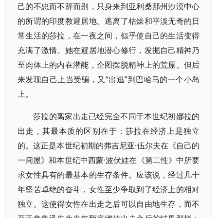
己的不忠而不辞而别，只身来到亚利桑那州沙漠中心
的所谓的印度教避居地。逃离了枯燥和平淡无奇的日
常生活的莎拉，在一夜之间，似乎使自己的生活变得
充满了激情。她在避居地潜心修行，发掘自己精神乃
至肉体上的内在潜能，企图摆脱精神上的荒原。但后
来发现自己上当受骗，又“出逃”到巴哈马的一个小岛
上。
莎拉的离家出走已经完全不同于本世纪初娜拉的
出走，其最本质的区别在于：莎拉在经济上是独立
的。这正是本世纪初期的弗吉尼亚·伍尔夫在《自己的
一间屋》和本世纪中西蒙·波伏娃在《第二性》中所要
求女性具有的最基本的生存条件。应该说，经过几十
年坚苦卓绝的奋斗，女性至少争取到了经济上的相对
独立。这使得女性在出走之后可以自由地生存，而不