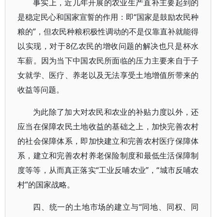
事实上，近几年开展的农业生产直补主要起到的
是稳定民心和国家宣誓的作用：即“国家是鼓励农民种
粮的”，但农民种粮积极性调动的不是仅靠直补就能得
以实现，对于8亿农民的增收问题的解决也只是杯水
车薪。因为当下中国农民所面临的压力主要来自于子
女就学、医疗、养老以及无法享受土地增值所带来的
收益等问题。
为此除了加大对农民和农业的补贴力度以外，还
应当在保障农民土地收益的基础之上，加快完善农村
的社会保障体系，即加快建立和完善农村医疗保障体
系，建立和完善农村养老保险制度和最低生活保障制
度等等，从而真正落实“工业反哺农业”，“城市反哺农
村”的国家战略。
四、统一的土地市场的建立与“同地、同权、同