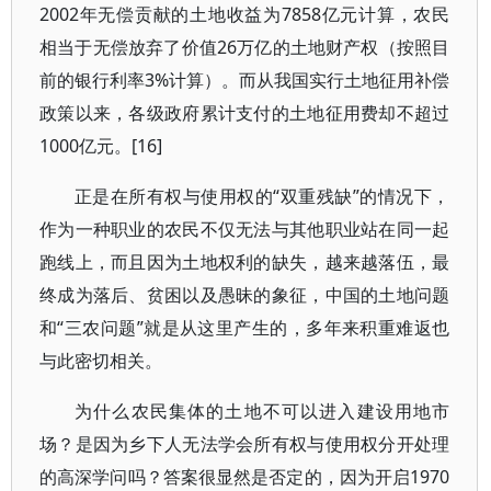
2002年无偿贡献的土地收益为7858亿元计算，农民
相当于无偿放弃了价值26万亿的土地财产权（按照目
前的银行利率3%计算）。而从我国实行土地征用补偿
政策以来，各级政府累计支付的土地征用费却不超过
1000亿元。[16]
正是在所有权与使用权的“双重残缺”的情况下，
作为一种职业的农民不仅无法与其他职业站在同一起
跑线上，而且因为土地权利的缺失，越来越落伍，最
终成为落后、贫困以及愚昧的象征，中国的土地问题
和“三农问题”就是从这里产生的，多年来积重难返也
与此密切相关。
为什么农民集体的土地不可以进入建设用地市
场？是因为乡下人无法学会所有权与使用权分开处理
的高深学问吗？答案很显然是否定的，因为开启1970