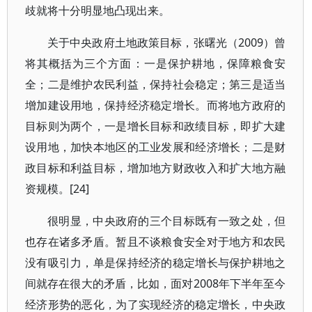
歧就将十分明显地凸现出来。
关于中央政府土地政策目标，张曙光（2009）曾
将其概括为三个方面：一是保护耕地，保障粮食安
全；二是维护农民利益，保持社会稳定；第三是适当
增加建设用地，保持经济稳定增长。而将地方政府的
目标则为两个，一是增长目标和政绩目标，即扩大建
设用地，加快本地区的工业发展和经济增长；二是财
政目标和利益目标，增加地方财政收入和扩大地方融
资规模。[24]
很明显，中央政府的三个目标既有一致之处，但
也存在诸多矛盾。暂且不谈粮食安全对于地方和农民
没有吸引力，单是保持经济的稳定增长与保护耕地之
间就存在很大的矛盾，比如，面对2008年下半年至今
经济形势的恶化，为了实现经济的稳定增长，中央政