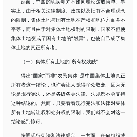
然而，中国的现实却并不如同理论这般简单。事
实上，由于相关法律制度、政策以及旧有不合理观念
的限制，集体土地与国有土地在产权和地位方面并不
平等，而且由于对集体土地权利的限制，国家不但使
集体土地变成了国有土地的“附庸”，也使自己成了集
体土地的真正所有者。
（一）集体所有土地的“所有权残缺”
得出“国家”而非“农民集体”是中国集体土地真正
所有者这一结论，也许会让人觉得哗众取宠，因为无
论是现行宪法，还是各级各类法律、法规都不会支持
这种结论的。然而，只要看看现行宪法和法律对集体
所有土地转让权和处分权的限制，我们就不会对这一
结论感到惊讶。
按照现行宪法和法律规定，一方面，任何组织或