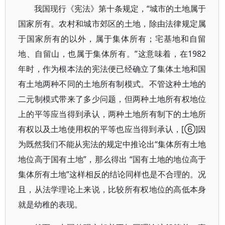
我国现行《宪法》第十条规定，“城市的土地属于
国家所有。农村和城市郊区的土地，除由法律规定属
于国家所有的以外，属于集体所有；宅基地和自留
地、自留山，也属于集体所有。”这意味着，在1982
年时，作为根本法的宪法便已经确立了集体土地和国
有土地两种不同的土地所有制模式。不管这种土地的
二元制模式带来了多少问题，但两种土地所有权地位
上的平等应当得到承认，两种土地所有制下的土地所
有权以及土地使用权的平等也应当得到承认，[⑥]因
为既然我们不能从宪法的规定中推论出“集体所有土地
地位高于国有土地”，那么得出 “国有土地的地位高于
集体所有土地”这样相反的结论同样也是不合理的。况
且，从法学理论上来说，比较所有权地位的高低本身
就是幼稚的表现。