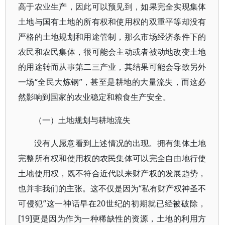
高于农业生产，因此可以预见到，如果完全实现集体
土地与国有土地的所有权和使用权的双重平等却没有
严格的土地规划和用途管制，那么市场经济条件下的
农民和农民集体，很可能会主动或者被动地改变土地
的用途转而从事第二三产业，其结果可能会导致另外
一场“全民大炼钢”，甚至是耕地的大量流失，而这必
然影响到国家的农业稳定和粮食生产安全。
（一）土地规划与耕地流失
没有人愿意看到上述情况的出现。拥有集体土地
完整所有权和使用权的农民集体可以完全自由地行使
土地使用权，既不符合近代以来财产权的发展趋势，
也并非我们的主张。这不仅是因为“私有财产权神圣不
可侵犯”这一神话早在20世纪的初期就已经被破除，
[19]更是因为作为一种稀缺性的资源，土地的利用方