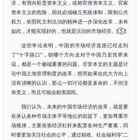
济，有滑向权贵资本主义，或称官僚资本主义、官家
资本主义的危险，因此必须确立宪政体制，限制公共
权力，依照民主和法治的精神进一步深化改革，未有
如此，才能实现好的，也就是法治的市场经济。[⑤]
这些争论表明，中国的市场经济道路已经走到
了“十字路口”，朝哪个方向走对于中国乃至世界来
说，都是一个极端重要的问题。尽管本文的主题是讨
论中国土地管理制度的改革，然而如果在此大方向上
没有清晰的认识，那么一切讨论都是多余的，不但没
有意义，而且可能会贻害国民。
我们认为，未来的中国市场经济的改革，就是要
在承认各种市场主体平等地位的前提下，更加尊重市
场规律，主要依靠经济杠杆来配置各种生产要素，同
时要更加关注社会的公平，通过税收、社会福利等“二