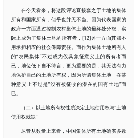
在今天看来，将这段评论直接套之于土地的集体
所有和国家所有，似乎也并无不当。因为代表国家的
政府一方面通过控制农村集体土地的最终处分权，实
际上成为了集体土地的所有者，[12]另一方面其却不
用承担相应的社会保障责任。而作为集体土地所有人
的“农民集体”不过成为仅具象征意义上的所有者而
已，地位低下自不待言，更为重要的是，其无法有力
地保护自己的土地所有权，因为所谓集体土地，在某
种意义上不过是“没有被征收的潜在的国有土地”而
已。
（二）以土地所有权性质决定土地使用权与“土地
使用权残缺”
尽管从数量上来看，中国集体所有土地确实多数