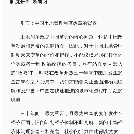
●
沈开举
程雪阳
引言：中国土地管理制度改革的背景
土地问题既是中国革命的核心问题，也是中国改
革发展和建设的关键所在。因此，对于中国土地管理
制度未来变革的评价和把握，不能仅仅局限在具体的
个案或者一时政治经济的考量，只有站在更为宏大
的“场域”中，即站在改革开放三十年来中国所发生的
亘古未有之大变局中，我们才能够真正全面准确地理
解和反思当下中国在快速推进的城市化进程中所处的
境地。
三十年间，最为重要，且最为根本的变革发生在
经济层面，旧的计划经济体制不断瓦解，新的市场经
济体制逐步建立和完善，社会的活力由此得以激发，