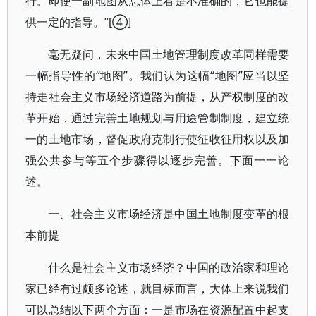
行。即使一副地图从总体上看是不准确的，它也能提
供一定的指导。”[④]
毫无疑问，未来中国土地管理制度改革同样需要
一幅指导性的“地图”。我们认为这幅“地图”应当以坚
持走社会主义市场经济道路为前提，从产权制度的改
革开始，通过完善土地规划与用途管制制度，建立统
一的土地市场，督促政府克制行使征收征用权以及加
强公共参与等五个步骤得以逐步完善。下面一一论
述。
一、社会主义市场经济是中国土地制度变革的根
本前提
什么是社会主义市场经济？中国的政治家和理论
家已经有过颇多论述，就目标而言，大体上来说我们
可以总结以下两个方面：一是市场在资源配置中起支