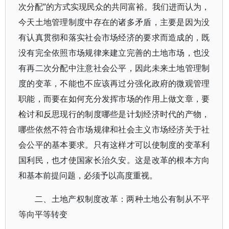
次分配”的方式实现民众的共同富裕。我们进而认为，
今天土地管理制度中存在的诸多矛盾，主要是因为没
有认真贯彻和落实社会市场经济的要求而造成的，既
没有完全依照市场规律来建立完善的土地市场，也没
有再二次分配中注意社会公平，因此未来土地管理制
度的变革，不能也不应该再过分强化政府的微观管理
职能，而要在如何充分发挥市场的作用上做文章，要
检讨和反思现行的制度哪些是计划经济时代的产物，
哪些依然不符合市场规律和社会主义市场经济关于社
会公平的基本要求。只有这样才可以使制度的变革利
国利民，也才使国家长治久安。这是改革的根本方向
和基本前提问题，必须予以高度重视。
二、土地产权制度改革：两种土地公有制从不平
等向平等转变