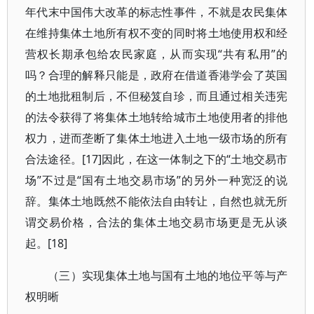
年代末中国伟大改革的标志性事件，不就是农民集体
在维持集体土地所有权不变的同时将土地使用权和经
营权长期承包给农民家庭，从而实现“共有私用”的
吗？合理的解释只能是，政府在借道香港学会了英国
的土地批租制后，不但秘笈自珍，而且通过相关违宪
的法令获得了将集体土地转给城市土地使用者的排他
权力，进而垄断了集体土地进入土地一级市场的所有
合法途径。[17]因此，在这一体制之下的“土地交易市
场”不过是“国有土地交易市场”的另外一种宽泛的说
辞。集体土地既然不能依法自由转让，自然也就无所
谓交易价格，合法的集体土地交易市场更是无从谈
起。[18]
（三）实现集体土地与国有土地的地位平等与产
权明晰