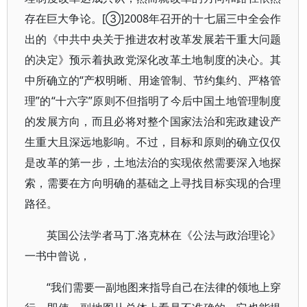
存在巨大争论。[③]2008年召开的十七届三中全会作
出的《中共中央关于推进农村改革发展若干重大问题
的决定》预示着执政党深化改革土地制度的决心。其
中所确立的“产权明晰、用途管制、节约集约、严格管
理”的“十六字”原则不但指明了今后中国土地管理制度
的发展方向，而且必将对整个国家法治和宪政建设产
生重大且深远地影响。不过，目标和原则的确立仅仅
是改革的第一步，土地法治的实现依然需要深入地探
索，需要在方向明确的基础之上寻找目标实现的合理
路径。
英国公法学者马丁.洛克林在《公法与政治理论》
一书中曾说，
“我们需要一副地图来指导自己在法律的领地上穿