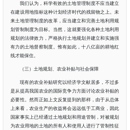
我们认为，科学有效的土地管理制度不应当建立
在建设用地指标这种计划经济时代的残留物之上。未
来土地管理制度的改革，应当建立和完善土地利用规
划管制制度为目标。当然，这就要强化各种土地利用
规划的法律效力，严格执行土地规划并建立和实施强
有力的土地督察制度。惟有如此，十八亿亩的耕地红
线才能保住。
（三）土地规划、农业补贴与社会保障
现有的农业补贴研究以经济学文献居多，不过多
是从提高我国农业的国际竞争力方面讨论农业补贴的
必要性。然而正如上文反复提到的那样，由于从总体
上来看，农业生产的收益将会远远低于工商业，因此
国家事实上已经通过土地规划和用途管制，对被规划
为农业用地的土地的所有人和使用人进行了管制性征