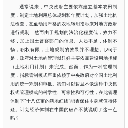
通常说来，中央政府主要依靠建立基本农田制
度，制定土地利用总体规划和年度计划，加强土地执
法检查，甚至动用严格的农地转用指标来对地方政府
进行规制，然而由于规划的法治化程度低，效力不
够，加上国土督察部门的信息、人员不足，体制不
畅，职权有限，土地规制的效果并不理想。[26]于
是，政府对土地的管理就只好主要依靠建设用地指标
（土地利用计划）来完成。然而，作为一种管理制
度，指标管制模式严重依赖于中央政府对全国土地利
用的统一筹划和审批。我们可以暂且不谈这种中央集
权式管理模式的科学性、可靠性和可行性，在此管理
体制下“十八亿亩的耕地红线”能否保住本身就值得怀
疑。计划经济体制在中国的破产不就说明了这一点
吗？