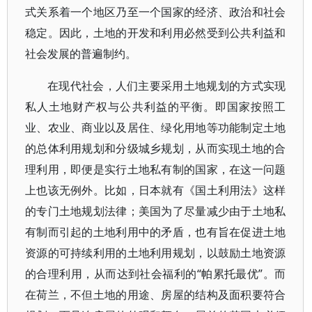
式关系着一个地区乃至一个国家的经济、政治和社会
稳定。因此，土地的开发和利用必然受到公共利益和
社会发展的普遍制约。
在现代社会，人们主要采用土地规划的方式实现
私人土地财产权与公共利益的平衡。即国家按照工
业、农业、商业以及居住、绿化用地等功能制定土地
的总体利用规划和分级城乡规划，从而实现土地的合
理利用，即便是实行土地私有制的国家，在这一问题
上也该无例外。比如，日本就有《国土利用法》这样
的专门土地规划法律；美国为了尽量减少由于土地私
有制而引起的土地利用中的矛盾，也有旨在促进土地
资源的可持续利用的土地利用规划，以鼓励土地资源
的合理利用，从而达到社会福利的“帕累托最优”。而
在荷兰，不但土地的用途、房屋的结构及面积要符合