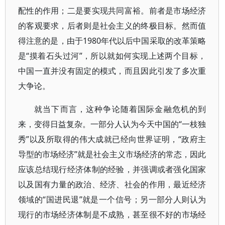
配性的作用；二是要实现共同富裕。前者是市场经济
的客观要求，后者则是社会主义的终极目标。然而值
得注意的是，由于1980年代以后中国采取的改革策略
是“摸着石头过河”，所以就如何实现上述两个目标，
中国一直并没有固定的模式，而且因此引发了多次重
大争论。
就当下而言，这种争论随着国际金融危机的到
来，变得日益复杂。一部分人认为今天中国的“一枝独
秀”以及所取得的伟大成就已经向世界证明，“政府主
导型的市场经济”就是社会主义市场经济的常态，因此
应该总结现行经济体制的经验，并强调或者强化国家
以及国有力量的政治、经济、社会的作用，最近经济
领域的“国进民退”就是一个信号；另一部分人则认为
现行的市场经济体制是不成熟，甚至很不好的市场经