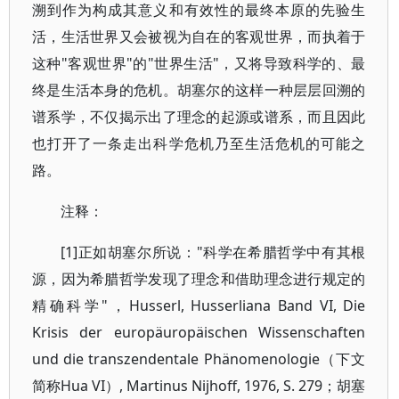
溯到作为构成其意义和有效性的最终本原的先验生
活，生活世界又会被视为自在的客观世界，而执着于
这种"客观世界"的"世界生活"，又将导致科学的、最
终是生活本身的危机。胡塞尔的这样一种层层回溯的
谱系学，不仅揭示出了理念的起源或谱系，而且因此
也打开了一条走出科学危机乃至生活危机的可能之
路。
注释：
[1]正如胡塞尔所说："科学在希腊哲学中有其根
源，因为希腊哲学发现了理念和借助理念进行规定的
精确科学"，Husserl, Husserliana Band VI, Die
Krisis der europäuropäischen Wissenschaften
und die transzendentale Phänomenologie（下文
简称Hua VI）, Martinus Nijhoff, 1976, S. 279；胡塞