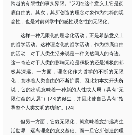
跨越的有限性的事实界限。"[22]在这个意义上它是彻
底自由的。其次，其所创造的理念对象作为纯粹的观
念性，也是对前科学中的感性观念性的无限化。
这样一种无限化的理念化活动，正是希腊意义上
的哲学活动。这种理念化的哲学活动，作为彻底自由
的活动，对于人类生活来说是一种突然闯入的奇迹。
这一奇迹对于人类的影响无论是积极的还是消极的都
极其深远。一方面，理念化作为哲学的不断的无限
化，意味着人类自由的不断扩展。因此如本文开头所
说，它的出现意味着一种新的人性或人属（具有"无
限使命的人属"）[23]的诞生，并因此使自己具有"指
导整个人类文明的功能"。[24]
但另一方面，它愈无限化，就意味着愈加远离生
活世界，远离理念的意义基础。而一旦它所创造的理