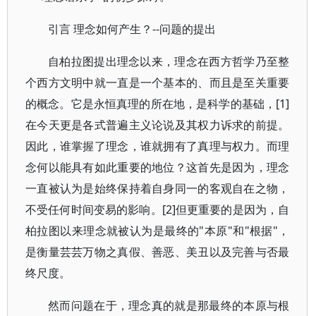
引言 理念如何产生？--问题的提出
自柏拉图提出理念以来，理念在西方哲学乃至整
个西方文明中就一直是一个基本的、而且是至关重要
的概念。它是永恒真理的所在地，是科学的基础，[1]
在今天更是各式普遍主义论说及其权力诉求的前提。
因此，谁掌握了理念，谁就拥有了真理与权力。而理
念何以能具有如此重要的地位？这首先是因为，理念
一直被认为是始终保持着自身同一的客观自在之物，
不受任何时间变易的影响。[2]但更重要的是因为，自
柏拉图以来理念就被认为是最终的"本原"和"根据"，
是衡量芸芸万物之真假、善恶、美丑以及完善与否最
终尺度。
然而问题在于，理念真的就是那最终的本原与根