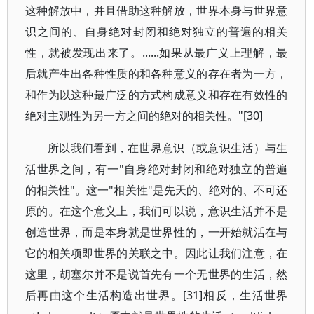
这种解放中，并且借助这种解放，世界本身与世界意
识之间的、自身绝对封闭和绝对独立的普遍的相关
性，就被发现出来了。......如果从最广义上理解，最
后就产生出各种性质的和各种意义的存在者为一方，
和作为以这种最广泛的方式构成意义和存在有效性的
绝对主观性为另一方之间的绝对的相关性。"[30]
所以我们看到，在世界意识（或意识生活）与生
活世界之间，有一"自身绝对封闭和绝对独立的普遍
的相关性"。这一"相关性"是先天的、绝对的、不可还
原的。在这个意义上，我们可以说，意识生活并不是
创造世界，而是本身就是世界性的，一开始就活在与
它的相关项即世界的关联之中。因此让我们注意，在
这里，胡塞尔并不是说首先有一个无世界的生活，然
后再由这个生活构造出世界。[31]相反，生活世界