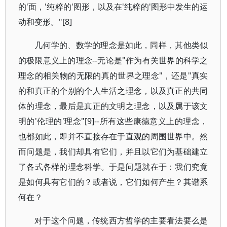
的'面，'纯粹的'图形，以及在'纯粹的'图形中发生的运
动和变形。"[8]
几何学的、数学的理念是如此，同样，其他类似
的极限意义上的理念--无论是"作为有关世界的科学之
理念的相关物的无限的真的世界之理念"，还是"真实
的和真正的个别的个人生活之理念，以及真正的共同
体的理念，最后是真正的文明之理念，以及属于该文
明的'伦理的'理念"[9]--所有这些康德意义上的理念，
也都如此，即并不直接存在于直观的周围世界中。然
而问题是，我们却具有它们，并且以它们为基础建立
了各式各样的理念科学。于是问题就在于：我们究竟
是如何具有它们的？或者说，它们如何产生？其谱系
何在？
对于这个问题，传统西方哲学的主要看法要么是