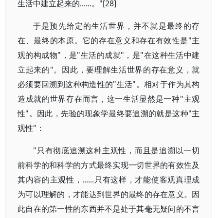
生活中建立起来的......。"[28]
于是预先给定的生活世界，并不就是最终的存
在、最终的本原。它的存在意义和存在有效性是"主
观的构成物"，是"生活的成就"，是"在这种生活中建
立起来的"。因此，要理解生活世界的存在意义，就
必须要回溯到这种构造性的"生活"。相对于作为其构
造成就的世界存在而言，这一生活显然是一种"主观
性"。因此，先验的现象学最终要追溯的就是这种"主
观性"：
"只有彻底追溯这种主观性，而且是追溯以一切
前科学的和科学的方式最终实现一切世界的有效性及
其内容的主观性，......只有这样，才能使客观真理成
为可以理解的，才能达到世界的最终的存在意义。因
此自在的第一性的东西并不是处于其毫无疑问的不言