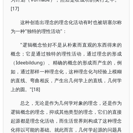
[17]
这种创造出理念的理念化活动有时也被胡塞尔称
为一种"独特的理性活动"：
"逻辑概念恰好不是从朴素而直观的东西得来的
概念；它是通过独特的理性活动，通过理念的形成
（Ideebildung）、精确的概念的形成而产生的，例
如，通过那样一种理念化，这种理念化与经验上模糊
的直线、弯曲相反，产生出几何学上的直线，几何学
上的圆。"[18]
总之，无论是作为几何学对象的理念，还是作为
逻辑概念的理念，抑或其他类型的理念，它们的直接
起源都是理念化活动，而生活世界则构成了这种理念
化得以可能的基础。就此而言，几何学起源的问题具