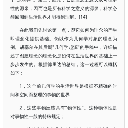
性的源泉，因而也是所有科学之意义的源泉，科学必
须回溯到生活世界才能得到理解。[14]
在此我们先讨论第一点，即它如何为理念的产生
即理念化提供基础。仍以作为几何学对象的理念为
例。胡塞尔在其后期"几何学起源"的手稿中，详细描
述了创建理念的理念化是如何在生活世界的基础上一
步步发生的。根据德里达的总结，这一过程可以概括
如下：
1，这个前几何学的生活世界是根据不精确的时
间和空间而整理的事物的世界；
2，这些事物应该具有"物体性"。这种物体性是
对事物性一般的特殊规定；