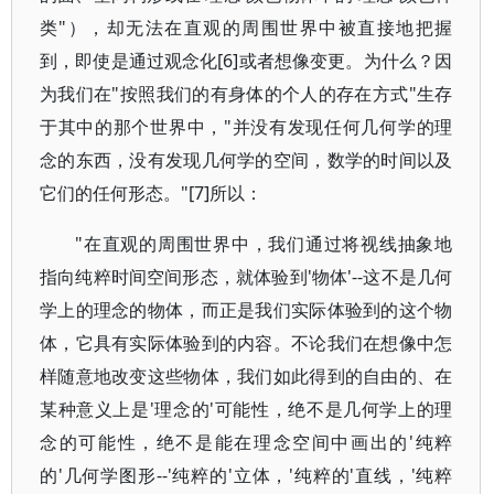
类"），却无法在直观的周围世界中被直接地把握
到，即使是通过观念化[6]或者想像变更。为什么？因
为我们在"按照我们的有身体的个人的存在方式"生存
于其中的那个世界中，"并没有发现任何几何学的理
念的东西，没有发现几何学的空间，数学的时间以及
它们的任何形态。"[7]所以：
"在直观的周围世界中，我们通过将视线抽象地
指向纯粹时间空间形态，就体验到'物体'--这不是几何
学上的理念的物体，而正是我们实际体验到的这个物
体，它具有实际体验到的内容。不论我们在想像中怎
样随意地改变这些物体，我们如此得到的自由的、在
某种意义上是'理念的'可能性，绝不是几何学上的理
念的可能性，绝不是能在理念空间中画出的'纯粹
的'几何学图形--'纯粹的'立体，'纯粹的'直线，'纯粹