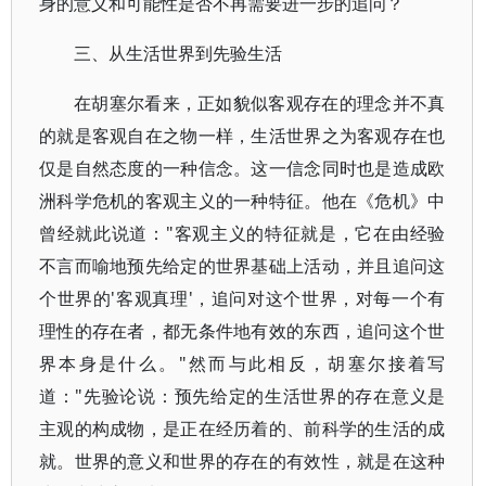
身的意义和可能性是否不再需要进一步的追问？
三、从生活世界到先验生活
在胡塞尔看来，正如貌似客观存在的理念并不真
的就是客观自在之物一样，生活世界之为客观存在也
仅是自然态度的一种信念。这一信念同时也是造成欧
洲科学危机的客观主义的一种特征。他在《危机》中
曾经就此说道："客观主义的特征就是，它在由经验
不言而喻地预先给定的世界基础上活动，并且追问这
个世界的'客观真理'，追问对这个世界，对每一个有
理性的存在者，都无条件地有效的东西，追问这个世
界本身是什么。"然而与此相反，胡塞尔接着写
道："先验论说：预先给定的生活世界的存在意义是
主观的构成物，是正在经历着的、前科学的生活的成
就。世界的意义和世界的存在的有效性，就是在这种