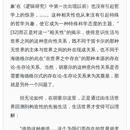
象'在《逻辑研究》中第一次出现以前）也没有引起哲
学上的惊异，......。这种相关性也从来没有引起特殊
的哲学兴趣，使它成为一种特殊科学态度的主题。"
[32]而正是对这一"相关性"的揭示，使得意识生活与
世界之间的这种意向性关系，既不同于笛卡尔的那种
无世界的主体与世界之间的外在现成关系，也不同于
海德格尔的此在"在世界之中存在"的那种本源的存在
论-生存论关系。当然，胡塞尔的这种意向性关系是否
需要海德格尔式的存在论-生存论关系来为其奠基，那
就是另外一个问题了。
但无论如何，在胡塞尔这里，正是通过由生活世
界回溯到构造性的先验生活，生活世界才变得可以理
解：
"借助这种构造......这个为我们而存在的世界就变