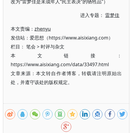
改为“雷梦佳是未成年人“民主表决”的牺牲品”）
进入专题：
雷梦佳
本文责编：
zhenyu
发信站：爱思想（https://www.aisixiang.com）
栏目：
笔会
>
时评与杂文
本文链接：
https://www.aisixiang.com/data/33497.html
文章来源：本文转自作者博客，转载请注明原始出
处，并遵守该处的版权规定。