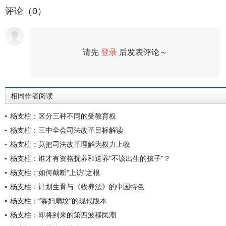
评论（0）
请先
登录
后发表评论～
评论
相同作者阅读
杨支柱：区分三种不同的受教育权
杨支柱：三中全会司法改革目标解读
杨支柱：莫把司法改革理解为权力上收
杨支柱：谁才有资格抚养和送养“不该出生的孩子”？
杨支柱：如何截断“上访”之根
杨支柱：计划生育与《收养法》的中国特色
杨支柱：“寡妇扇坟”的现代版本
杨支柱：即将到来的第四波移民潮