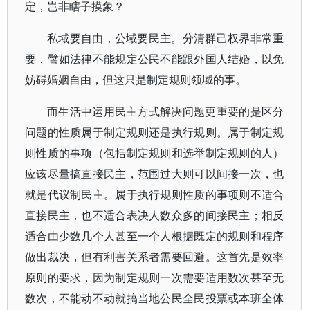
定，岂非瞎子摸象？
私域要自由，公域要民主。分清群己权界非常重
要，譬如法律不能规定公民不能跟外国人结婚，以免
妨碍婚姻自由，但这只是制定规则领域的事。
而生活中运用民主方式解决问题更重要的是区分
问题的性质属于制定规则还是执行规则。属于制定规
则性质的事项（包括制定规则和选举制定规则的人）
应该尽量搞直接民主，范围过大则可以间接一次，也
就是代议制民主。属于执行规则性质的事项则不适合
直接民主，也不适合表决人数众多的间接民主；相反
适合由少数几个人甚至一个人根据既定的规则和程序
做出裁决，但有利害关系者需要回避。这首先是效率
原则的要求，因为制定规则一次需要适用数次甚至无
数次，不能动不动就搞当地公民全民投票或本班全体