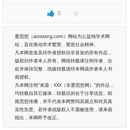
0
爱思想（aisixiang.com）网站为公益纯学术网
站，旨在推动学术繁荣、塑造社会精神。
凡本网首发及经作者授权但非首发的所有作品，
版权归作者本人所有。网络转载请注明作者、出
处并保持完整，纸媒转载请经本网或作者本人书
面授权。
凡本网注明“来源：XXX（非爱思想网）”的作品，
均转载自其它媒体，转载目的在于分享信息、助
推思想传播，并不代表本网赞同其观点和对其真
实性负责。若作者或版权人不愿被使用，请来函
指出，本网即予改正。