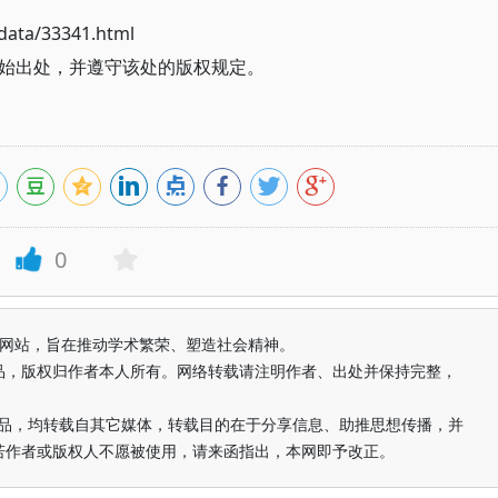
ata/33341.html
始出处，并遵守该处的版权规定。
0
益纯学术网站，旨在推动学术繁荣、塑造社会精神。
品，版权归作者本人所有。网络转载请注明作者、出处并保持完整，
的作品，均转载自其它媒体，转载目的在于分享信息、助推思想传播，并
若作者或版权人不愿被使用，请来函指出，本网即予改正。