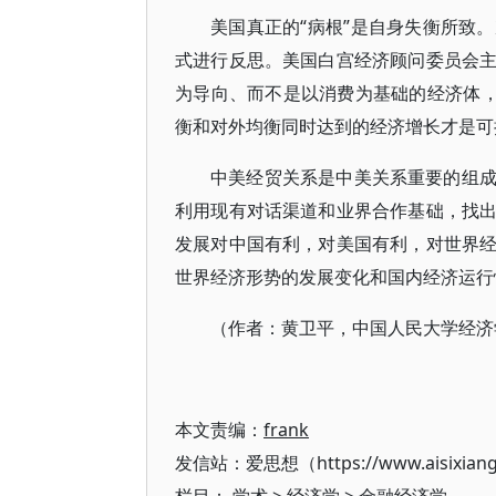
美国真正的“病根”是自身失衡所致
式进行反思。美国白宫经济顾问委员会
为导向、而不是以消费为基础的经济体，
衡和对外均衡同时达到的经济增长才是可
中美经贸关系是中美关系重要的组
利用现有对话渠道和业界合作基础，找
发展对中国有利，对美国有利，对世界
世界经济形势的发展变化和国内经济运行
（作者：黄卫平，中国人民大学经济
本文责编：
frank
发信站：爱思想（https://www.aisixian