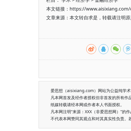
栏目：
学术
>
经济学
>
金融经济学
本文链接：https://www.aisixiang.com/d
文章来源：本文转自求是，转载请注明原
爱思想（aisixiang.com）网站为公
凡本网首发及经作者授权但非首发的所有作
纸媒转载请经本网或作者本人书面授权。
凡本网注明“来源：XXX（非爱思想网）”
不代表本网赞同其观点和对其真实性负责。