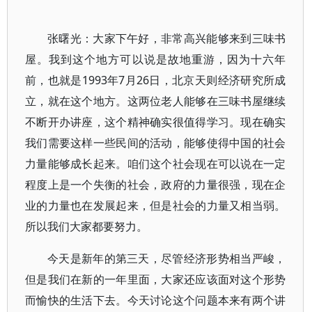
张曙光：大家下午好，非常高兴能够来到三味书
屋。我到这个地方可以说是故地重游，因为十六年
前，也就是1993年7月26日，北京天则经济研究所成
立，就在这个地方。这两位老人能够在三味书屋继续
不断开办讲座，这个精神确实很值得学习。现在确实
我们需要这样一些民间的活动，能够使得中国的社会
力量能够成长起来。咱们这个社会现在可以说在一定
程度上是一个失衡的社会，政府的力量很强，现在企
业的力量也在发展起来，但是社会的力量又相当弱。
所以我们大家都要努力。
今天是新年的第三天，尽管经济形势相当严峻，
但是我们在新的一年里面，大家还应该面对这个形势
而愉快的生活下去。今天讨论这个问题本来有两个讲