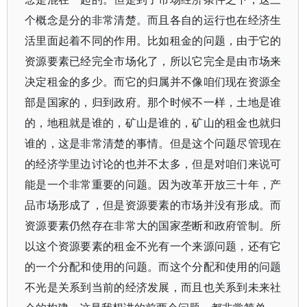
个概念是分的非常清楚。而且各自的运行也在经济生
活里面起着不同的作用。比如租金的问题，由于它的
资源要素已经完全市场化了，所以它完全是由市场来
决定租金的多少。而它的归属并不像咱们现在资源全
部是国家的，归到政府。那个时候不一样，土地是谁
的，地租就是谁的，矿山是谁的，矿山的租金也就归
谁的，这是非常清楚的事情。但是这个问题尽管现在
的经济学里边讨论的也并不太多，但是对咱们来说可
能是一个非常重要的问题。因为改革开放三十年，产
品市场形成了，但是资源要素的市场并没有形成。而
资源要素仍然存在非常大的国家垄断和政府管制。所
以这个资源要素的租金不光有一个来源问题，还有它
的一个分配和使用的问题。而这个分配和使用的问题
不光是关系到当前的经济发展，而且也关系到未来社