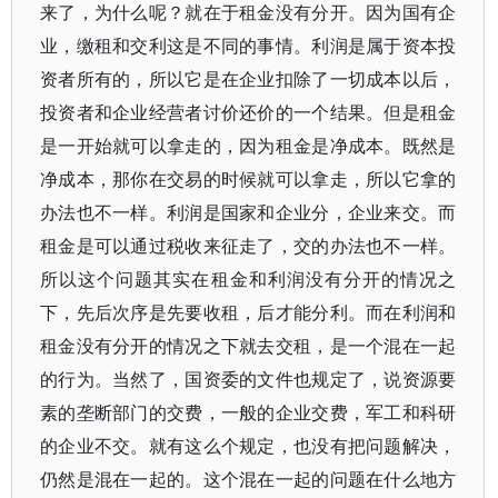
来了，为什么呢？就在于租金没有分开。因为国有企
业，缴租和交利这是不同的事情。利润是属于资本投
资者所有的，所以它是在企业扣除了一切成本以后，
投资者和企业经营者讨价还价的一个结果。但是租金
是一开始就可以拿走的，因为租金是净成本。既然是
净成本，那你在交易的时候就可以拿走，所以它拿的
办法也不一样。利润是国家和企业分，企业来交。而
租金是可以通过税收来征走了，交的办法也不一样。
所以这个问题其实在租金和利润没有分开的情况之
下，先后次序是先要收租，后才能分利。而在利润和
租金没有分开的情况之下就去交租，是一个混在一起
的行为。当然了，国资委的文件也规定了，说资源要
素的垄断部门的交费，一般的企业交费，军工和科研
的企业不交。就有这么个规定，也没有把问题解决，
仍然是混在一起的。这个混在一起的问题在什么地方