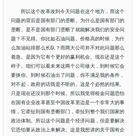
所以这个改革改到今天问题在这个地方，而这个
问题的背后是国有部门的垄断。为什么是国有部门的
垄断。是不是国有部门垄断了就能解决我们的安全问
题？不见得。你比如石油问题。价格高的时候，为什
么加油站排那么长队？而两大公司并不对此问题那么
着急。是因为它有个更好的赢利机会。现在还是这个
样子。咱们可以看未来这两个公司做大，到时候它会
要挟你。到时候石油出了问题，你不满足我的条件，
对不起，政府的话我是不听的。这是个必然的结果。
只是现在还没到那个时候。所以我觉得租金问题恐怕
在国有企业改革甚至中国改革里边是一个非常大的事
情，它牵扯到国有垄断部门，牵扯到整个我们国家的
政治体制。所以这个问题是个经济问题，但是要解决
它恐怕要从政治上来解决。这是我想讲的关于国有企