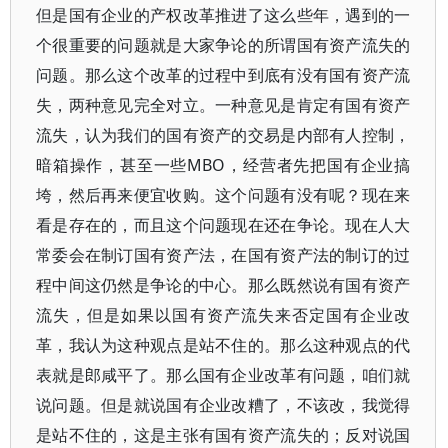
但是国有企业的产权改革推进了这么些年，遇到的一
个很重要的问题就是大家争论的所谓国有资产流失的
问题。那么这个改革的过程中到底有没有国有资产流
失，两种意见完全对立。一种意见是肯定有国有资产
流失，认为我们的国有资产的交易是内部有人控制，
暗箱操作，甚至一些MBO，经营者先把国有企业搞
垮，然后再来便宜收购。这个问题有没有呢？现在来
看是存在的，而且这个问题现在还在争论。现在人大
常委会在制订国有资产法，在国有资产法的制订的过
程中间这仍然是争论的中心。那么既然说有国有资产
流失，但是如果以国有资产流失来否定国有企业改
革，我认为这种观点是站不住的。那么这种观点的代
表就是郎咸平了。那么国有企业改革有问题，咱们就
说问题。但是就说国有企业改糟了，不该改，我觉得
是站不住的，这是主张有国有资产流失的；反对说国