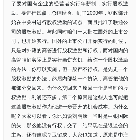
了要对国有企业的经营者实行年薪制，实行股权激
励。要进行试点，总结经验。到了2000年，财政部开
始在中关村进行股权激励的试点，而且批准了联通公
司的股权激励。与此同时咱们一大批在国外的上市公
司，也开始实行。国外的上市公司开始实行的时候，
只是对外籍的高管进行股权激励和行权，而对国内的
高管咱们实际上是实行画饼充饥。给你一个股权激励
的办法，你可以实施，但一般都不行权。是先走一个
股权激励的办法，然后内部签一个协议，高管把他的
那部分交回来。为什么交回来？原因一个是当时的股
权激励，利润还不多，第二个原因是这些人也可能把
这些股权激励作为他进一步晋升的机会成本。为什么
呢？大家可以看，你比如说刘明康，当时是中银国际
的头，那么他没有行权，交了，结果现在是银监会的
主席。还有谁呢？卫留成，大家也知道，原来是中海