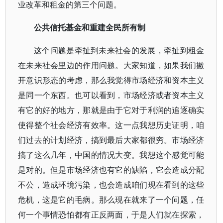
业改革和租金的第三个问题。
公共信托基金和重建全民所有制
这个问题是牵扯到未来社会的发展，牵扯到租金
在未来社会里边的作用问题。大家知道，如果我们撇
开意识形态的考虑，那么我觉得市场经济和资本主义
是同一个东西。也可以看到，市场经济或者资本主义
有它的好的地方，那就是由于它对于利润的追逐确实
使得整个社会经济有效率。这一点我想历史证明，咱
们过去的计划经济，搞到最后大家都很穷。市场经济
搞了这么几年，中国的情况大变。我想这个感觉可能
是对的。但是市场经济也有它的缺陷，它会造成分配
不公，造成环境污染，也会造成咱们现在看到的这些
危机，这是它的毛病。那么现在就来了一个问题，任
何一个事情恐怕都有正反两面，于是人们就在探索，