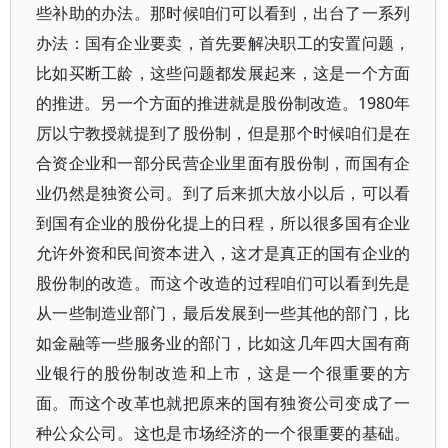
些补助的办法。那时候咱们可以看到，出台了一系列
办法：国有企业要卖，首先要解决职工的安置问题，
比如买断工龄，这些问题都发展起来，这是一个方面
的推进。另一个方面的推进就是股份制改造。1980年
厉以宁教授就提到了股份制，但是那个时候咱们是在
合资企业和一部分民营企业里面有股份制，而国有企
业仍然是独资公司。到了后来抓大放小以后，可以看
到国有企业的股份化提上的日程，所以很多国有企业
允许外资和民间资本进入，这才是真正的国有企业的
股份制的改造。而这个改造的过程咱们可以看到先是
从一些制造业部门，最后发展到一些其他的部门，比
如金融等一些服务业的部门，比如这几年四大国有商
业银行的股份制改造和上市，这是一个很重要的方
面。而这个改革也就把原来的国有独资公司变成了一
种公众公司。这也是市场经济的一个很重要的基础。