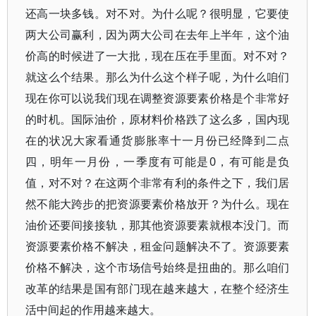
还高一块多钱。对不对。为什么呢？很明显，它要使
两大公司赢利，因为两大公司在去年上半年，这个油
价高的时候进了一大批，现在压在手里面。对不对？
就这么个结果。那么为什么这个样子呢，为什么咱们
现在你可以说我们现在调整资源要素价格是个非常好
的时机。国际油价，原材料价格跌了这么多，国内现
在的状况大家看通货膨胀率十一月份已经降到二点
四，明年一月份，一季度有可能是0，有可能是负
值，对不对？在这两个非常有利的条件之下，我们居
然不能大跨步的把资源要素价格放开？为什么。现在
油价还要间接接轨，那其他资源要素就根本没门。而
资源要素价格不解决，租金问题解决不了。资源要素
价格不解决，这个市场信号始终是扭曲的。那么咱们
改革的结果是国有部门现在越来越大，在整个经济生
活中间起的作用越来越大。