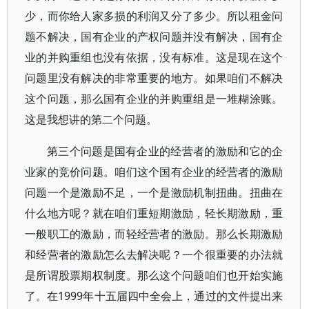
少，而你给人家多损的利润又分了多少。所以租金问
题不解决，国有企业的产权问题并没有解决，国有企
业的并购重组也没有依据，没有标准。这是现在这个
问题里没有解决的非常重要的地方。如果咱们不解决
这个问题，那么国有企业的并购重组是一堆糊涂账。
这是我想讲的第二个问题。
第三个问题是国有企业的经营者的激励和它的企
业家的竞价问题。咱们这个国有企业的经营者的激励
问题一个是激励不足，一个是激励机制扭曲。扭曲在
什么地方呢？就在咱们重短期激励，轻长期激励，重
一般职工的激励，而轻经营者的激励。那么长期激励
和经营者的激励怎么去解决呢？一个很重要的办法就
是所谓股票期权制度。那么这个问题咱们也开始实施
了。在1999年十五届四中全会上，通过的文件提出来