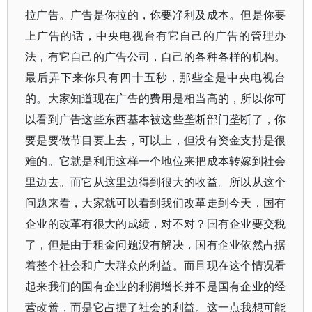
拉广告。广告是你拉的，你要净利及成本。但是你要
上广告的话，中央电视台有它自己的广告的管理办
法，有它自己的广告公司，自己的各种各样的机构。
最后弄下来你只有四十五秒，那些全是中央电视台
的。大家知道现在广告的费用是相当高的，所以你可
以看到广告这些东西基本被这些垄断部门垄断了，你
要是要做节目要上去，可以上，但没有资金支持是很
难的。它就是利用这样一个地位来把成本转嫁到社会
里边去。而它从这里边得到很大的收益。所以从这个
问题来看，大家就可以看到我们改革走到今天，国有
企业的改革有很大的成绩，对不对？国有企业要交税
了，但是由于租金问题没有解决，国有企业依然占据
着整个社会和广大群众的利益。而且现在这个情况看
起来我们的国有企业的利润增长并不是国有企业的经
营改善，而是它占据了社会的利益。这一点我想可能