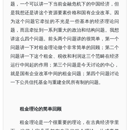
题，一个可以讲一下当前金融危机下的中国经济，但
是我想还是讲这个资源要素价格和国有企业改革。因
为这个问题它牵扯的不光是一些基本的经济理论问
题，而且牵扯到一系列重大的政治和结构问题。我想
讲这么四个问题。前头两个问题讲的很简单，第一个
问题讲一下对租金理论做个非常简单的回顾；第二个
问题讲一下这个租金、税收和利润这三个范畴在经济
运行中间起的作用；第三个问题是今天讨论的中心，
就是国有企业改革中间的租金问题；第四个问题讨论
一下公共信托基金与重建全民所有制的问题。
租金理论的简单回顾
租金理论是一个很重要的理论，在古典经济学里