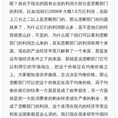
呢？就在于现在的国有企业的利润大部分是垄断部门
的利润。比如说咱们2006年大概1.6万亿利润，实际
上三分之二以上是垄断部门的。那么垄断部门的问题
就来了，为什么它们的利润那么多，是不是他们的经
营就那么好，不是的。为什么呢？咱们可以看到垄断
部门的利润怎么来的，其实垄断部门的利润有两个来
源。现在的产业经济学里只解释了一个来源，那是发
达市场经济条件之下的来源。那就是说垄断部门它可
以利用它的市场地位，把这个价格定在均衡价格之
上。大家都知道供求曲线，交点决定均衡价格。那么
垄断部门可以把这个价格定在高于均衡价格。高于均
衡价格它的结果一方面是造成了效率损失，另一方面
就是把一大批消费者的剩余转变成生产者的剩余，变
成了垄断部门的利润。这个道理在现代的经济学里边
和发达国家都是这么讲的。我们现在很多研究中国问