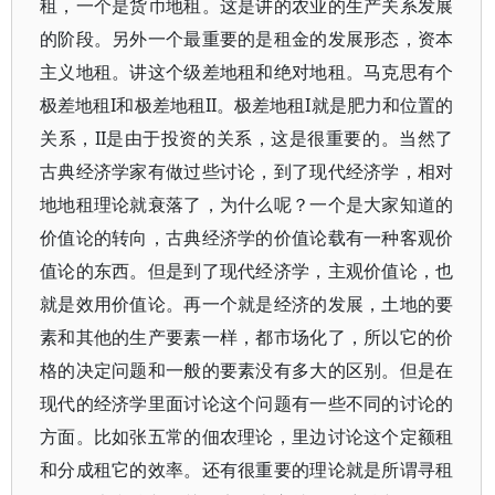
租，一个是货币地租。这是讲的农业的生产关系发展
的阶段。另外一个最重要的是租金的发展形态，资本
主义地租。讲这个级差地租和绝对地租。马克思有个
极差地租I和极差地租II。极差地租I就是肥力和位置的
关系，II是由于投资的关系，这是很重要的。当然了
古典经济学家有做过些讨论，到了现代经济学，相对
地地租理论就衰落了，为什么呢？一个是大家知道的
价值论的转向，古典经济学的价值论载有一种客观价
值论的东西。但是到了现代经济学，主观价值论，也
就是效用价值论。再一个就是经济的发展，土地的要
素和其他的生产要素一样，都市场化了，所以它的价
格的决定问题和一般的要素没有多大的区别。但是在
现代的经济学里面讨论这个问题有一些不同的讨论的
方面。比如张五常的佃农理论，里边讨论这个定额租
和分成租它的效率。还有很重要的理论就是所谓寻租