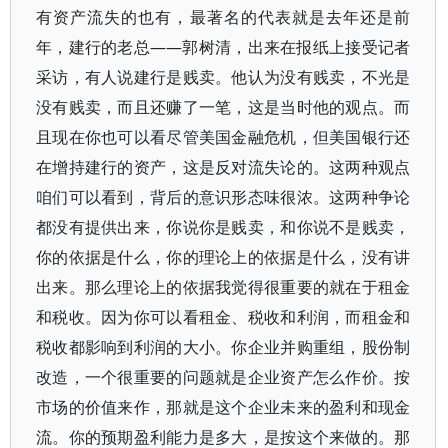
有资产流失的也有，最著名的代表就是去年还是前
年，建行的老总——郭树清，出来在报纸上接受记者
采访，有人说建行是贱卖。他认为没有贱卖，不光是
没有贱卖，而且还赚了一笔，这是当时他的观点。而
且现在你也可以看尽管美国金融危机，但美国银行还
在增持建行的资产，这是反对流失论的。这两种观点
咱们可以看到，背后的意识形态味很浓。这两种争论
都没有提供出来，你说你是贱卖，和你说不是贱卖，
你的依据是什么，你的理论上的依据是什么，没有讲
出来。那么理论上的依据我觉得很重要的就在于租金
和税收。因为你可以看租金、税收和利润，而租金和
税收都影响到利润的大小。你企业并购重组，股份制
改造，一个很重要的问题就是企业资产怎么作价。按
市场的价值来作，那就是这个企业未来的盈利和现金
流。你的预期盈利能力是多大，是按这个来做的。那