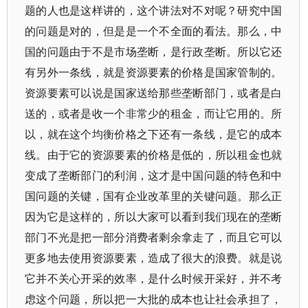
题的人也是这样讲的，这个讲法对不对呢？研究中国
的问题是对的，但是是一个不全面的看法。那么，中
国的问题由于不是市场垄断，是行政垄断。所以它还
有另外一条线，就是资源要素的价格是国家管制的。
资源要素可以说是国家送给那些垄断部门，或者是白
送的，或者是收一个非常少的租金，而让它用的。所
以，就在这个均衡价格之下还有一条线，是它的成本
线。由于它的资源要素的价格是低的，所以租金也就
变成了垄断部门的利润，这才是中国问题的特色和中
国问题的关键，国有企业改革里的关键问题。那么正
因为它是这样的，所以大家可以看到我们现在的垄断
部门不光是把一部分消费者剩余拿走了，而且它可以
更多地去使用资源要素，造成了很大的浪费。就是说
它并不关心开采的效率，是什么时候开采好，并不考
虑这个问题，所以把一大批的成本也让社会承担了，