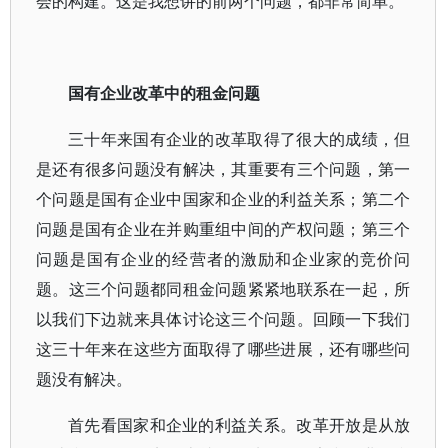
会的构建。这是我想讲的前两个问题，都非常简单。
国有企业改革中的租金问题
三十年来国有企业的改革取得了很大的成绩，但
是还有很多问题没有解决，其重要有三个问题，第一
个问题是国有企业中国家和企业的利益关系；第二个
问题是国有企业在并购重组中间的产权问题；第三个
问题是国有企业的经营者的激励和企业家的竞价问
题。这三个问题都同租金问题紧紧地联系在一起，所
以我们下边就来具体讨论这三个问题。回顾一下我们
这三十年来在这些方面取得了哪些进展，还有哪些问
题没有解决。
首先看国家和企业的利益关系。改革开放是从放