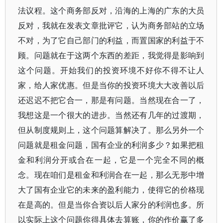
法议程。这个商务部反对，沿海的上海的广东的大员
反对，我就在发表文章批评它，认为商务部站的立场
不对，为了它自己部门的利益，而置国家的利益于不
顾。问题就在于这两个东西的差距，我觉得是影响到
这个问题。开始我们的投资环境不好你不得不让人
家，给人家优惠。但是当你的投资环境大大改善以后
还迟迟不把它合一，那是有问题。当然现在合一了，
我想这是一个很大的进步。当然还有几年的过渡期，
但从制度规则上，这个问题算解决了。那么另外一个
问题就是租金问题，国有企业的利润多少？如果把租
金和利润分开或合在一起，它是一个完全不同的概
念。现在咱们是租金和利润合在一起，那么无形中增
大了国有企业它的未来的盈利能力，使得它的价格现
在是高的。但是当你合资以后人家分的利润也多。所
以实际上这个问题你得具体去算账，你的作价赢了多