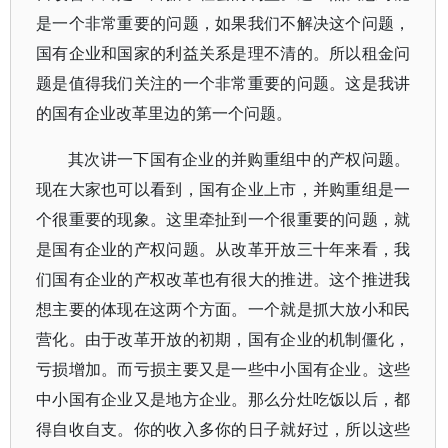
是一个非常重要的问题，如果我们不解决这个问题，
国有企业和国家的利益关系是理不清的。所以租金问
题是值得我们关注的一个非常重要的问题。这是我讲
的国有企业改革里边的第一个问题。
其次讲一下国有企业的并购重组中的产权问题。
现在大家也可以看到，国有企业上市，并购重组是一
个很重要的现象。这里牵扯到一个很重要的问题，就
是国有企业的产权问题。从改革开放三十年来看，我
们国有企业的产权改革也有很大的推进。这个推进我
想主要的体现在这两个方面。一个就是抓大放小和民
营化。由于改革开放的初期，国有企业的机制僵化，
亏损增加。而亏损主要又是一些中小国有企业。这些
中小国有企业又是地方企业。那么分灶吃饭以后，都
得自收自支。你的收入多你的日子就好过，所以这些