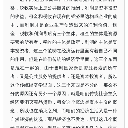
格，税收实际上是公共服务的报酬，利润是资本投资
的收益。租金和税收在现在的经济里边构成企业的成
本，而利润才是企业生产创造出来的净利价值。租
金、税收和利润背后有三个主体。租金的主体是资源
要素的所有者，税收的主体是政府，利润的主体是资
本投资者。这三个范畴在经济运行里面有着自己不同
的作用。但是在咱们传统的经济学里面，这三个东西
是混在一起的。由于当时国家既是资源要素的所有
者，又是公共服务的提供者，还是资本投资者。所以
这个传统经济学里面，这三个东西是不分的。那么不
分的原因还有另外一个原因，就是咱们传统社会主义
经济要消灭商品货币，租金这个概念是资本主义的概
念，所以也在消灭之列。而咱们的经济生活又是一种
自然经济的状况，商品经济也不发达，所以这几个概
念是混在一起的。但是到了市场经济条件之下，这三