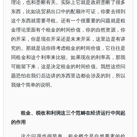
理论，也和垄断有关。实际上它就是政府垄断了很多
东西，比如说贸易出口中的配额许可证，你要去得到
这个东西就需要寻租。还有一个很重要的问题就是租
金理论里面有个租金的时间价值，你的自然资源，你
的开采，你是现在开采还是未来开采，这里边是有讲
究的。那就是说你得考虑租金的时间价值，它往往是
同租金和这个利率来比较。如果现在的利率高，那我
可能留下来，这是决定租金的时间价值。我想这些问
题恐怕在我们后边讲的东西里边都会涉及的到，所以
我做个简单的说明。
租金、税收和利润这三个范畴在经济运行中间起
的作用
这个问题也很简单。租金概念是自然要素的价