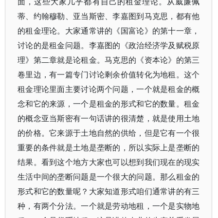
面，这些大家几乎都有自己的租金理论。从威廉佩
蒂、约翰穆勒、亚当斯密、李嘉图到马克思，都有他
的租金理论。大家通常讲的《国富论》的第十一章，
讨论的是租金问题。李嘉图的《政治经济学及赋税原
理》第二章就是论租金。马克思的《资本论》的第三
卷里边，有一篇专门讨论剩余价值转化为地租。这个
租金理论里面主要讨论两个问题，一个就是租金的概
念和它的来源，一个是租金的形式和它的数量。租金
的概念亚当斯密有一句话讲的很清楚，就是使用土地
的价格。它来源于土地自然的供给，但是它有一个很
重要的条件就是土地是垄断的，所以实际上是垄断的
结果。看到这个地方大家也可以想到我们现在的现实
生活中间的垄断问题是一个很大的问题。那么租金的
形式和它的数量呢？大家知道形式咱们通常讲的有三
种，有两个分法。一个就是劳动地租，一个是实物地