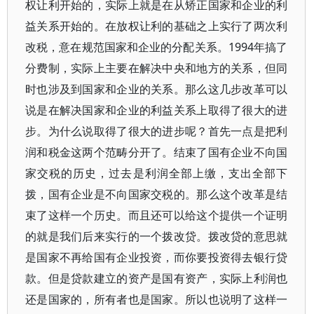
权让利开始的，实际上就是在从矫正国家和企业的利
益关系开始的。在放权让利的基础之上实行了两次利
改税，意在规范国家和企业的分配关系。1994年搞了
分费制，实际上主要在解决中央和地方的关系，但同
时也涉及到国家和企业的关系。那么这几步改革可以
说是在解决国家和企业的利益关系上取得了很大的进
步。为什么说取得了很大的进步呢？首先一点是把利
润和税金这两个范畴分开了。结束了国有企业不向国
家交税的历史，过去是利润全部上缴，支出全部下
拨，国有企业是不向国家交税的。那么这个改革是结
束了这样一个历史。而且还可以给这个提供一个证明
的就是我们后来实行的一个拨改贷。拨改贷的意思就
是国家不再给国有企业投资，而你要投资得去银行贷
款。但是贷款建立的资产是国有资产，实际上利润也
还是国家的，所有者也是国家。所以也说明了这样一