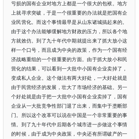
亏损的国有企业对地方上都是一个很大的包袱。地方
上就寻求突破，于是一个很重要的办法就是把国有企
业民营化。而这个事情最早是从山东诸城搞起来的。
由于这个办法能够缓解地方财政的压力，所以各个地
方就效仿。到了九十年代中期就提出来了抓大放小这
样一个口号，而且成为中央的政策，作为一个国有经
济战略重组的一个很重要的方面。由于抓大放小和民
营化的结果，可以看到一大批中小国有企业卖掉了，
变成私人企业。这个做法有两大好处，一大好处就是
由于民营经济的发展，壮大了市场经济的基础。另一
个好处就是由于把一大批中小国有企业卖掉了，国有
企业从一大批竞争性部门退了出来，而集中于垄断部
门。所以这个改革可以说在中国是一个非常重要的事
情。到了九十年代中后期各个城市进一步做这个事情
的时候，由于成为中央政策，中央还有所谓破产的一